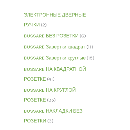
ЭЛЕКТРОННЫЕ ДВЕРНЫЕ
РУЧКИ
2
BUSSARE БЕЗ РОЗЕТКИ
6
BUSSARE Завертки квадрат
11
BUSSARE Завертки круглые
15
BUSSARE НА КВАДРАТНОЙ
РОЗЕТКЕ
41
BUSSARE НА КРУГЛОЙ
РОЗЕТКЕ
35
BUSSARE НАКЛАДКИ БЕЗ
РОЗЕТКИ
3