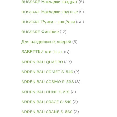
BUSSARE Накладки квадрат
8
BUSSARE Накладки круглые
9
BUSSARE Ручки – защёлки
30
BUSSARE Финские
17
Для раздвижных дверей
5
ЗАВЕРТКИ ABSOLUT
6
ADDEN BAU QUADRO
23
ADDEN BAU COMET S-546
2
ADDEN BAU COSMO S-533
3
ADDEN BAU DUNE S-531
2
ADDEN BAU GRACE S-549
2
ADDEN BAU GRANE S-560
2