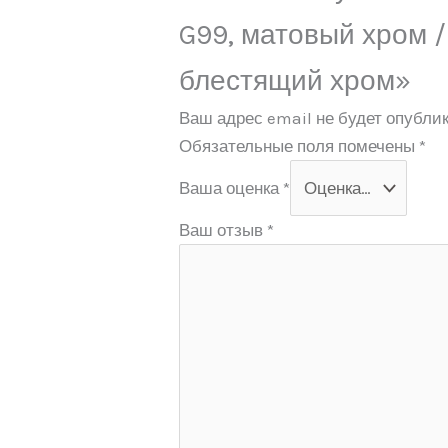
G99, матовый хром /
блестящий хром»
Ваш адрес email не будет опублик
Обязательные поля помечены
*
Ваша оценка
*
Ваш отзыв
*