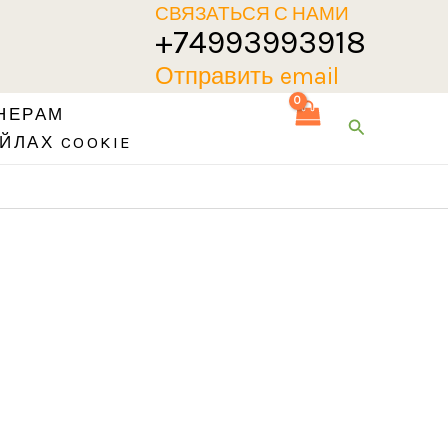
СВЯЗАТЬСЯ С НАМИ
+74993993918
Отправить email
НЕРАМ
Поиск
ЙЛАХ COOKIE