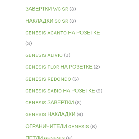
ЗАВЕРТКИ WC SR
3
НАКЛАДКИ SC SR
3
GENESIS ACANTO НА РОЗЕТКЕ
3
GENESIS ALIVIO
3
GENESIS FLOR НА РОЗЕТКЕ
2
GENESIS REDONDO
3
GENESIS SABIO НА РОЗЕТКЕ
9
GENESIS ЗАВЕРТКИ
6
GENESIS НАКЛАДКИ
6
ОГРАНИЧИТЕЛИ GENESIS
6
ПЕТЛИ GENESIS
6