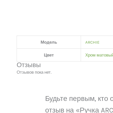
Модель
ARCHIE
Цвет
Хром матовы
Отзывы
Отзывов пока нет.
Будьте первым, кто 
отзыв на «Ручка ARC