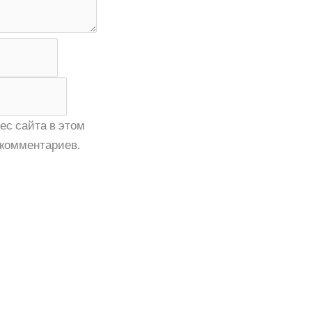
ес сайта в этом
комментариев.