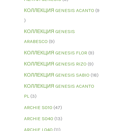
КОЛЛЕКЦИЯ GENESIS ACANTO
9
КОЛЛЕКЦИЯ GENESIS
ARABESCO
9
КОЛЛЕКЦИЯ GENESIS FLOR
9
КОЛЛЕКЦИЯ GENESIS RIZO
9
КОЛЛЕКЦИЯ GENESIS SABIO
18
КОЛЛЕКЦИЯ GENESIS ACANTO
PL
3
ARCHIE S010
47
ARCHIE S040
13
ARCHIE L040
11