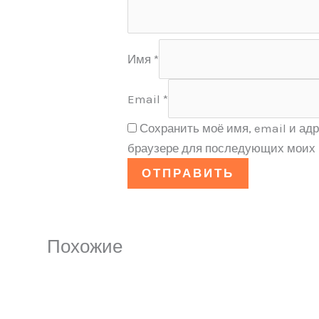
Имя
*
Email
*
Сохранить моё имя, email и адр
браузере для последующих моих 
Похожие