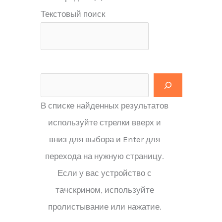
Текстовый поиск
В списке найденных результатов
используйте стрелки вверх и
вниз для выбора и Enter для
перехода на нужную страницу.
Если у вас устройство с
тачскрином, используйте
пролистывание или нажатие.