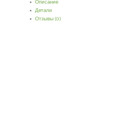
Описание
Детали
Отзывы (0)