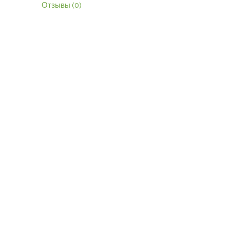
Отзывы (0)