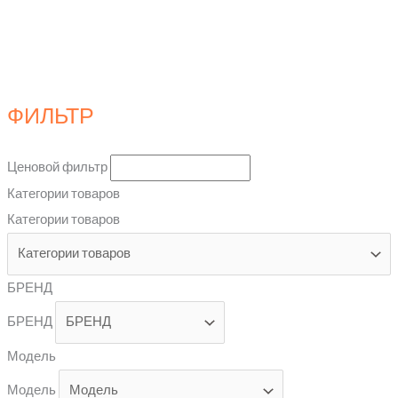
ФИЛЬТР
Ценовой фильтр
Категории товаров
Категории товаров
БРЕНД
БРЕНД
Модель
Модель