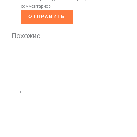
комментариев.
Похожие