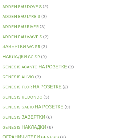
ADDEN BAU DOVE S
2
ADDEN BAU LYRE S
2
ADDEN BAU RIVER
3
ADDEN BAU WAVE S
2
ЗАВЕРТКИ WC SR
3
НАКЛАДКИ SC SR
3
GENESIS ACANTO НА РОЗЕТКЕ
3
GENESIS ALIVIO
3
GENESIS FLOR НА РОЗЕТКЕ
2
GENESIS REDONDO
3
GENESIS SABIO НА РОЗЕТКЕ
9
GENESIS ЗАВЕРТКИ
6
GENESIS НАКЛАДКИ
6
ОГРАНИЧИТЕЛИ GENESIS
6