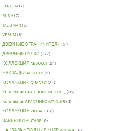
FANTOM
7
RUSH
7
TALISMAN
3
VERUM
6
ДВЕРНЫЕ ОГРАНИЧИТЕЛИ
51
ДВЕРНЫЕ РУЧКИ
372
КОЛЛЕКЦИЯ ABSOLUT
24
НАКЛАДКИ ABSOLUT
5
КОЛЛЕКЦИЯ QUADRO
24
Коллекция SPACEINNOVATION-Q
26
Коллекция SPACEINNOVATION-R
11
КОЛЛЕКЦИЯ VINTAGE
16
ЗАВЕРТКИ VINTAGE
6
НАКЛАДКИ ПОД ЦИЛИНДР VINTAGE
6