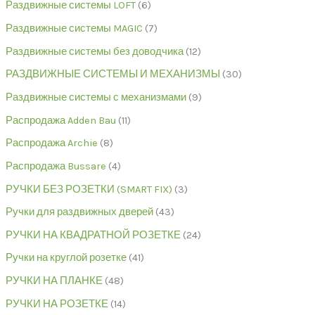
Раздвижные системы LOFT
6
Раздвижные системы MAGIC
7
Раздвижные системы без доводчика
12
РАЗДВИЖНЫЕ СИСТЕМЫ И МЕХАНИЗМЫ
30
Раздвижные системы с механизмами
9
Распродажа Adden Bau
11
Распродажа Archie
8
Распродажа Bussare
4
РУЧКИ БЕЗ РОЗЕТКИ (SMART FIX)
3
Ручки для раздвижных дверей
43
РУЧКИ НА КВАДРАТНОЙ РОЗЕТКЕ
24
Ручки на круглой розетке
41
РУЧКИ НА ПЛАНКЕ
48
РУЧКИ НА РОЗЕТКЕ
14