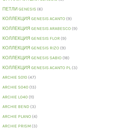
ПЕТЛИ GENESIS
6
КОЛЛЕКЦИЯ GENESIS ACANTO
9
КОЛЛЕКЦИЯ GENESIS ARABESCO
9
КОЛЛЕКЦИЯ GENESIS FLOR
9
КОЛЛЕКЦИЯ GENESIS RIZO
9
КОЛЛЕКЦИЯ GENESIS SABIO
18
КОЛЛЕКЦИЯ GENESIS ACANTO PL
3
ARCHIE S010
47
ARCHIE S040
13
ARCHIE L040
11
ARCHIE BEND
3
ARCHIE PLANO
4
ARCHIE PRISM
3