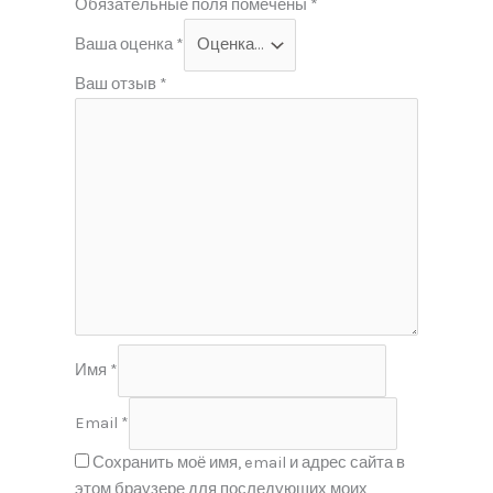
Обязательные поля помечены
*
Ваша оценка
*
Ваш отзыв
*
Имя
*
Email
*
Сохранить моё имя, email и адрес сайта в
этом браузере для последующих моих