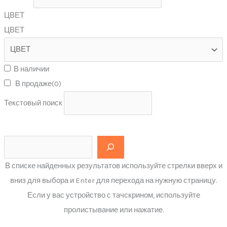
ЦВЕТ
ЦВЕТ
В наличии
В продаже
(0)
Текстовый поиск
В списке найденных результатов используйте стрелки вверх и
вниз для выбора и Enter для перехода на нужную страницу.
Если у вас устройство с тачскрином, используйте
пролистывание или нажатие.