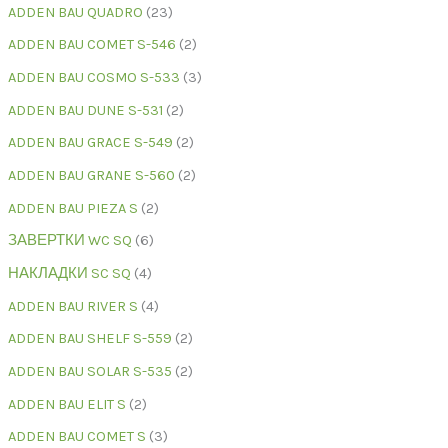
ADDEN BAU QUADRO
23
ADDEN BAU COMET S-546
2
ADDEN BAU COSMO S-533
3
ADDEN BAU DUNE S-531
2
ADDEN BAU GRACE S-549
2
ADDEN BAU GRANE S-560
2
ADDEN BAU PIEZA S
2
ЗАВЕРТКИ WC SQ
6
НАКЛАДКИ SC SQ
4
ADDEN BAU RIVER S
4
ADDEN BAU SHELF S-559
2
ADDEN BAU SOLAR S-535
2
ADDEN BAU ELIT S
2
ADDEN BAU COMET S
3