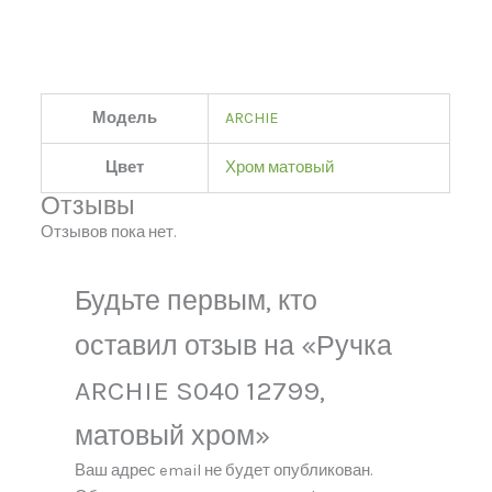
Модель
ARCHIE
Цвет
Хром матовый
Отзывы
Отзывов пока нет.
Будьте первым, кто
оставил отзыв на «Ручка
ARCHIE S040 12799,
матовый хром»
Ваш адрес email не будет опубликован.