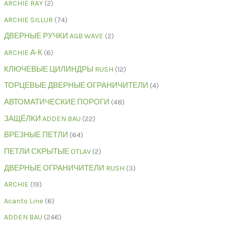
ARCHIE RAY
2
ARCHIE SILLUR
74
ДВЕРНЫЕ РУЧКИ AGB WAVE
2
ARCHIE А-К
6
КЛЮЧЕВЫЕ ЦИЛИНДРЫ RUSH
12
ТОРЦЕВЫЕ ДВЕРНЫЕ ОГРАНИЧИТЕЛИ
4
АВТОМАТИЧЕСКИЕ ПОРОГИ
48
ЗАЩЁЛКИ ADDEN BAU
22
ВРЕЗНЫЕ ПЕТЛИ
64
ПЕТЛИ СКРЫТЫЕ OTLAV
2
ДВЕРНЫЕ ОГРАНИЧИТЕЛИ RUSH
3
ARCHIE
19
Acanto Line
6
ADDEN BAU
246