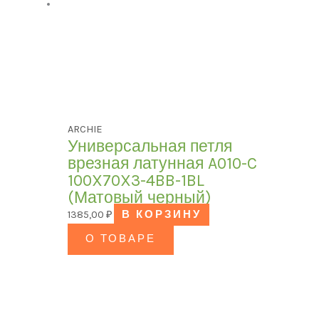
ARCHIE
Универсальная петля
врезная латунная A010-C
100X70X3-4BB-1BL
(Матовый черный)
1385,00
₽
В КОРЗИНУ
О ТОВАРЕ