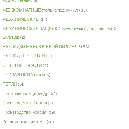
МАГНИТНЫЕ
35
МЕЖКОМНАТНЫЕ (только под ручку)
35
МЕХАНИЧЕСКИЕ
34
МЕХАНИЧЕСКИЕ,ЗАЩЁЛКИ (механизмы),Под ключевой
цилиндр
2
НАКЛАДКИ НА КЛЮЧЕВОЙ ЦИЛИНДР
83
НАКЛАДНЫЕ ПЕТЛИ
15
ОТВЕТНЫЕ ЧАСТИ
4
ПЕРВАЯ ЦЕНА (%%)
15
ПЕТЛИ
91
Под ключевой цилиндр
32
Производство: Италия
7
Производство: Россия
39
Раздвижные системы
20