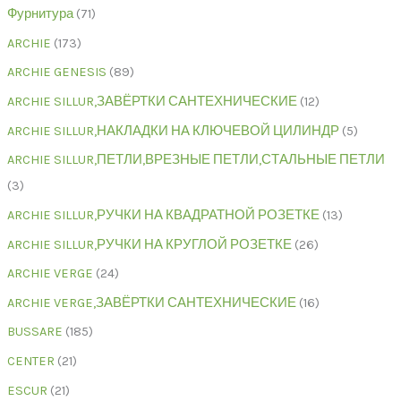
Фурнитура
71
ARCHIE
173
ARCHIE GENESIS
89
ARCHIE SILLUR,ЗАВЁРТКИ САНТЕХНИЧЕСКИЕ
12
ARCHIE SILLUR,НАКЛАДКИ НА КЛЮЧЕВОЙ ЦИЛИНДР
5
ARCHIE SILLUR,ПЕТЛИ,ВРЕЗНЫЕ ПЕТЛИ,СТАЛЬНЫЕ ПЕТЛИ
3
ARCHIE SILLUR,РУЧКИ НА КВАДРАТНОЙ РОЗЕТКЕ
13
ARCHIE SILLUR,РУЧКИ НА КРУГЛОЙ РОЗЕТКЕ
26
ARCHIE VERGE
24
ARCHIE VERGE,ЗАВЁРТКИ САНТЕХНИЧЕСКИЕ
16
BUSSARE
185
CENTER
21
ESCUR
21