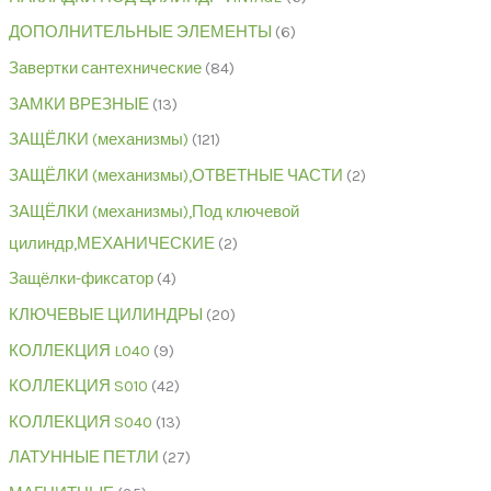
ДОПОЛНИТЕЛЬНЫЕ ЭЛЕМЕНТЫ
6
Завертки сантехнические
84
ЗАМКИ ВРЕЗНЫЕ
13
ЗАЩЁЛКИ (механизмы)
121
ЗАЩЁЛКИ (механизмы),ОТВЕТНЫЕ ЧАСТИ
2
ЗАЩЁЛКИ (механизмы),Под ключевой
цилиндр,МЕХАНИЧЕСКИЕ
2
Защёлки-фиксатор
4
КЛЮЧЕВЫЕ ЦИЛИНДРЫ
20
КОЛЛЕКЦИЯ L040
9
КОЛЛЕКЦИЯ S010
42
КОЛЛЕКЦИЯ S040
13
ЛАТУННЫЕ ПЕТЛИ
27