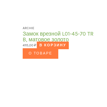
ARCHIE
Замок врезной L01-45-70 TR
B, матовое золото
4115,00
₽
В КОРЗИНУ
О ТОВАРЕ