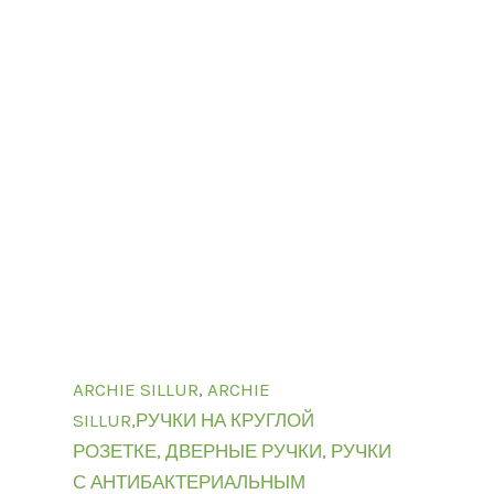
ARCHIE SILLUR
,
ARCHIE
SILLUR,РУЧКИ НА КРУГЛОЙ
РОЗЕТКЕ
,
ДВЕРНЫЕ РУЧКИ
,
РУЧКИ
С АНТИБАКТЕРИАЛЬНЫМ