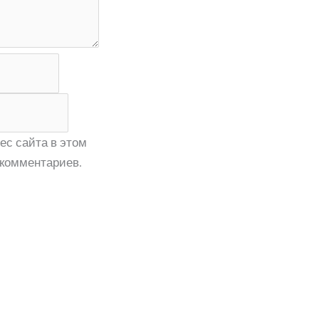
ес сайта в этом
комментариев.