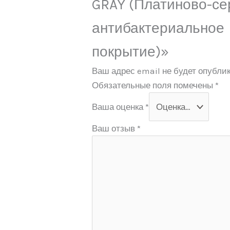
GRAY (Платиново-се
антибактериальное
покрытие)»
Ваш адрес email не будет опублик
Обязательные поля помечены
*
Ваша оценка
*
Ваш отзыв
*