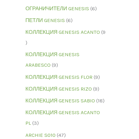
ОГРАНИЧИТЕЛИ GENESIS
6
ПЕТЛИ GENESIS
6
КОЛЛЕКЦИЯ GENESIS ACANTO
9
КОЛЛЕКЦИЯ GENESIS
ARABESCO
9
КОЛЛЕКЦИЯ GENESIS FLOR
9
КОЛЛЕКЦИЯ GENESIS RIZO
9
КОЛЛЕКЦИЯ GENESIS SABIO
18
КОЛЛЕКЦИЯ GENESIS ACANTO
PL
3
ARCHIE S010
47