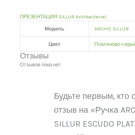
ПРЕЗЕНТАЦИЯ SILLUR Antibacterial
Модель
ARCHIE SILLUR
Цвет
Платиново-серы
Отзывы
Отзывов пока нет.
Будьте первым, кто 
отзыв на «Ручка AR
SILLUR ESCUDO PLA