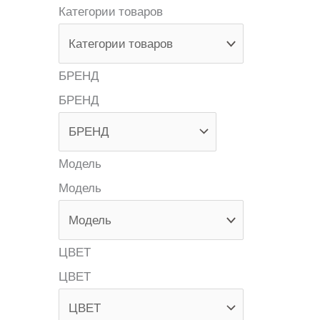
Категории товаров
БРЕНД
БРЕНД
Модель
Модель
ЦВЕТ
ЦВЕТ