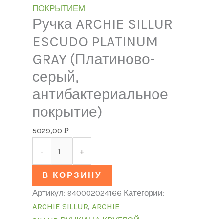
ПОКРЫТИЕМ
Ручка ARCHIE SILLUR
ESCUDO PLATINUM
GRAY (Платиново-
серый,
антибактериальное
покрытие)
5029,00
₽
-
+
В КОРЗИНУ
Артикул:
940002024166
Категории:
ARCHIE SILLUR
,
ARCHIE