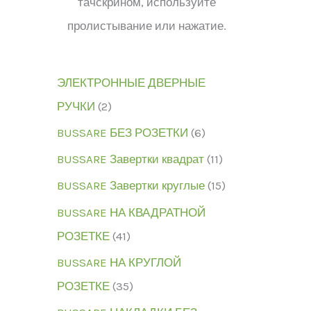
тачскрином, используйте
пролистывание или нажатие.
ЭЛЕКТРОННЫЕ ДВЕРНЫЕ
РУЧКИ
2
BUSSARE БЕЗ РОЗЕТКИ
6
BUSSARE Завертки квадрат
11
BUSSARE Завертки круглые
15
BUSSARE НА КВАДРАТНОЙ
РОЗЕТКЕ
41
BUSSARE НА КРУГЛОЙ
РОЗЕТКЕ
35