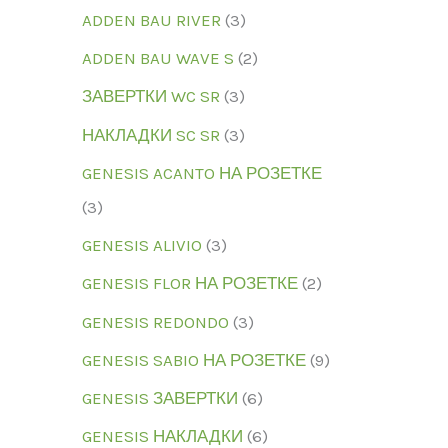
ADDEN BAU RIVER
3
ADDEN BAU WAVE S
2
ЗАВЕРТКИ WC SR
3
НАКЛАДКИ SC SR
3
GENESIS ACANTO НА РОЗЕТКЕ
3
GENESIS ALIVIO
3
GENESIS FLOR НА РОЗЕТКЕ
2
GENESIS REDONDO
3
GENESIS SABIO НА РОЗЕТКЕ
9
GENESIS ЗАВЕРТКИ
6
GENESIS НАКЛАДКИ
6