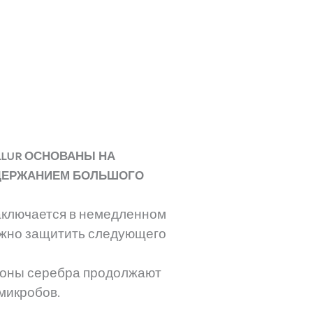
LLUR ОСНОВАНЫ НА
ОДЕРЖАНИЕМ БОЛЬШОГО
аключается в немедленном
ежно защитить следующего
ионы серебра продолжают
микробов.