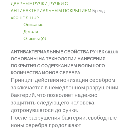
ДВЕРНЫЕ РУЧКИ
,
РУЧКИ С
АНТИБАКТЕРИАЛЬНЫМ ПОКРЫТИЕМ
Бренд:
ARCHIE SILLUR
Описание
Детали
Отзывы (0)
АНТИБАКТЕРИАЛЬНЫЕ СВОЙСТВА РУЧЕК SILLUR
ОСНОВАНЫ НА ТЕХНОЛОГИИ НАНЕСЕНИЯ
ПОКРЫТИЯ С СОДЕРЖАНИЕМ БОЛЬШОГО
КОЛИЧЕСТВА ИОНОВ СЕРЕБРА.
Принцип действия ионизации серебром
заключается в немедленном разрушении
бактерий, что позволяет надежно
защитить следующего человека,
дотронувшегося до ручки.
После разрушения бактерии, свободные
ионы серебра продолжают