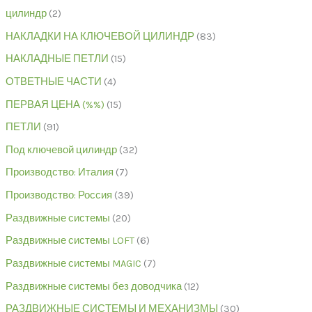
цилиндр
2
НАКЛАДКИ НА КЛЮЧЕВОЙ ЦИЛИНДР
83
НАКЛАДНЫЕ ПЕТЛИ
15
ОТВЕТНЫЕ ЧАСТИ
4
ПЕРВАЯ ЦЕНА (%%)
15
ПЕТЛИ
91
Под ключевой цилиндр
32
Производство: Италия
7
Производство: Россия
39
Раздвижные системы
20
Раздвижные системы LOFT
6
Раздвижные системы MAGIC
7
Раздвижные системы без доводчика
12
РАЗДВИЖНЫЕ СИСТЕМЫ И МЕХАНИЗМЫ
30