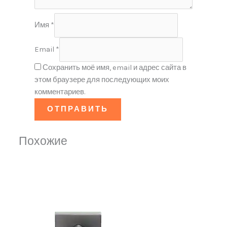
Имя
*
Email
*
Сохранить моё имя, email и адрес сайта в
этом браузере для последующих моих
комментариев.
Похожие