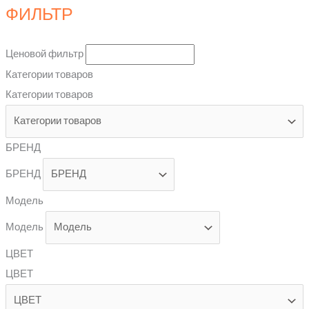
ФИЛЬТР
Ценовой фильтр
Категории товаров
Категории товаров
БРЕНД
БРЕНД
Модель
Модель
ЦВЕТ
ЦВЕТ