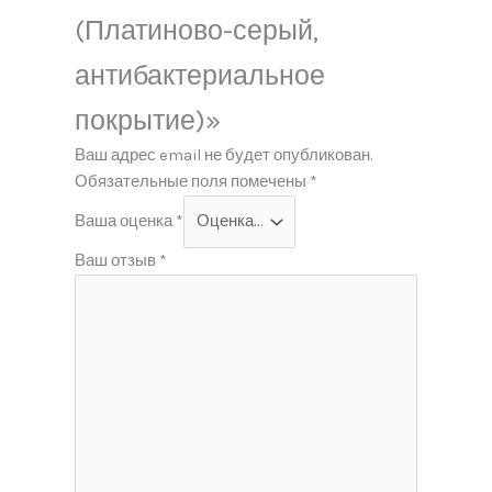
(Платиново-серый,
антибактериальное
покрытие)»
Ваш адрес email не будет опубликован.
Обязательные поля помечены
*
Ваша оценка
*
Ваш отзыв
*