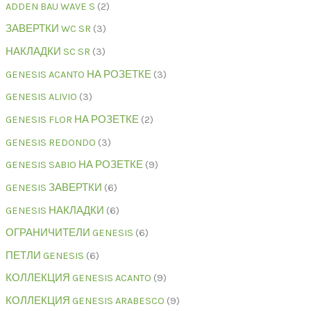
ADDEN BAU WAVE S
2
ЗАВЕРТКИ WC SR
3
НАКЛАДКИ SC SR
3
GENESIS ACANTO НА РОЗЕТКЕ
3
GENESIS ALIVIO
3
GENESIS FLOR НА РОЗЕТКЕ
2
GENESIS REDONDO
3
GENESIS SABIO НА РОЗЕТКЕ
9
GENESIS ЗАВЕРТКИ
6
GENESIS НАКЛАДКИ
6
ОГРАНИЧИТЕЛИ GENESIS
6
ПЕТЛИ GENESIS
6
КОЛЛЕКЦИЯ GENESIS ACANTO
9
КОЛЛЕКЦИЯ GENESIS ARABESCO
9