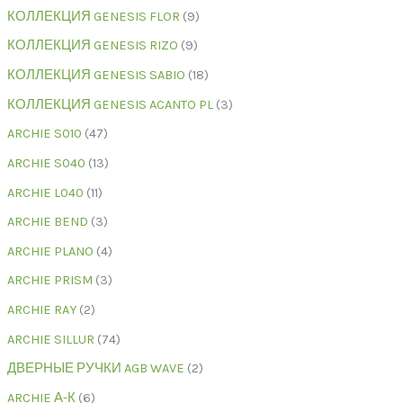
КОЛЛЕКЦИЯ GENESIS FLOR
9
КОЛЛЕКЦИЯ GENESIS RIZO
9
КОЛЛЕКЦИЯ GENESIS SABIO
18
КОЛЛЕКЦИЯ GENESIS ACANTO PL
3
ARCHIE S010
47
ARCHIE S040
13
ARCHIE L040
11
ARCHIE BEND
3
ARCHIE PLANO
4
ARCHIE PRISM
3
ARCHIE RAY
2
ARCHIE SILLUR
74
ДВЕРНЫЕ РУЧКИ AGB WAVE
2
ARCHIE А-К
6