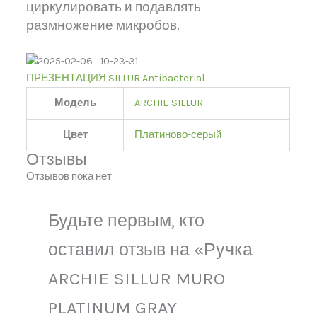
циркулировать и подавлять
размножение микробов.
ПРЕЗЕНТАЦИЯ SILLUR Antibacterial
Модель
ARCHIE SILLUR
Цвет
Платиново-серый
Отзывы
Отзывов пока нет.
Будьте первым, кто
оставил отзыв на «Ручка
ARCHIE SILLUR MURO
PLATINUM GRAY