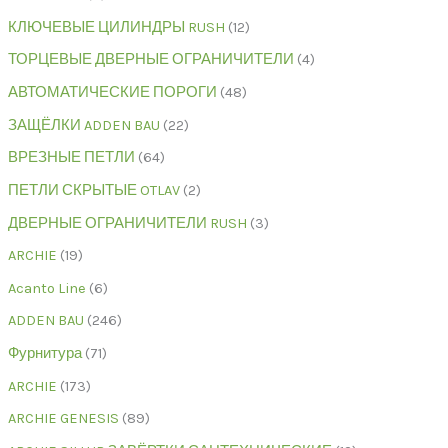
КЛЮЧЕВЫЕ ЦИЛИНДРЫ RUSH
12
ТОРЦЕВЫЕ ДВЕРНЫЕ ОГРАНИЧИТЕЛИ
4
АВТОМАТИЧЕСКИЕ ПОРОГИ
48
ЗАЩЁЛКИ ADDEN BAU
22
ВРЕЗНЫЕ ПЕТЛИ
64
ПЕТЛИ СКРЫТЫЕ OTLAV
2
ДВЕРНЫЕ ОГРАНИЧИТЕЛИ RUSH
3
ARCHIE
19
Acanto Line
6
ADDEN BAU
246
Фурнитура
71
ARCHIE
173
ARCHIE GENESIS
89