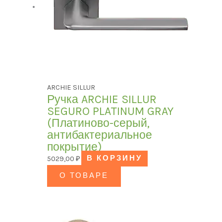
ARCHIE SILLUR
Ручка ARCHIE SILLUR
SEGURO PLATINUM GRAY
(Платиново-серый,
антибактериальное
покрытие)
5029,00
₽
В КОРЗИНУ
О ТОВАРЕ