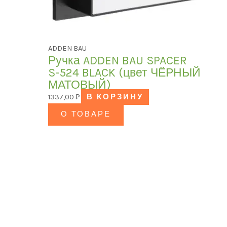
ADDEN BAU
Ручка ADDEN BAU SPACER
S-524 BLACK (цвет ЧЁРНЫЙ
МАТОВЫЙ)
1337,00
₽
В КОРЗИНУ
О ТОВАРЕ