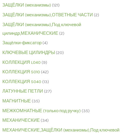
ЗАЩЁЛКИ (механизмы)
121
ЗАЩЁЛКИ (механизмы),ОТВЕТНЫЕ ЧАСТИ
2
ЗАЩЁЛКИ (механизмы),Под ключевой
цилиндр,МЕХАНИЧЕСКИЕ
2
Защёлки-фиксатор
4
КЛЮЧЕВЫЕ ЦИЛИНДРЫ
20
КОЛЛЕКЦИЯ L040
9
КОЛЛЕКЦИЯ S010
42
КОЛЛЕКЦИЯ S040
13
ЛАТУННЫЕ ПЕТЛИ
27
МАГНИТНЫЕ
35
МЕЖКОМНАТНЫЕ (только под ручку)
35
МЕХАНИЧЕСКИЕ
34
МЕХАНИЧЕСКИЕ,ЗАЩЁЛКИ (механизмы),Под ключевой