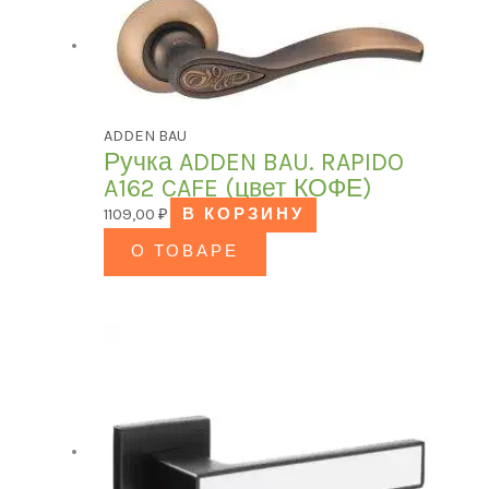
ADDEN BAU
Ручка ADDEN BAU. RAPIDO
A162 CAFE (цвет КОФЕ)
1109,00
₽
В КОРЗИНУ
О ТОВАРЕ