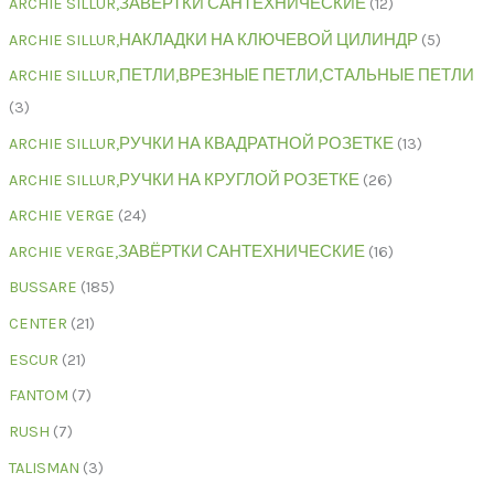
ARCHIE SILLUR,ЗАВЁРТКИ САНТЕХНИЧЕСКИЕ
12
ARCHIE SILLUR,НАКЛАДКИ НА КЛЮЧЕВОЙ ЦИЛИНДР
5
ARCHIE SILLUR,ПЕТЛИ,ВРЕЗНЫЕ ПЕТЛИ,СТАЛЬНЫЕ ПЕТЛИ
3
ARCHIE SILLUR,РУЧКИ НА КВАДРАТНОЙ РОЗЕТКЕ
13
ARCHIE SILLUR,РУЧКИ НА КРУГЛОЙ РОЗЕТКЕ
26
ARCHIE VERGE
24
ARCHIE VERGE,ЗАВЁРТКИ САНТЕХНИЧЕСКИЕ
16
BUSSARE
185
CENTER
21
ESCUR
21
FANTOM
7
RUSH
7
TALISMAN
3