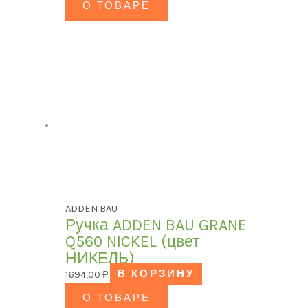
О ТОВАРЕ
ADDEN BAU
Ручка ADDEN BAU GRANE
Q560 NICKEL (цвет
НИКЕЛЬ)
1694,00
₽
В КОРЗИНУ
О ТОВАРЕ