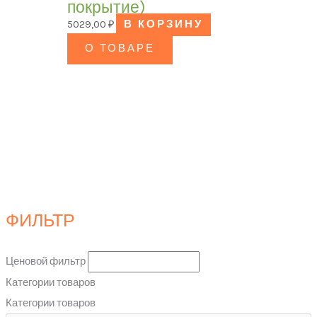
покрытие)
5029,00
₽
В КОРЗИНУ
О ТОВАРЕ
ФИЛЬТР
Ценовой фильтр
Категории товаров
Категории товаров