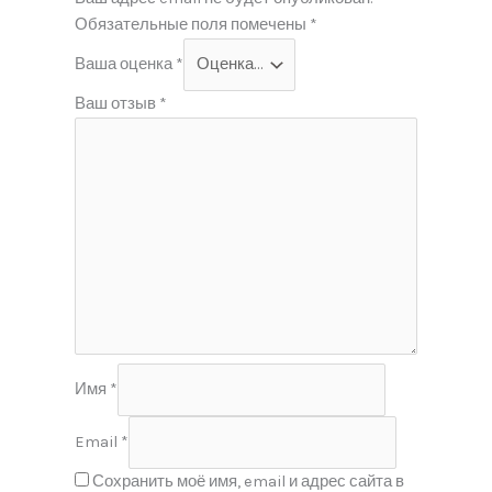
Обязательные поля помечены
*
Ваша оценка
*
Ваш отзыв
*
Имя
*
Email
*
Сохранить моё имя, email и адрес сайта в