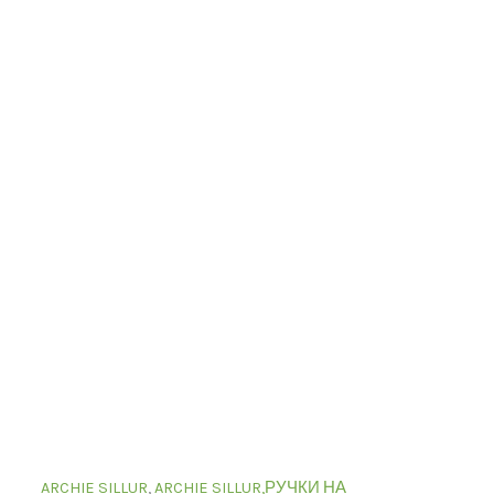
ARCHIE SILLUR
,
ARCHIE SILLUR,РУЧКИ НА