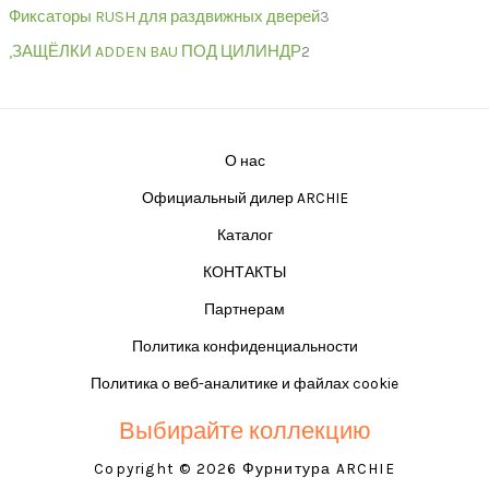
Фиксаторы RUSH для раздвижных дверей
3
,ЗАЩЁЛКИ ADDEN BAU ПОД ЦИЛИНДР
2
О нас
Официальный дилер ARCHIE
Каталог
КОНТАКТЫ
Партнерам
Политика конфиденциальности
Политика о веб-аналитике и файлах cookie
Выбирайте коллекцию
Copyright © 2026 Фурнитура ARCHIE