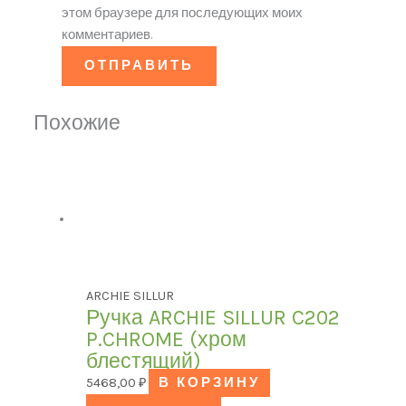
этом браузере для последующих моих
комментариев.
Похожие
ARCHIE SILLUR
Ручка ARCHIE SILLUR C202
P.CHROME (хром
блестящий)
5468,00
₽
В КОРЗИНУ