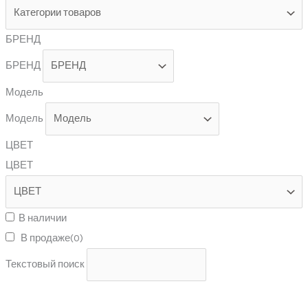
БРЕНД
БРЕНД
Модель
Модель
ЦВЕТ
ЦВЕТ
В наличии
В продаже
(0)
Текстовый поиск