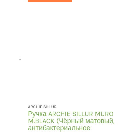
ARCHIE SILLUR
Ручка ARCHIE SILLUR MURO
M.BLACK (Чёрный матовый,
антибактериальное