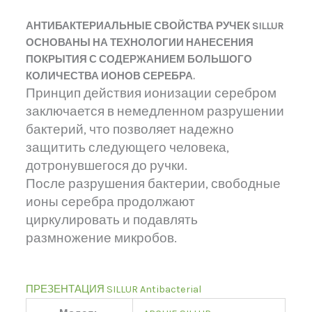
АНТИБАКТЕРИАЛЬНЫЕ СВОЙСТВА РУЧЕК SILLUR
ОСНОВАНЫ НА ТЕХНОЛОГИИ НАНЕСЕНИЯ
ПОКРЫТИЯ С СОДЕРЖАНИЕМ БОЛЬШОГО
КОЛИЧЕСТВА ИОНОВ СЕРЕБРА.
Принцип действия ионизации серебром
заключается в немедленном разрушении
бактерий, что позволяет надежно
защитить следующего человека,
дотронувшегося до ручки.
После разрушения бактерии, свободные
ионы серебра продолжают
циркулировать и подавлять
размножение микробов.
ПРЕЗЕНТАЦИЯ SILLUR Antibacterial