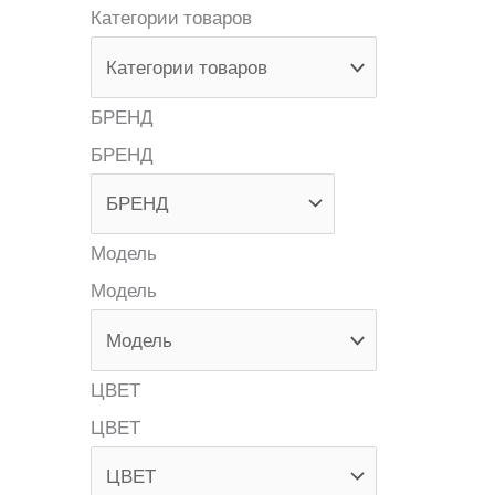
Категории товаров
БРЕНД
БРЕНД
Модель
Модель
ЦВЕТ
ЦВЕТ