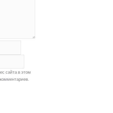
ес сайта в этом
комментариев.