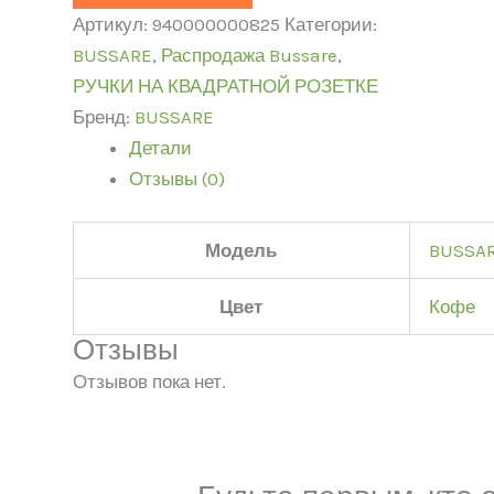
Артикул:
940000000825
Категории:
BUSSARE
,
Распродажа Bussare
,
РУЧКИ НА КВАДРАТНОЙ РОЗЕТКЕ
Бренд:
BUSSARE
Детали
Отзывы (0)
Модель
BUSSA
Цвет
Кофе
Отзывы
Отзывов пока нет.