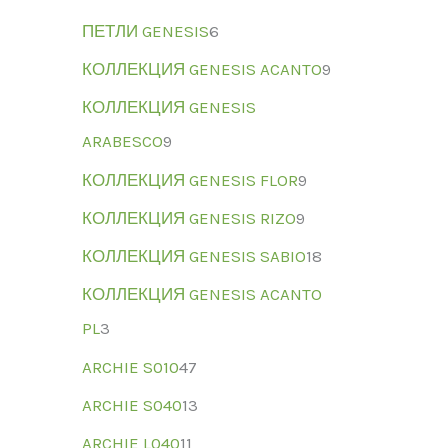
ПЕТЛИ GENESIS
6
КОЛЛЕКЦИЯ GENESIS ACANTO
9
КОЛЛЕКЦИЯ GENESIS
ARABESCO
9
КОЛЛЕКЦИЯ GENESIS FLOR
9
КОЛЛЕКЦИЯ GENESIS RIZO
9
КОЛЛЕКЦИЯ GENESIS SABIO
18
КОЛЛЕКЦИЯ GENESIS ACANTO
PL
3
ARCHIE S010
47
ARCHIE S040
13
ARCHIE L040
11