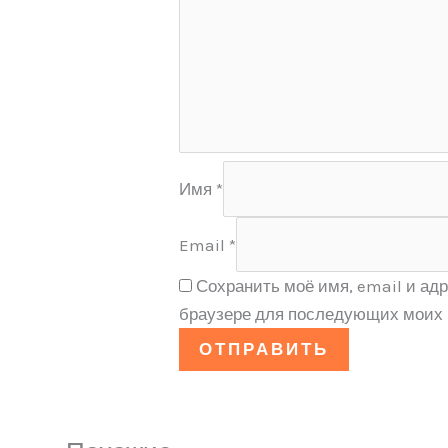
Имя
*
Email
*
Сохранить моё имя, email и адр
браузере для последующих моих 