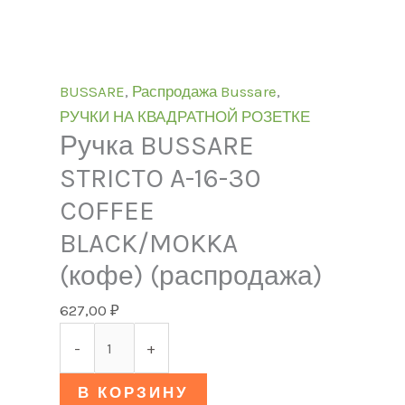
BUSSARE
,
Распродажа Bussare
,
РУЧКИ НА КВАДРАТНОЙ РОЗЕТКЕ
Ручка BUSSARE
STRICTO A-16-30
COFFEE
BLACK/MOKKA
(кофе) (распродажа)
627,00
₽
-
+
В КОРЗИНУ