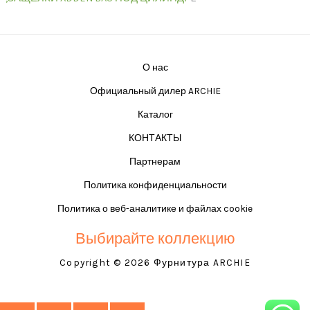
О нас
Официальный дилер ARCHIE
Каталог
КОНТАКТЫ
Партнерам
Политика конфиденциальности
Политика о веб-аналитике и файлах cookie
Выбирайте коллекцию
Copyright © 2026 Фурнитура ARCHIE