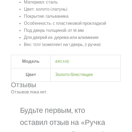
Материал: сталь
Цвет: золото (латунь)
Покрытие: гальваника
Особенность: с пластиковой прокладкой
Под дверь толщиной: от 16 мм
Для дверей из: дерева или алюминия
Вес: 150г (комплект на 1 дверь, 2 ручки)
Модель
ARCHIE
Цвет
Золото блестящее
Отзывы
Отзывов пока нет.
Будьте первым, кто
оставил отзыв на «Ручка