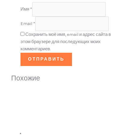
Имя
*
Email
*
Сохранить моё имя, email и адрес сайта в
этом браузере для последующих моих
комментариев.
Похожие