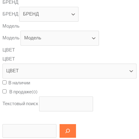
БРЕНД
БРЕНД
Модель
Модель
ЦВЕТ
ЦВЕТ
В наличии
В продаже
(0)
Текстовый поиск