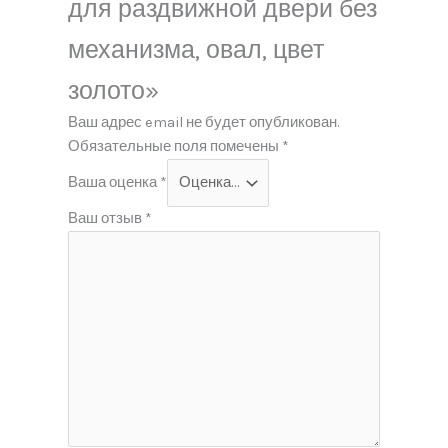
для раздвижной двери без
механизма, овал, цвет
золото»
Ваш адрес email не будет опубликован.
Обязательные поля помечены
*
Ваша оценка
*
Ваш отзыв
*