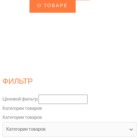
О ТОВАРЕ
ФИЛЬТР
Ценовой фильтр
Категории товаров
Категории товаров