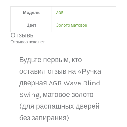
Модель
AGB
Цвет
Золото матовое
Отзывы
Отзывов пока нет.
Будьте первым, кто
оставил отзыв на «Ручка
дверная AGB Wave Blind
Swing, матовое золото
(для распашных дверей
без запирания)