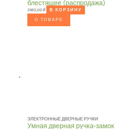
блестящее (распродажа)
3160,00
₽
В КОРЗИНУ
О ТОВАРЕ
ЭЛЕКТРОННЫЕ ДВЕРНЫЕ РУЧКИ
Умная дверная ручка-замок