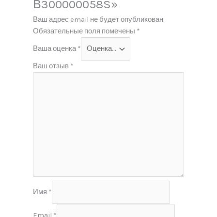
В300000058S»
Ваш адрес email не будет опубликован.
Обязательные поля помечены
*
Ваша оценка
*
Ваш отзыв
*
Имя
*
Email
*