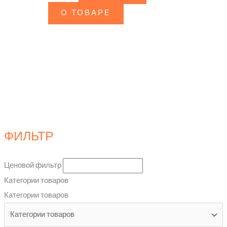
О ТОВАРЕ
ФИЛЬТР
Ценовой фильтр
Категории товаров
Категории товаров