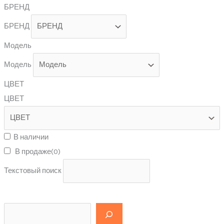
БРЕНД
БРЕНД
Модель
Модель
ЦВЕТ
ЦВЕТ
В наличии
В продаже
(0)
Текстовый поиск