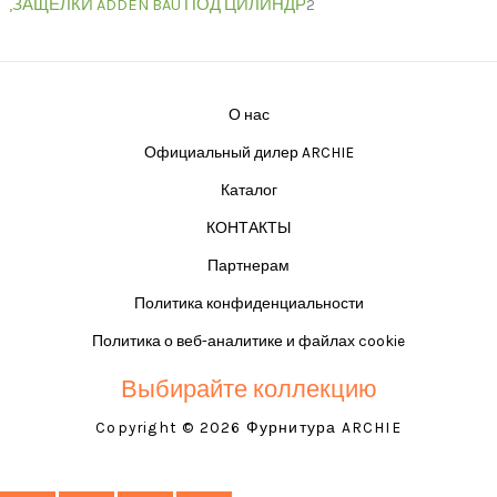
,ЗАЩЁЛКИ ADDEN BAU ПОД ЦИЛИНДР
2
О нас
Официальный дилер ARCHIE
Каталог
КОНТАКТЫ
Партнерам
Политика конфиденциальности
Политика о веб-аналитике и файлах cookie
Выбирайте коллекцию
Copyright © 2026 Фурнитура ARCHIE