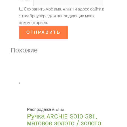
Сохранить моё имя, email и адрес сайта в
этом браузере для последующих моих
комментариев.
Похожие
Распродажа Archie
Ручка ARCHIE S010 59II,
матовое золото / золото