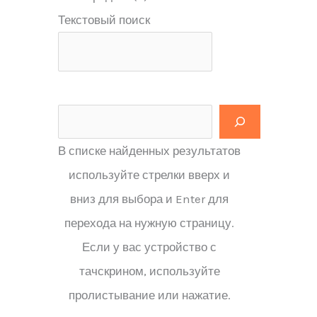
Текстовый поиск
В списке найденных результатов
используйте стрелки вверх и
вниз для выбора и Enter для
перехода на нужную страницу.
Если у вас устройство с
тачскрином, используйте
пролистывание или нажатие.