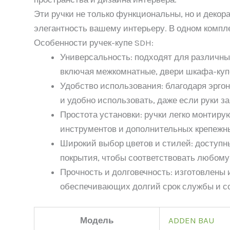
Эти ручки не только функциональны, но и декор
элегантность вашему интерьеру. В одном компле
Особенности ручек-купе SDH:
Универсальность: подходят для различны
включая межкомнатные, двери шкафа-куп
Удобство использования: благодаря эргон
и удобно использовать, даже если руки за
Простота установки: ручки легко монтир
инструментов и дополнительных крепежн
Широкий выбор цветов и стилей: доступ
покрытия, чтобы соответствовать любому
Прочность и долговечность: изготовлены 
обеспечивающих долгий срок службы и со
Модель
ADDEN BAU