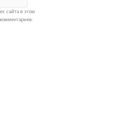
ес сайта в этом
комментариев.