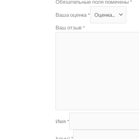
Обязательные поля помечены
*
Ваша оценка
*
Ваш отзыв
*
Имя
*
Email
*