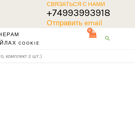
СВЯЗАТЬСЯ С НАМИ
+74993993918
Отправить email
НЕРАМ
Поиск
ЙЛАХ COOKIE
, комплект 2 шт.)