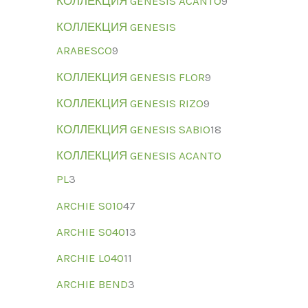
КОЛЛЕКЦИЯ GENESIS ACANTO
9
КОЛЛЕКЦИЯ GENESIS
ARABESCO
9
КОЛЛЕКЦИЯ GENESIS FLOR
9
КОЛЛЕКЦИЯ GENESIS RIZO
9
КОЛЛЕКЦИЯ GENESIS SABIO
18
КОЛЛЕКЦИЯ GENESIS ACANTO
PL
3
ARCHIE S010
47
ARCHIE S040
13
ARCHIE L040
11
ARCHIE BEND
3