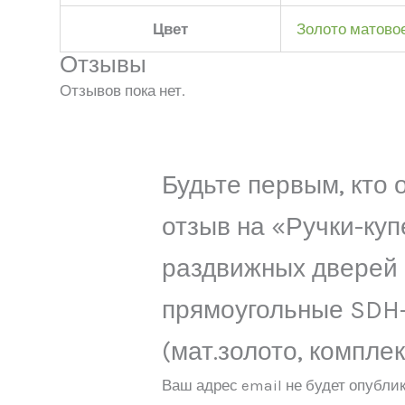
Цвет
Золото матово
Отзывы
Отзывов пока нет.
Будьте первым, кто 
отзыв на «Ручки-куп
раздвижных дверей
прямоугольные SDH
(мат.золото, комплек
Ваш адрес email не будет опублик