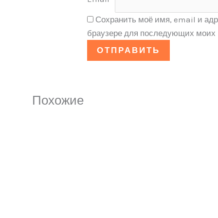
Сохранить моё имя, email и адр
браузере для последующих моих 
Похожие