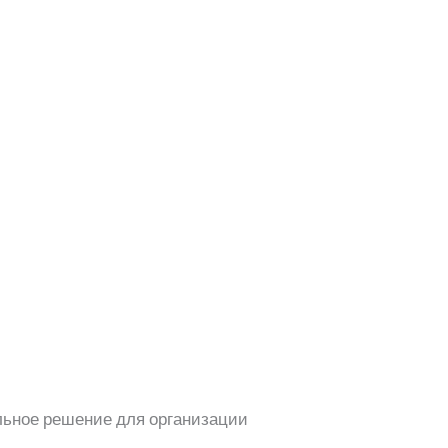
льное решение для организации