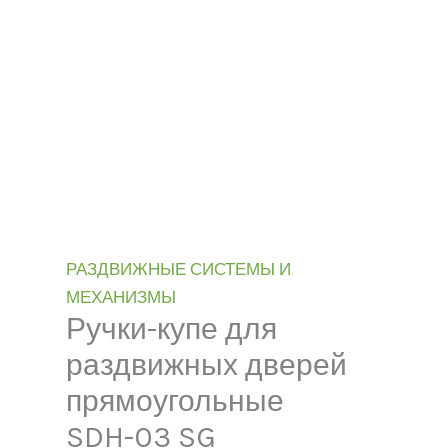
РАЗДВИЖНЫЕ СИСТЕМЫ И
МЕХАНИЗМЫ
Ручки-купе для
раздвижных дверей
прямоугольные
SDH-03 SG