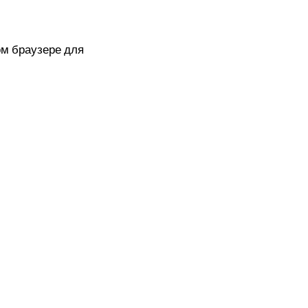
ом браузере для