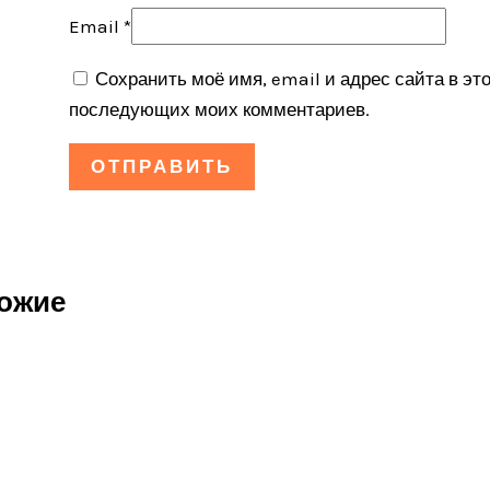
Email
*
Сохранить моё имя, email и адрес сайта в эт
последующих моих комментариев.
ожие