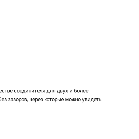
стве соединителя для двух и более
ез зазоров, через которые можно увидеть