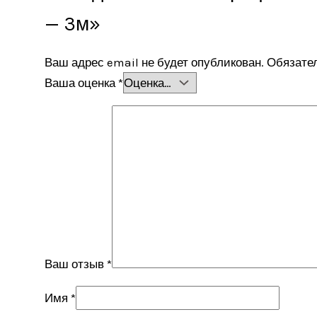
— 3м»
Ваш адрес email не будет опубликован.
Обязате
Ваша оценка
*
Ваш отзыв
*
Имя
*