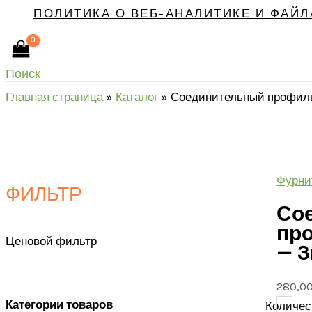
ПОЛИТИКА О ВЕБ-АНАЛИТИКЕ И ФАЙЛ
Поиск
Главная страница
»
Каталог
»
Соединительный профил
Фурни
ФИЛЬТР
Со
пр
Ценовой фильтр
— 
280,0
Категории товаров
Количес