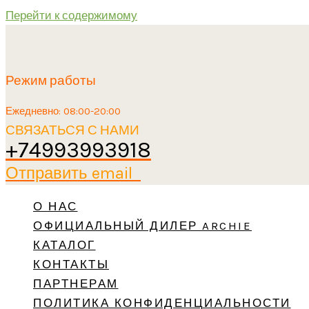
Перейти к содержимому
Режим работы
Ежедневно: 08:00-20:00
СВЯЗАТЬСЯ С НАМИ
+74993993918
Отправить email
О НАС
ОФИЦИАЛЬНЫЙ ДИЛЕР ARCHIE
КАТАЛОГ
КОНТАКТЫ
ПАРТНЕРАМ
ПОЛИТИКА КОНФИДЕНЦИАЛЬНОСТИ