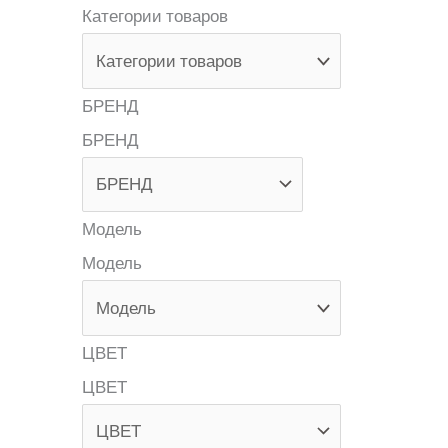
Категории товаров
БРЕНД
БРЕНД
Модель
Модель
ЦВЕТ
ЦВЕТ