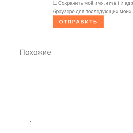
Сохранить моё имя, email и адр
браузере для последующих моих 
Похожие