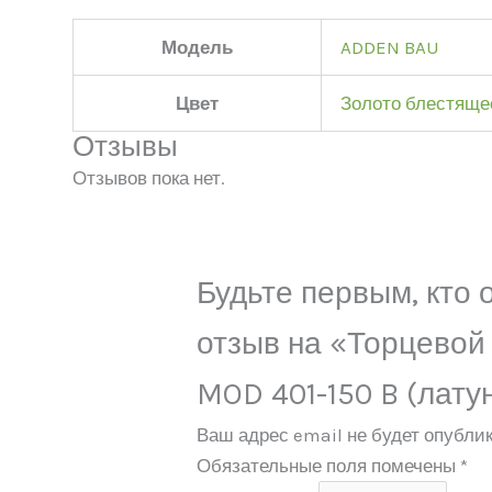
Модель
ADDEN BAU
Цвет
Золото блестяще
Отзывы
Отзывов пока нет.
Будьте первым, кто 
отзыв на «Торцевой
MOD 401-150 B (лату
Ваш адрес email не будет опублик
Обязательные поля помечены
*