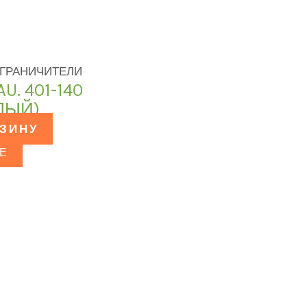
ГРАНИЧИТЕЛИ
U. 401-140
ЛЫЙ)
РЗИНУ
Е