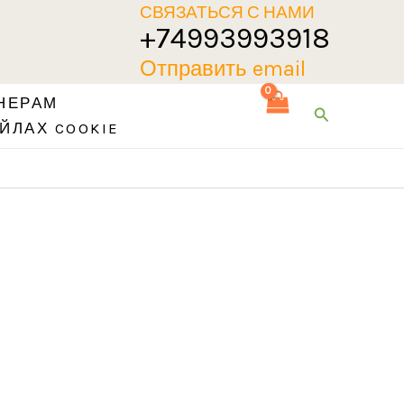
СВЯЗАТЬСЯ С НАМИ
+74993993918
Отправить email
НЕРАМ
Поиск
ЙЛАХ COOKIE