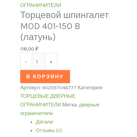
ОГРАНИЧИТЕЛИ
Торцевой шпингалет
MOD 401-150 B
(латунь)
118,00
₽
-
+
В КОРЗИНУ
Артикул:
902097046777
Категория:
ТОРЦЕВЫЕ ДВЕРНЫЕ
ОГРАНИЧИТЕЛИ
Метка:
дверные
ограничители
Детали
Отзывы (0)