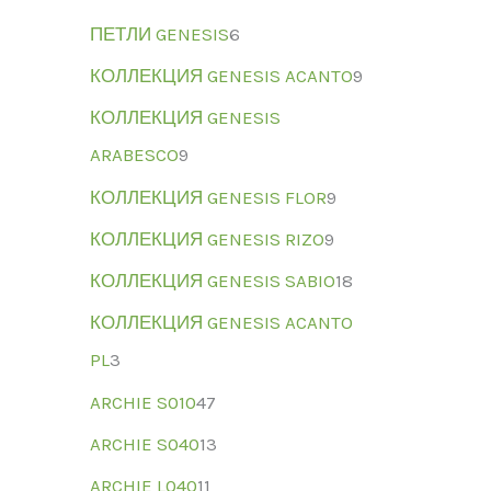
ПЕТЛИ GENESIS
6
КОЛЛЕКЦИЯ GENESIS ACANTO
9
КОЛЛЕКЦИЯ GENESIS
ARABESCO
9
КОЛЛЕКЦИЯ GENESIS FLOR
9
КОЛЛЕКЦИЯ GENESIS RIZO
9
КОЛЛЕКЦИЯ GENESIS SABIO
18
КОЛЛЕКЦИЯ GENESIS ACANTO
PL
3
ARCHIE S010
47
ARCHIE S040
13
ARCHIE L040
11