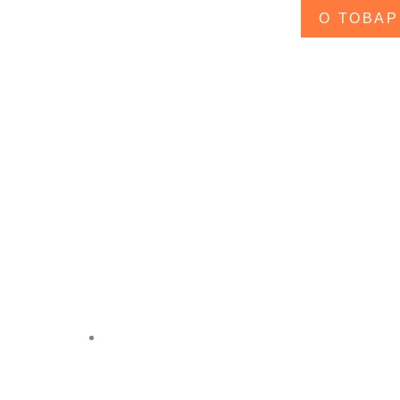
О ТОВАР