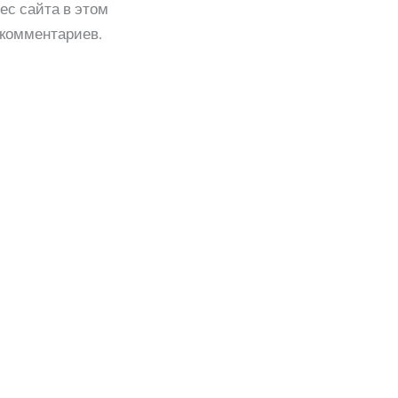
ес сайта в этом
комментариев.