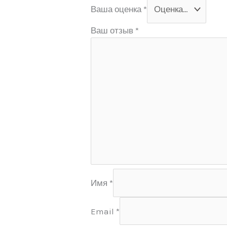
Ваша оценка
*
Ваш отзыв
*
Имя
*
Email
*