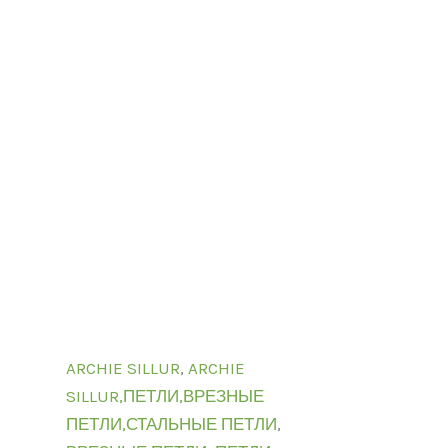
ARCHIE SILLUR
,
ARCHIE
SILLUR,ПЕТЛИ,ВРЕЗНЫЕ
ПЕТЛИ,СТАЛЬНЫЕ ПЕТЛИ
,