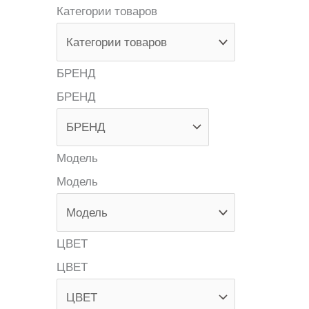
Категории товаров
БРЕНД
БРЕНД
Модель
Модель
ЦВЕТ
ЦВЕТ