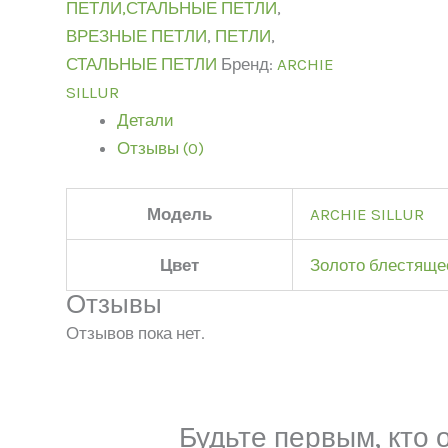
ПЕТЛИ,СТАЛЬНЫЕ ПЕТЛИ
,
ВРЕЗНЫЕ ПЕТЛИ
,
ПЕТЛИ
,
СТАЛЬНЫЕ ПЕТЛИ
Бренд:
ARCHIE
SILLUR
Детали
Отзывы (0)
Модель
ARCHIE SILLUR
Цвет
Золото блестяще
Отзывы
Отзывов пока нет.
Будьте первым, кто 