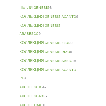
ПЕТЛИ GENESIS
6
КОЛЛЕКЦИЯ GENESIS ACANTO
9
КОЛЛЕКЦИЯ GENESIS
ARABESCO
9
КОЛЛЕКЦИЯ GENESIS FLOR
9
КОЛЛЕКЦИЯ GENESIS RIZO
9
КОЛЛЕКЦИЯ GENESIS SABIO
18
КОЛЛЕКЦИЯ GENESIS ACANTO
PL
3
ARCHIE S010
47
ARCHIE S040
13
ARCHIE L040
11