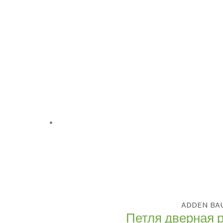
ADDEN BA
Петля дверная 