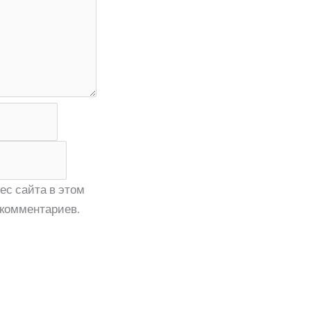
ес сайта в этом
комментариев.