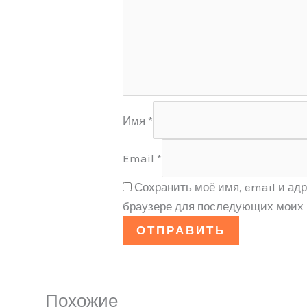
Имя
*
Email
*
Сохранить моё имя, email и адр
браузере для последующих моих 
Похожие