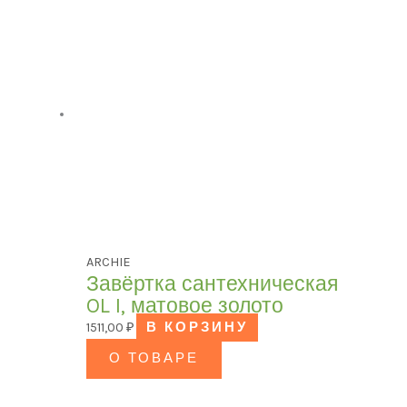
ARCHIE
Завёртка сантехническая
OL I, матовое золото
1511,00
₽
В КОРЗИНУ
О ТОВАРЕ