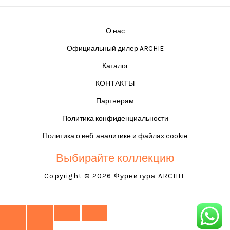
О нас
Официальный дилер ARCHIE
Каталог
КОНТАКТЫ
Партнерам
Политика конфиденциальности
Политика о веб-аналитике и файлах cookie
Выбирайте коллекцию
Copyright © 2026 Фурнитура ARCHIE