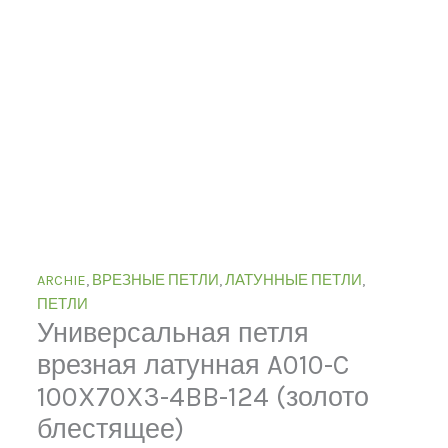
ARCHIE
,
ВРЕЗНЫЕ ПЕТЛИ
,
ЛАТУННЫЕ ПЕТЛИ
,
ПЕТЛИ
Универсальная петля
врезная латунная A010-C
100X70X3-4BB-124 (золото
блестящее)