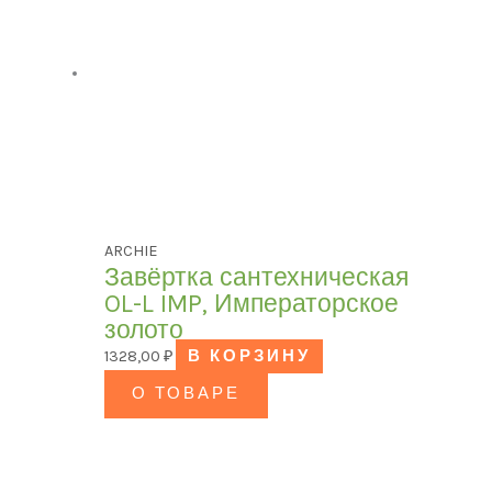
ARCHIE
Завёртка сантехническая
OL-L IMP, Императорское
золото
1328,00
₽
В КОРЗИНУ
О ТОВАРЕ