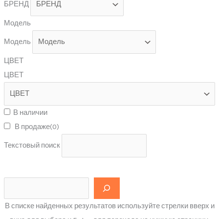
БРЕНД
Модель
Модель
ЦВЕТ
ЦВЕТ
В наличии
В продаже
(0)
Текстовый поиск
В списке найденных результатов используйте стрелки вверх и