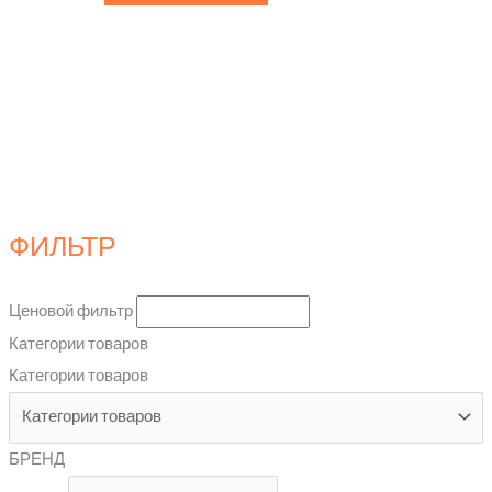
ФИЛЬТР
Ценовой фильтр
Категории товаров
Категории товаров
БРЕНД