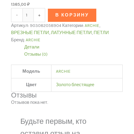
1385,00
₽
-
+
В КОРЗИНУ
Артикул:
903082058904
Категории:
ARCHIE
,
ВРЕЗНЫЕ ПЕТЛИ
,
ЛАТУННЫЕ ПЕТЛИ
,
ПЕТЛИ
Бренд:
ARCHIE
Детали
Отзывы (0)
Модель
ARCHIE
Цвет
Золото блестящее
Отзывы
Отзывов пока нет.
Будьте первым, кто
оставил отзыв на