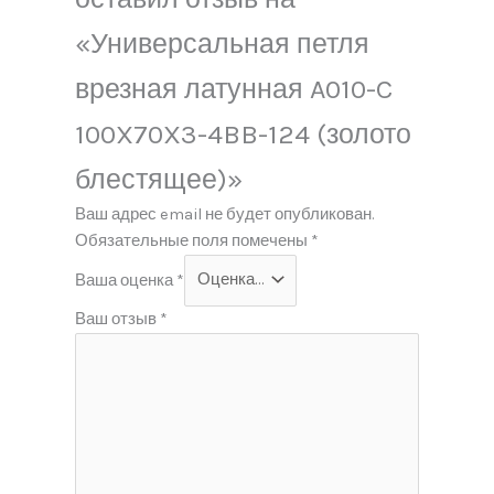
«Универсальная петля
врезная латунная A010-C
100X70X3-4BB-124 (золото
блестящее)»
Ваш адрес email не будет опубликован.
Обязательные поля помечены
*
Ваша оценка
*
Ваш отзыв
*