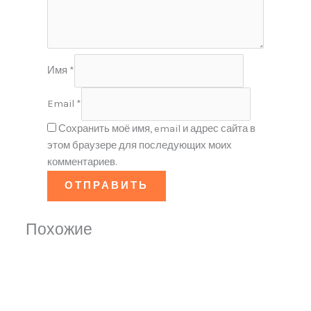
Имя
*
Email
*
Сохранить моё имя, email и адрес сайта в
этом браузере для последующих моих
комментариев.
Похожие