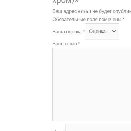
хром)»
Ваш адрес email не будет опублик
Обязательные поля помечены
*
Ваша оценка
*
Ваш отзыв
*