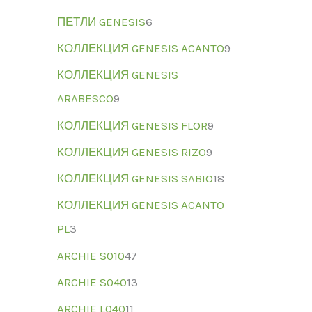
ПЕТЛИ GENESIS
6
КОЛЛЕКЦИЯ GENESIS ACANTO
9
КОЛЛЕКЦИЯ GENESIS
ARABESCO
9
КОЛЛЕКЦИЯ GENESIS FLOR
9
КОЛЛЕКЦИЯ GENESIS RIZO
9
КОЛЛЕКЦИЯ GENESIS SABIO
18
КОЛЛЕКЦИЯ GENESIS ACANTO
PL
3
ARCHIE S010
47
ARCHIE S040
13
ARCHIE L040
11