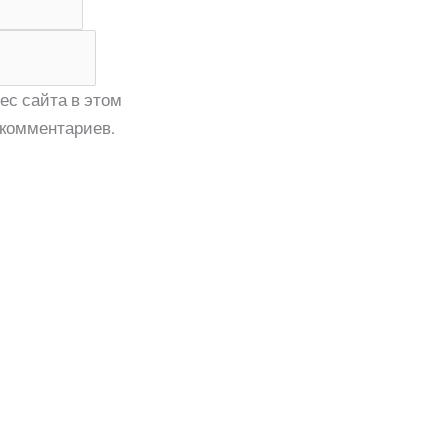
ес сайта в этом
комментариев.