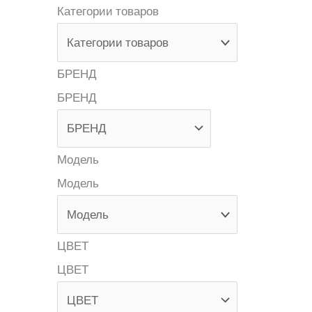
Категории товаров
БРЕНД
БРЕНД
Модель
Модель
ЦВЕТ
ЦВЕТ