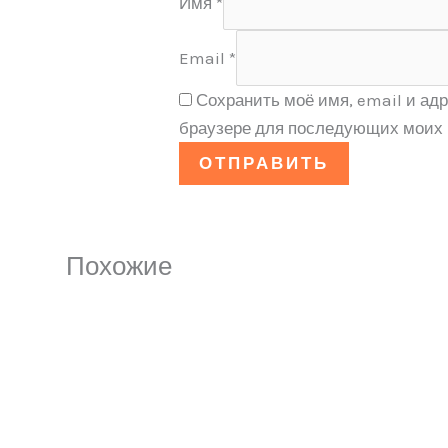
Имя
*
Email
*
Сохранить моё имя, email и адр
браузере для последующих моих 
Похожие