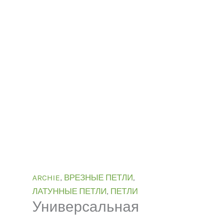
ARCHIE
,
ВРЕЗНЫЕ ПЕТЛИ
,
ЛАТУННЫЕ ПЕТЛИ
,
ПЕТЛИ
Универсальная