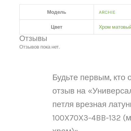
Модель
ARCHIE
Цвет
Хром матовы
Отзывы
Отзывов пока нет.
Будьте первым, кто 
отзыв на «Универса
петля врезная латун
100X70X3-4BB-132 (