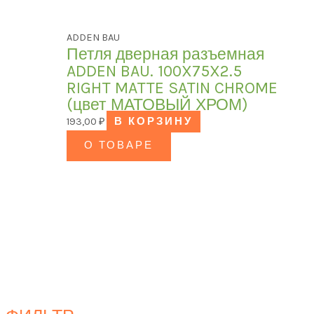
ADDEN BAU
Петля дверная разъемная
ADDEN BAU. 100X75X2.5
RIGHT MATTE SATIN CHROME
(цвет МАТОВЫЙ ХРОМ)
193,00
₽
В КОРЗИНУ
О ТОВАРЕ