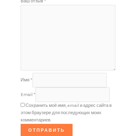
Ваш отзыв
*
Имя
*
Email
*
Сохранить моё имя, email и адрес сайта в
этом браузере для последующих моих
комментариев.