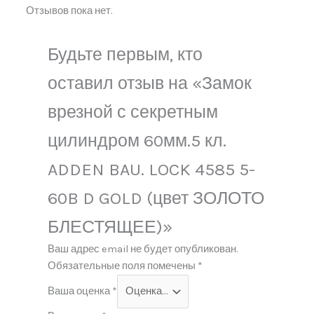
Отзывов пока нет.
Будьте первым, кто
оставил отзыв на «Замок
врезной с секретным
цилиндром 60мм.5 кл.
ADDEN BAU. LOCK 4585 5-
60B D GOLD (цвет ЗОЛОТО
БЛЕСТЯЩЕЕ)»
Ваш адрес email не будет опубликован.
Обязательные поля помечены
*
Ваша оценка
*