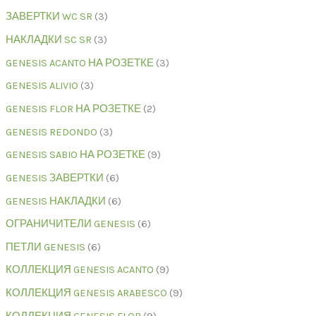
ЗАВЕРТКИ WC SR
3
НАКЛАДКИ SC SR
3
GENESIS ACANTO НА РОЗЕТКЕ
3
GENESIS ALIVIO
3
GENESIS FLOR НА РОЗЕТКЕ
2
GENESIS REDONDO
3
GENESIS SABIO НА РОЗЕТКЕ
9
GENESIS ЗАВЕРТКИ
6
GENESIS НАКЛАДКИ
6
ОГРАНИЧИТЕЛИ GENESIS
6
ПЕТЛИ GENESIS
6
КОЛЛЕКЦИЯ GENESIS ACANTO
9
КОЛЛЕКЦИЯ GENESIS ARABESCO
9