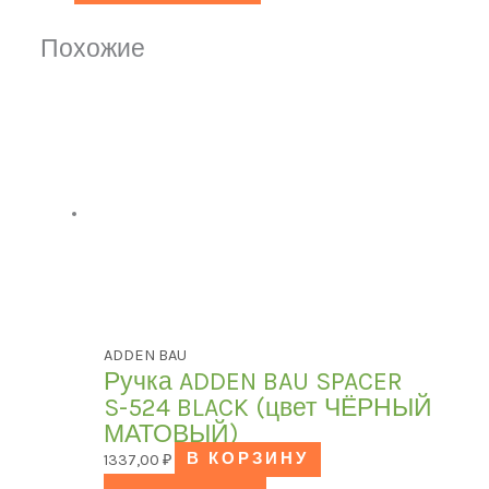
Похожие
ADDEN BAU
Ручка ADDEN BAU SPACER
S-524 BLACK (цвет ЧЁРНЫЙ
МАТОВЫЙ)
1337,00
₽
В КОРЗИНУ