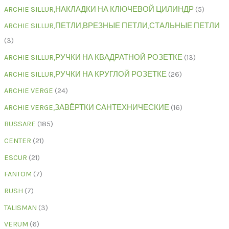
ARCHIE SILLUR,НАКЛАДКИ НА КЛЮЧЕВОЙ ЦИЛИНДР
5
ARCHIE SILLUR,ПЕТЛИ,ВРЕЗНЫЕ ПЕТЛИ,СТАЛЬНЫЕ ПЕТЛИ
3
ARCHIE SILLUR,РУЧКИ НА КВАДРАТНОЙ РОЗЕТКЕ
13
ARCHIE SILLUR,РУЧКИ НА КРУГЛОЙ РОЗЕТКЕ
26
ARCHIE VERGE
24
ARCHIE VERGE,ЗАВЁРТКИ САНТЕХНИЧЕСКИЕ
16
BUSSARE
185
CENTER
21
ESCUR
21
FANTOM
7
RUSH
7
TALISMAN
3
VERUM
6