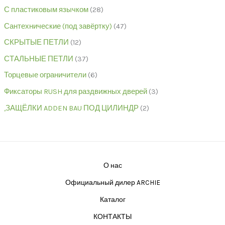
С пластиковым язычком
28
Сантехнические (под завёртку)
47
СКРЫТЫЕ ПЕТЛИ
12
СТАЛЬНЫЕ ПЕТЛИ
37
Торцевые ограничители
6
Фиксаторы RUSH для раздвижных дверей
3
,ЗАЩЁЛКИ ADDEN BAU ПОД ЦИЛИНДР
2
О нас
Официальный дилер ARCHIE
Каталог
КОНТАКТЫ