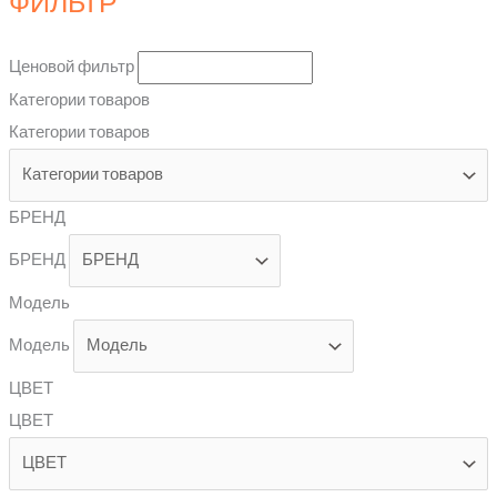
ФИЛЬТР
Ценовой фильтр
Категории товаров
Категории товаров
БРЕНД
БРЕНД
Модель
Модель
ЦВЕТ
ЦВЕТ