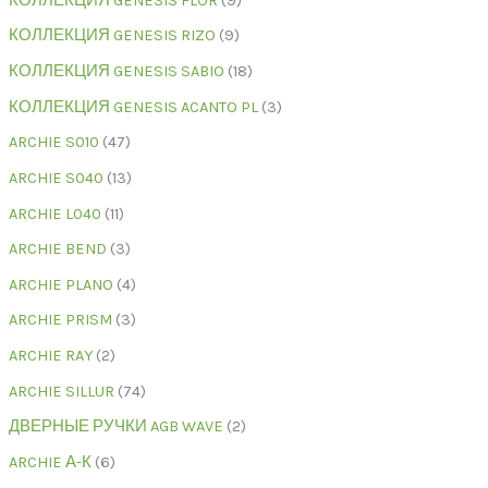
КОЛЛЕКЦИЯ GENESIS FLOR
9
КОЛЛЕКЦИЯ GENESIS RIZO
9
КОЛЛЕКЦИЯ GENESIS SABIO
18
КОЛЛЕКЦИЯ GENESIS ACANTO PL
3
ARCHIE S010
47
ARCHIE S040
13
ARCHIE L040
11
ARCHIE BEND
3
ARCHIE PLANO
4
ARCHIE PRISM
3
ARCHIE RAY
2
ARCHIE SILLUR
74
ДВЕРНЫЕ РУЧКИ AGB WAVE
2
ARCHIE А-К
6