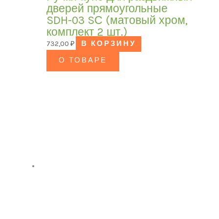
дверей прямоугольные
SDH-03 SС (матовый хром,
комплект 2 шт.)
732,00
₽
В КОРЗИНУ
О ТОВАРЕ