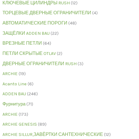
КЛЮЧЕВЫЕ ЦИЛИНДРЫ RUSH
12
ТОРЦЕВЫЕ ДВЕРНЫЕ ОГРАНИЧИТЕЛИ
4
АВТОМАТИЧЕСКИЕ ПОРОГИ
48
ЗАЩЁЛКИ ADDEN BAU
22
ВРЕЗНЫЕ ПЕТЛИ
64
ПЕТЛИ СКРЫТЫЕ OTLAV
2
ДВЕРНЫЕ ОГРАНИЧИТЕЛИ RUSH
3
ARCHIE
19
Acanto Line
6
ADDEN BAU
246
Фурнитура
71
ARCHIE
173
ARCHIE GENESIS
89
ARCHIE SILLUR,ЗАВЁРТКИ САНТЕХНИЧЕСКИЕ
12