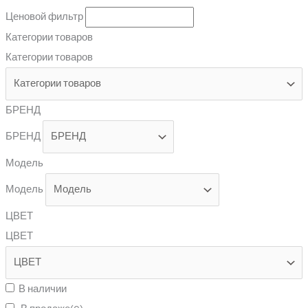
Ценовой фильтр
Категории товаров
Категории товаров
БРЕНД
БРЕНД
Модель
Модель
ЦВЕТ
ЦВЕТ
В наличии