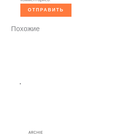
Похожие
ARCHIE