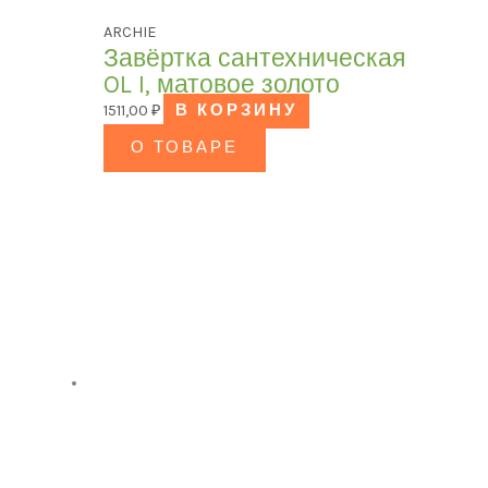
ARCHIE
Завёртка сантехническая
OL I, матовое золото
1511,00
₽
В КОРЗИНУ
О ТОВАРЕ