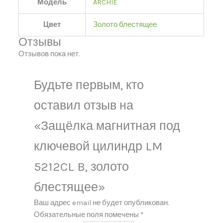
Модель
ARCHIE
Цвет
Золото блестящее
Отзывы
Отзывов пока нет.
Будьте первым, кто
оставил отзыв на
«Защёлка магнитная под
ключевой цилиндр LM
5212CL B, золото
блестящее»
Ваш адрес email не будет опубликован.
Обязательные поля помечены
*