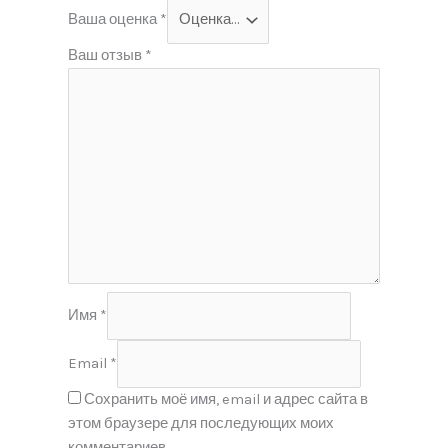
Ваша оценка
*
Ваш отзыв
*
Имя
*
Email
*
Сохранить моё имя, email и адрес сайта в
этом браузере для последующих моих
комментариев.