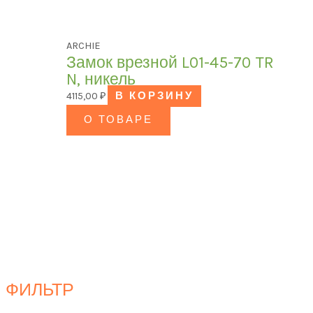
ARCHIE
Замок врезной L01-45-70 TR
N, никель
4115,00
₽
В КОРЗИНУ
О ТОВАРЕ
ФИЛЬТР