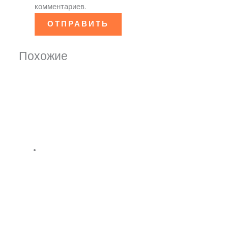
комментариев.
Похожие