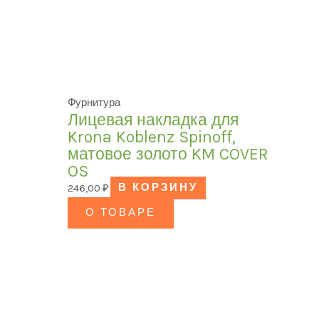
Фурнитура
Лицевая накладка для
Krona Koblenz Spinoff,
матовое золото KM COVER
OS
246,00
₽
В КОРЗИНУ
О ТОВАРЕ