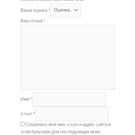
Ваша оценка
*
Ваш отзыв
*
Имя
*
Email
*
Сохранить моё имя, email и адрес сайта в
этом браузере для последующих моих