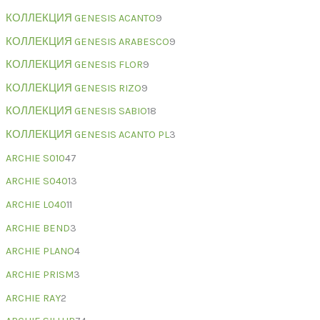
КОЛЛЕКЦИЯ GENESIS ACANTO
9
КОЛЛЕКЦИЯ GENESIS ARABESCO
9
КОЛЛЕКЦИЯ GENESIS FLOR
9
КОЛЛЕКЦИЯ GENESIS RIZO
9
КОЛЛЕКЦИЯ GENESIS SABIO
18
КОЛЛЕКЦИЯ GENESIS ACANTO PL
3
ARCHIE S010
47
ARCHIE S040
13
ARCHIE L040
11
ARCHIE BEND
3
ARCHIE PLANO
4
ARCHIE PRISM
3
ARCHIE RAY
2