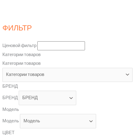
ФИЛЬТР
Ценовой фильтр
Категории товаров
Категории товаров
БРЕНД
БРЕНД
Модель
Модель
ЦВЕТ