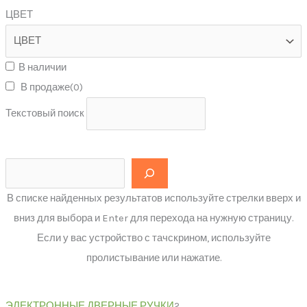
ЦВЕТ
В наличии
В продаже
(0)
Текстовый поиск
В списке найденных результатов используйте стрелки вверх и
вниз для выбора и Enter для перехода на нужную страницу.
Если у вас устройство с тачскрином, используйте
пролистывание или нажатие.
ЭЛЕКТРОННЫЕ ДВЕРНЫЕ РУЧКИ
2