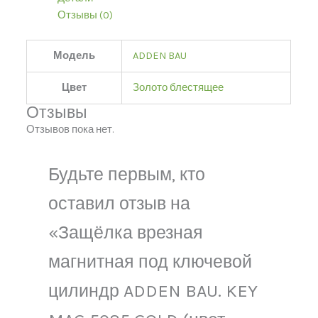
Отзывы (0)
Модель
ADDEN BAU
Цвет
Золото блестящее
Отзывы
Отзывов пока нет.
Будьте первым, кто
оставил отзыв на
«Защёлка врезная
магнитная под ключевой
цилиндр ADDEN BAU. KEY