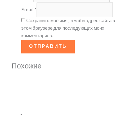
Email
*
Сохранить моё имя, email и адрес сайта в
этом браузере для последующих моих
комментариев.
Похожие