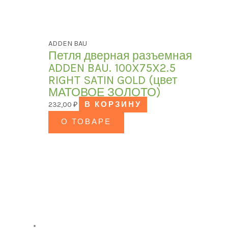
ADDEN BAU
Петля дверная разъемная
ADDEN BAU. 100X75X2.5
RIGHT SATIN GOLD (цвет
МАТОВОЕ ЗОЛОТО)
232,00
₽
В КОРЗИНУ
О ТОВАРЕ