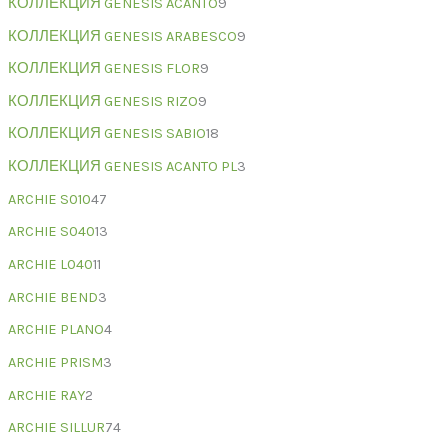
КОЛЛЕКЦИЯ GENESIS ACANTO
9
КОЛЛЕКЦИЯ GENESIS ARABESCO
9
КОЛЛЕКЦИЯ GENESIS FLOR
9
КОЛЛЕКЦИЯ GENESIS RIZO
9
КОЛЛЕКЦИЯ GENESIS SABIO
18
КОЛЛЕКЦИЯ GENESIS ACANTO PL
3
ARCHIE S010
47
ARCHIE S040
13
ARCHIE L040
11
ARCHIE BEND
3
ARCHIE PLANO
4
ARCHIE PRISM
3
ARCHIE RAY
2
ARCHIE SILLUR
74