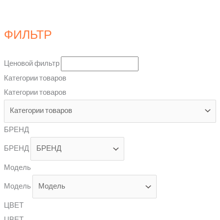
ФИЛЬТР
Ценовой фильтр
Категории товаров
Категории товаров
БРЕНД
БРЕНД
Модель
Модель
ЦВЕТ
ЦВЕТ