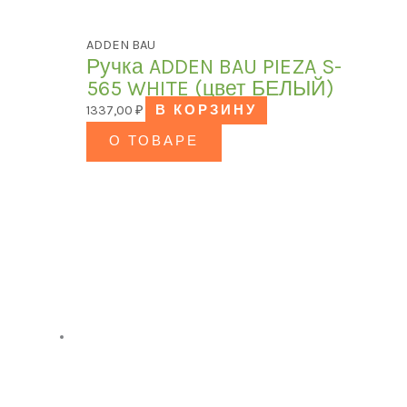
ADDEN BAU
Ручка ADDEN BAU PIEZA S-
565 WHITE (цвет БЕЛЫЙ)
1337,00
₽
В КОРЗИНУ
О ТОВАРЕ