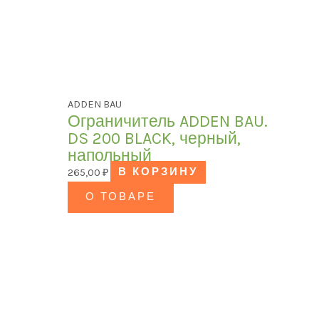
ADDEN BAU
Ограничитель ADDEN BAU.
DS 200 BLACK, черный,
напольный
265,00
₽
В КОРЗИНУ
О ТОВАРЕ