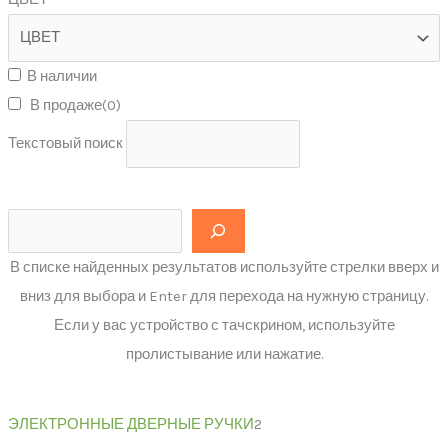
В наличии
В продаже
(0)
Текстовый поиск
В списке найденных результатов используйте стрелки вверх и
вниз для выбора и Enter для перехода на нужную страницу.
Если у вас устройство с тачскрином, используйте
пролистывание или нажатие.
ЭЛЕКТРОННЫЕ ДВЕРНЫЕ РУЧКИ
2