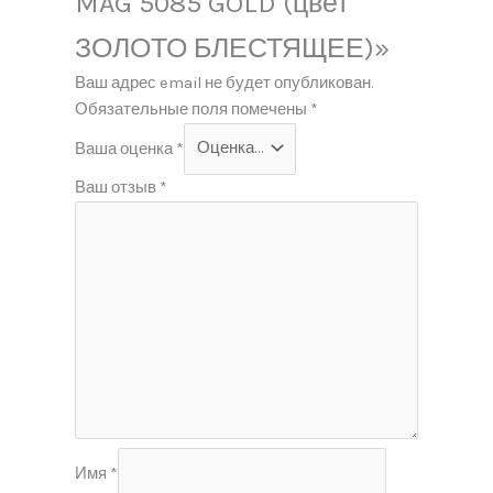
MAG 5085 GOLD (цвет
ЗОЛОТО БЛЕСТЯЩЕЕ)»
Ваш адрес email не будет опубликован.
Обязательные поля помечены
*
Ваша оценка
*
Ваш отзыв
*
Имя
*