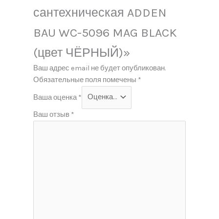
сантехническая ADDEN
BAU WC-5096 MAG BLACK
(цвет ЧЁРНЫЙ)»
Ваш адрес email не будет опубликован.
Обязательные поля помечены
*
Ваша оценка
*
Ваш отзыв
*