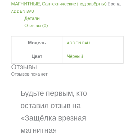
МАГНИТНЫЕ
,
Сантехнические (под завёртку)
Бренд:
ADDEN BAU
Детали
Отзывы (0)
Модель
ADDEN BAU
Цвет
Чёрный
Отзывы
Отзывов пока нет.
Будьте первым, кто
оставил отзыв на
«Защёлка врезная
магнитная