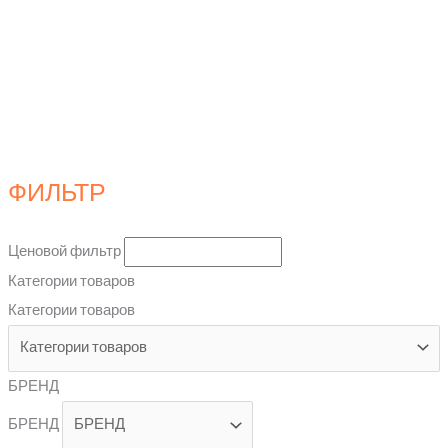
ФИЛЬТР
Ценовой фильтр
Категории товаров
Категории товаров
БРЕНД
БРЕНД