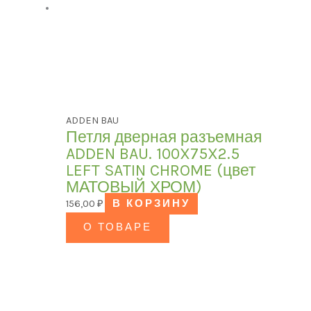
ADDEN BAU
Петля дверная разъемная
ADDEN BAU. 100X75X2.5
LEFT SATIN CHROME (цвет
МАТОВЫЙ ХРОМ)
156,00
₽
В КОРЗИНУ
О ТОВАРЕ