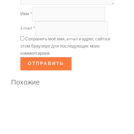
Имя
*
Email
*
Сохранить моё имя, email и адрес сайта в
этом браузере для последующих моих
комментариев.
Похожие