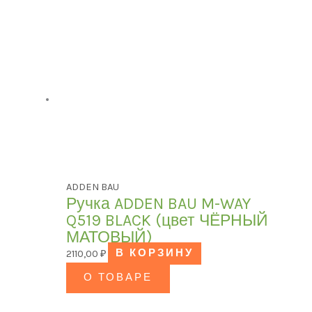
ADDEN BAU
Ручка ADDEN BAU M-WAY
Q519 BLACK (цвет ЧЁРНЫЙ
МАТОВЫЙ)
2110,00
₽
В КОРЗИНУ
О ТОВАРЕ