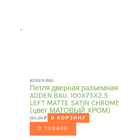
ADDEN BAU
Петля дверная разъемная
ADDEN BAU. 100X75X2.5
LEFT MATTE SATIN CHROME
(цвет МАТОВЫЙ ХРОМ)
193,00
₽
В КОРЗИНУ
О ТОВАРЕ