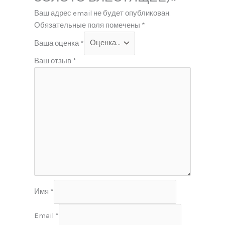
Ваш адрес email не будет опубликован.
Обязательные поля помечены
*
Ваша оценка
*
Ваш отзыв
*
Имя
*
Email
*