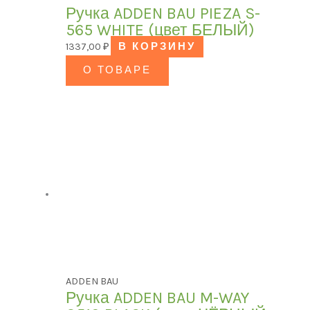
Ручка ADDEN BAU PIEZA S-
565 WHITE (цвет БЕЛЫЙ)
1337,00
₽
В КОРЗИНУ
О ТОВАРЕ
ADDEN BAU
Ручка ADDEN BAU M-WAY