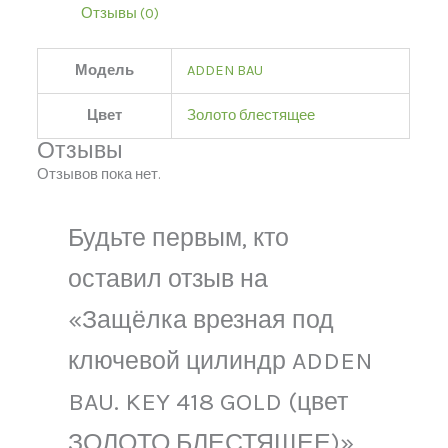
Отзывы (0)
Модель
ADDEN BAU
Цвет
Золото блестящее
Отзывы
Отзывов пока нет.
Будьте первым, кто
оставил отзыв на
«Защёлка врезная под
ключевой цилиндр ADDEN
BAU. KEY 418 GOLD (цвет
ЗОЛОТО БЛЕСТЯЩЕЕ)»