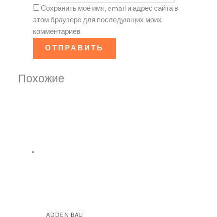
Сохранить моё имя, email и адрес сайта в
этом браузере для последующих моих
комментариев.
Похожие
ADDEN BAU