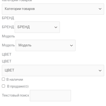
Категории товаров
БРЕНД
БРЕНД
Модель
Модель
ЦВЕТ
ЦВЕТ
В наличии
В продаже
(0)
Текстовый поиск