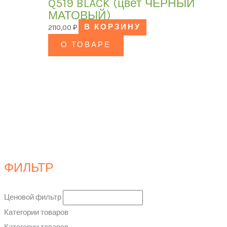
Q519 BLACK (цвет ЧЁРНЫЙ
МАТОВЫЙ)
2110,00
₽
В КОРЗИНУ
О ТОВАРЕ
ФИЛЬТР
Ценовой фильтр
Категории товаров