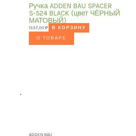
Ручка ADDEN BAU SPACER
S-524 BLACK (цвет ЧЁРНЫЙ
МАТОВЫЙ)
1337,00
₽
В КОРЗИНУ
О ТОВАРЕ
ADDEN BAU