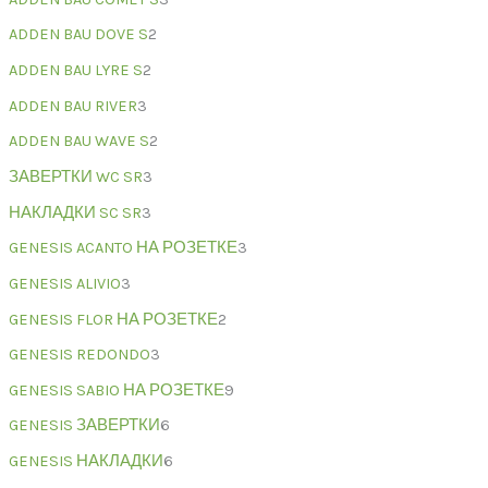
ADDEN BAU DOVE S
2
ADDEN BAU LYRE S
2
ADDEN BAU RIVER
3
ADDEN BAU WAVE S
2
ЗАВЕРТКИ WC SR
3
НАКЛАДКИ SC SR
3
GENESIS ACANTO НА РОЗЕТКЕ
3
GENESIS ALIVIO
3
GENESIS FLOR НА РОЗЕТКЕ
2
GENESIS REDONDO
3
GENESIS SABIO НА РОЗЕТКЕ
9
GENESIS ЗАВЕРТКИ
6
GENESIS НАКЛАДКИ
6