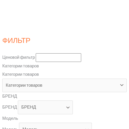
ФИЛЬТР
Ценовой фильтр
Категории товаров
Категории товаров
БРЕНД
БРЕНД
Модель