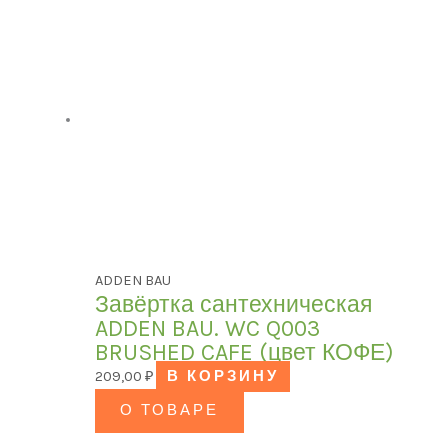
ADDEN BAU
Завёртка сантехническая
ADDEN BAU. WC Q003
BRUSHED CAFE (цвет КОФЕ)
209,00
₽
В КОРЗИНУ
О ТОВАРЕ