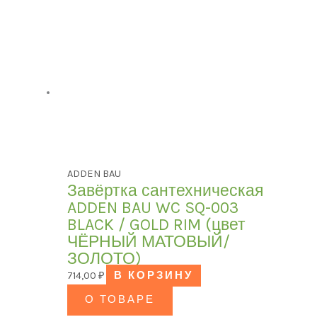
ADDEN BAU
Завёртка сантехническая
ADDEN BAU WC SQ-003
BLACK / GOLD RIM (цвет
ЧЁРНЫЙ МАТОВЫЙ/
ЗОЛОТО)
714,00
₽
В КОРЗИНУ
О ТОВАРЕ