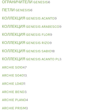
ОГРАНИЧИТЕЛИ GENESIS
6
ПЕТЛИ GENESIS
6
КОЛЛЕКЦИЯ GENESIS ACANTO
9
КОЛЛЕКЦИЯ GENESIS ARABESCO
9
КОЛЛЕКЦИЯ GENESIS FLOR
9
КОЛЛЕКЦИЯ GENESIS RIZO
9
КОЛЛЕКЦИЯ GENESIS SABIO
18
КОЛЛЕКЦИЯ GENESIS ACANTO PL
3
ARCHIE S010
47
ARCHIE S040
13
ARCHIE L040
11
ARCHIE BEND
3
ARCHIE PLANO
4
ARCHIE PRISM
3