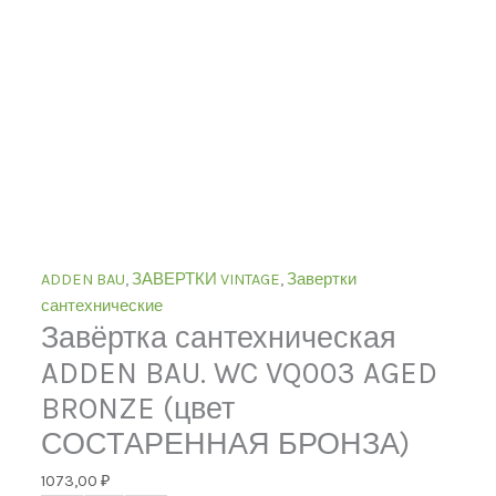
ADDEN BAU
,
ЗАВЕРТКИ VINTAGE
,
Завертки
сантехнические
Завёртка сантехническая
ADDEN BAU. WC VQ003 AGED
BRONZE (цвет
СОСТАРЕННАЯ БРОНЗА)
1073,00
₽