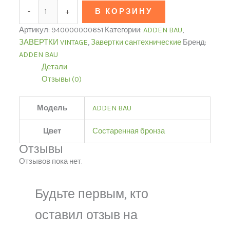
-
+
В КОРЗИНУ
Артикул:
940000000651
Категории:
ADDEN BAU
,
ЗАВЕРТКИ VINTAGE
,
Завертки сантехнические
Бренд:
ADDEN BAU
Детали
Отзывы (0)
Модель
ADDEN BAU
Цвет
Состаренная бронза
Отзывы
Отзывов пока нет.
Будьте первым, кто
оставил отзыв на