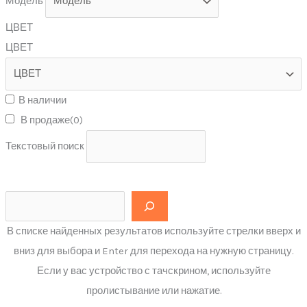
Модель
ЦВЕТ
ЦВЕТ
В наличии
В продаже
(0)
Текстовый поиск
В списке найденных результатов используйте стрелки вверх и
вниз для выбора и Enter для перехода на нужную страницу.
Если у вас устройство с тачскрином, используйте
пролистывание или нажатие.