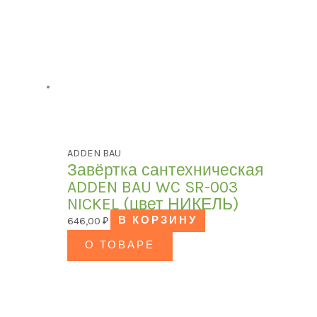
ADDEN BAU
Завёртка сантехническая
ADDEN BAU WC SR-003
NICKEL (цвет НИКЕЛЬ)
646,00
₽
В КОРЗИНУ
О ТОВАРЕ