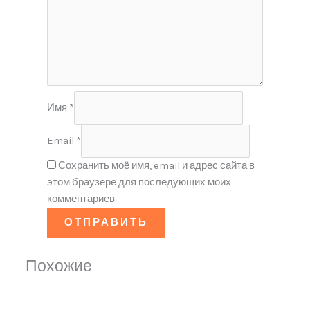
Имя
*
Email
*
Сохранить моё имя, email и адрес сайта в
этом браузере для последующих моих
комментариев.
Похожие