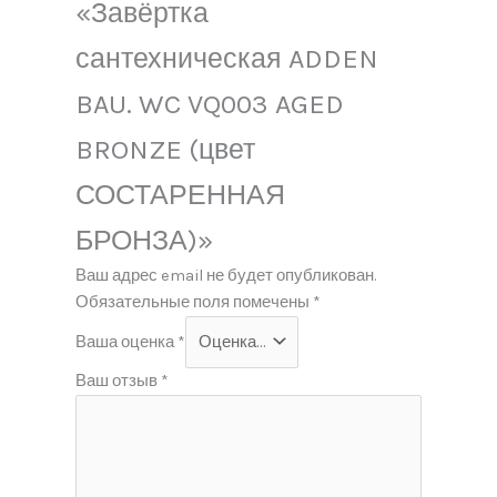
«Завёртка
сантехническая ADDEN
BAU. WC VQ003 AGED
BRONZE (цвет
СОСТАРЕННАЯ
БРОНЗА)»
Ваш адрес email не будет опубликован.
Обязательные поля помечены
*
Ваша оценка
*
Ваш отзыв
*