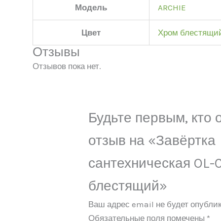
Модель
ARCHIE
Цвет
Хром блестящи
Отзывы
Отзывов пока нет.
Будьте первым, кто 
отзыв на «Завёртка
сантехническая OL-C
блестящий»
Ваш адрес email не будет опублик
Обязательные поля помечены
*