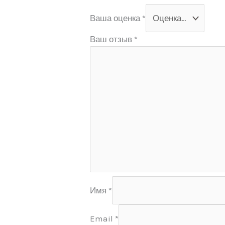
Ваша оценка
*
Ваш отзыв
*
Имя
*
Email
*