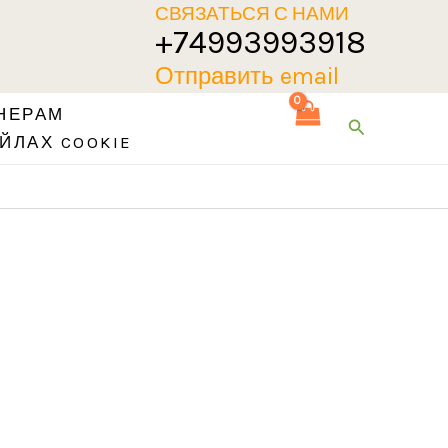
СВЯЗАТЬСЯ С НАМИ
+74993993918
Отправить email
НЕРАМ
Поиск
ЙЛАХ COOKIE