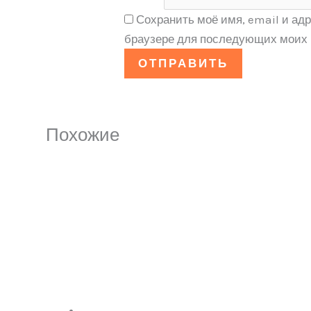
Сохранить моё имя, email и адр
браузере для последующих моих 
Похожие