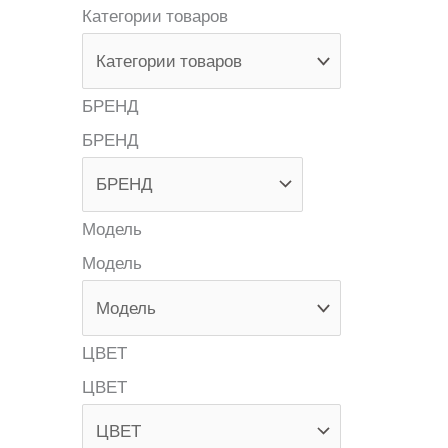
Категории товаров
БРЕНД
БРЕНД
Модель
Модель
ЦВЕТ
ЦВЕТ