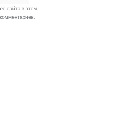
ес сайта в этом
комментариев.