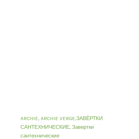
ARCHIE
,
ARCHIE VERGE,ЗАВЁРТКИ
САНТЕХНИЧЕСКИЕ
,
Завертки
сантехнические