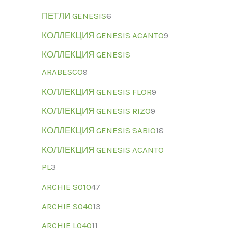
ПЕТЛИ GENESIS
6
КОЛЛЕКЦИЯ GENESIS ACANTO
9
КОЛЛЕКЦИЯ GENESIS
ARABESCO
9
КОЛЛЕКЦИЯ GENESIS FLOR
9
КОЛЛЕКЦИЯ GENESIS RIZO
9
КОЛЛЕКЦИЯ GENESIS SABIO
18
КОЛЛЕКЦИЯ GENESIS ACANTO
PL
3
ARCHIE S010
47
ARCHIE S040
13
ARCHIE L040
11