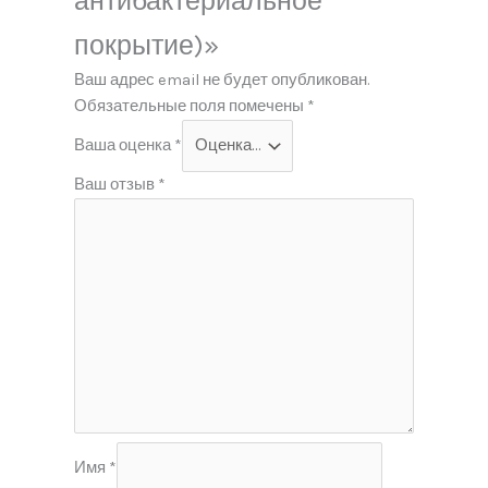
антибактериальное
покрытие)»
Ваш адрес email не будет опубликован.
Обязательные поля помечены
*
Ваша оценка
*
Ваш отзыв
*
Имя
*