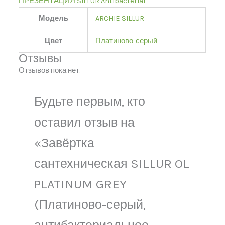
ПРЕЗЕНТАЦИЯ SILLUR Antibacterial
Модель
ARCHIE SILLUR
Цвет
Платиново-серый
Отзывы
Отзывов пока нет.
Будьте первым, кто
оставил отзыв на
«Завёртка
сантехническая SILLUR OL
PLATINUM GREY
(Платиново-серый,