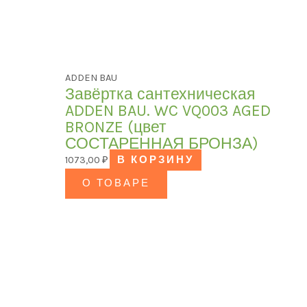
ADDEN BAU
Завёртка сантехническая
ADDEN BAU. WC VQ003 AGED
BRONZE (цвет
СОСТАРЕННАЯ БРОНЗА)
1073,00
₽
В КОРЗИНУ
О ТОВАРЕ