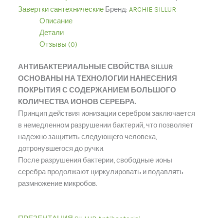
Завертки сантехнические
Бренд:
ARCHIE SILLUR
Описание
Детали
Отзывы (0)
АНТИБАКТЕРИАЛЬНЫЕ СВОЙСТВА SILLUR
ОСНОВАНЫ НА ТЕХНОЛОГИИ НАНЕСЕНИЯ
ПОКРЫТИЯ С СОДЕРЖАНИЕМ БОЛЬШОГО
КОЛИЧЕСТВА ИОНОВ СЕРЕБРА.
Принцип действия ионизации серебром заключается
в немедленном разрушении бактерий, что позволяет
надежно защитить следующего человека,
дотронувшегося до ручки.
После разрушения бактерии, свободные ионы
серебра продолжают циркулировать и подавлять
размножение микробов.