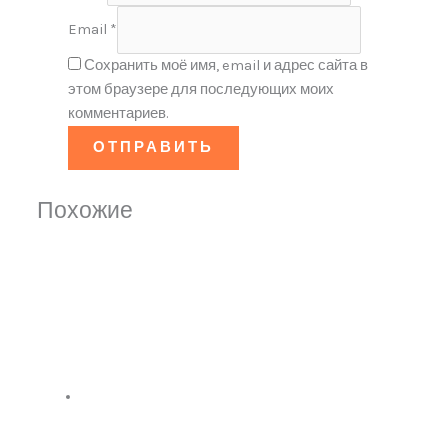
Email
*
Сохранить моё имя, email и адрес сайта в
этом браузере для последующих моих
комментариев.
Похожие