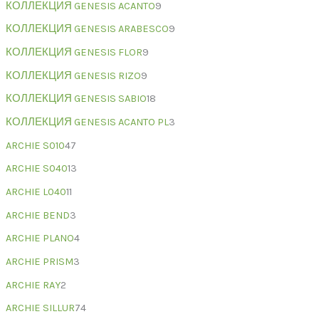
КОЛЛЕКЦИЯ GENESIS ACANTO
9
КОЛЛЕКЦИЯ GENESIS ARABESCO
9
КОЛЛЕКЦИЯ GENESIS FLOR
9
КОЛЛЕКЦИЯ GENESIS RIZO
9
КОЛЛЕКЦИЯ GENESIS SABIO
18
КОЛЛЕКЦИЯ GENESIS ACANTO PL
3
ARCHIE S010
47
ARCHIE S040
13
ARCHIE L040
11
ARCHIE BEND
3
ARCHIE PLANO
4
ARCHIE PRISM
3
ARCHIE RAY
2
ARCHIE SILLUR
74