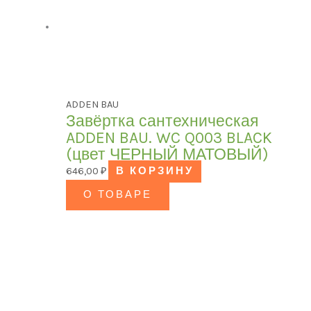
ADDEN BAU
Завёртка сантехническая
ADDEN BAU. WC Q003 BLACK
(цвет ЧЕРНЫЙ МАТОВЫЙ)
646,00
₽
В КОРЗИНУ
О ТОВАРЕ