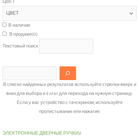
ЦВЕТ
В наличии
В продаже
(0)
Текстовый поиск
В списке найденных результатов используйте стрелки вверх и
вниз для выбора и Enter для перехода на нужную страницу.
Если у вас устройство с тачскрином, используйте
пролистывание или нажатие.
ЭЛЕКТРОННЫЕ ДВЕРНЫЕ РУЧКИ
2