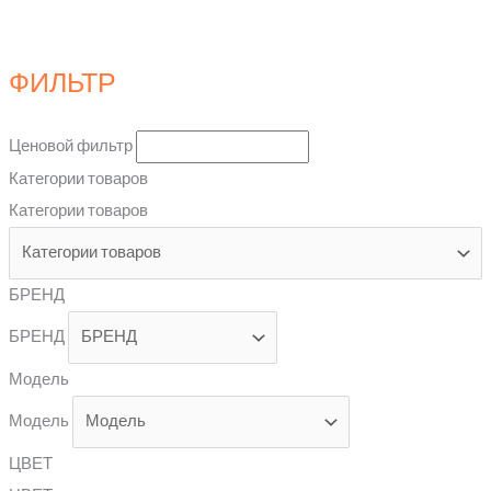
ФИЛЬТР
Ценовой фильтр
Категории товаров
Категории товаров
БРЕНД
БРЕНД
Модель
Модель
ЦВЕТ