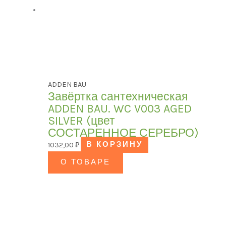
ADDEN BAU
Завёртка сантехническая
ADDEN BAU. WC V003 AGED
SILVER (цвет
СОСТАРЕННОЕ СЕРЕБРО)
1032,00
₽
В КОРЗИНУ
О ТОВАРЕ