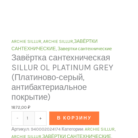
ARCHIE SILLUR
,
ARCHIE SILLUR,ЗАВЁРТКИ
САНТЕХНИЧЕСКИЕ
,
Завертки сантехнические
Завёртка сантехническая
SILLUR OL PLATINUM GREY
(Платиново-серый,
антибактериальное
покрытие)
1872,00
₽
-
+
В КОРЗИНУ
Артикул:
940002024174
Категории:
ARCHIE SILLUR
,
ARCHIE SILLUR,ЗАВЁРТКИ САНТЕХНИЧЕСКИЕ
,