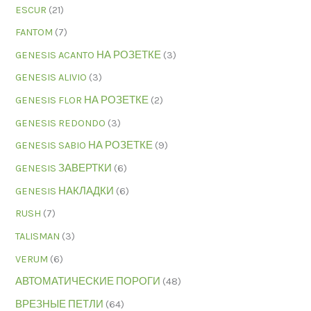
ESCUR
(21)
FANTOM
(7)
GENESIS ACANTO НА РОЗЕТКЕ
(3)
GENESIS ALIVIO
(3)
GENESIS FLOR НА РОЗЕТКЕ
(2)
GENESIS REDONDO
(3)
GENESIS SABIO НА РОЗЕТКЕ
(9)
GENESIS ЗАВЕРТКИ
(6)
GENESIS НАКЛАДКИ
(6)
RUSH
(7)
TALISMAN
(3)
VERUM
(6)
АВТОМАТИЧЕСКИЕ ПОРОГИ
(48)
ВРЕЗНЫЕ ПЕТЛИ
(64)