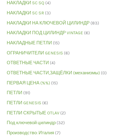
НАКЛАДКИ SC SQ
(4)
НАКЛАДКИ SC SR
(3)
НАКЛАДКИ НА КЛЮЧЕВОЙ ЦИЛИНДР
(83)
НАКЛАДКИ ПОД ЦИЛИНДР VINTAGE
(6)
НАКЛАДНЫЕ ПЕТЛИ
(15)
ОГРАНИЧИТЕЛИ GENESIS
(6)
ОТВЕТНЫЕ ЧАСТИ
(4)
ОТВЕТНЫЕ ЧАСТИ,ЗАЩЁЛКИ (механизмы)
(0)
ПЕРВАЯ ЦЕНА (%%)
(15)
ПЕТЛИ
(91)
ПЕТЛИ GENESIS
(6)
ПЕТЛИ СКРЫТЫЕ OTLAV
(2)
Под ключевой цилиндр
(32)
Производство: Италия
(7)