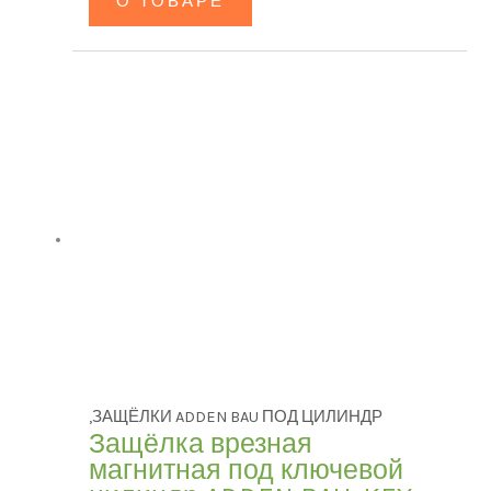
О ТОВАРЕ
,ЗАЩЁЛКИ ADDEN BAU ПОД ЦИЛИНДР
Защёлка врезная
магнитная под ключевой