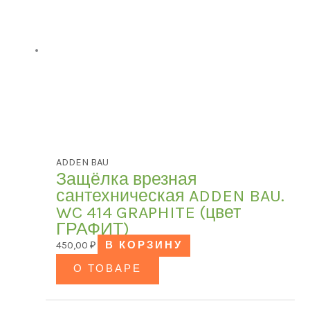
ADDEN BAU
Защёлка врезная
сантехническая ADDEN BAU.
WC 414 GRAPHITE (цвет
ГРАФИТ)
450,00
₽
В КОРЗИНУ
О ТОВАРЕ