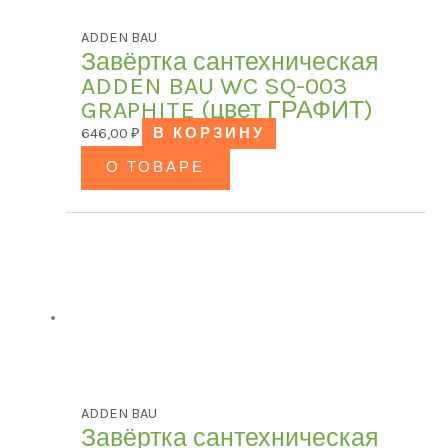
ADDEN BAU
Завёртка сантехническая
ADDEN BAU WC SQ-003
GRAPHITE (цвет ГРАФИТ)
646,00
₽
В КОРЗИНУ
О ТОВАРЕ
ADDEN BAU
Завёртка сантехническая