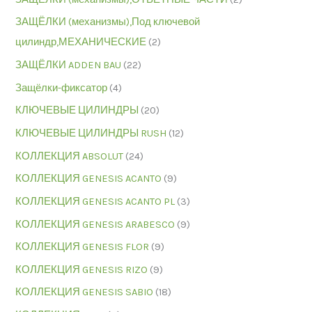
ЗАЩЁЛКИ (механизмы),Под ключевой
цилиндр,МЕХАНИЧЕСКИЕ
(2)
ЗАЩЁЛКИ ADDEN BAU
(22)
Защёлки-фиксатор
(4)
КЛЮЧЕВЫЕ ЦИЛИНДРЫ
(20)
КЛЮЧЕВЫЕ ЦИЛИНДРЫ RUSH
(12)
КОЛЛЕКЦИЯ ABSOLUT
(24)
КОЛЛЕКЦИЯ GENESIS ACANTO
(9)
КОЛЛЕКЦИЯ GENESIS ACANTO PL
(3)
КОЛЛЕКЦИЯ GENESIS ARABESCO
(9)
КОЛЛЕКЦИЯ GENESIS FLOR
(9)
КОЛЛЕКЦИЯ GENESIS RIZO
(9)
КОЛЛЕКЦИЯ GENESIS SABIO
(18)