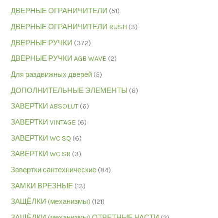
ДВЕРНЫЕ ОГРАНИЧИТЕЛИ
(51)
ДВЕРНЫЕ ОГРАНИЧИТЕЛИ RUSH
(3)
ДВЕРНЫЕ РУЧКИ
(372)
ДВЕРНЫЕ РУЧКИ AGB WAVE
(2)
Для раздвижных дверей
(5)
ДОПОЛНИТЕЛЬНЫЕ ЭЛЕМЕНТЫ
(6)
ЗАВЕРТКИ ABSOLUT
(6)
ЗАВЕРТКИ VINTAGE
(6)
ЗАВЕРТКИ WC SQ
(6)
ЗАВЕРТКИ WC SR
(3)
Завертки сантехнические
(84)
ЗАМКИ ВРЕЗНЫЕ
(13)
ЗАЩЁЛКИ (механизмы)
(121)
ЗАЩЁЛКИ (механизмы),ОТВЕТНЫЕ ЧАСТИ
(2)