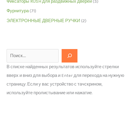
Фиксаторы RUSH для раздвижных дверей
(3)
Фурнитура
(71)
ЭЛЕКТРОННЫЕ ДВЕРНЫЕ РУЧКИ
(2)
В списке найденных результатов используйте стрелки
вверх и вниз для выбора и Enter для перехода на нужную
страницу. Если у вас устройство с тачскрином,
используйте пролистывание или нажатие.