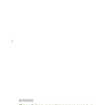
BUSSARE