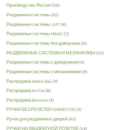
Производство: Россия
(39)
Раздвижные системы
(20)
Раздвижные системы LOFT
(6)
Раздвижные системы MAGIC
(7)
Раздвижные системы без доводчика
(12)
РАЗДВИЖНЫЕ СИСТЕМЫ И МЕХАНИЗМЫ
(30)
Раздвижные системы с доводчиком
(0)
Раздвижные системы с механизмами
(9)
Распродажа Adden Bau
(11)
Распродажа Archie
(8)
Распродажа Bussare
(4)
РУЧКИ БЕЗ РОЗЕТКИ (SMART FIX)
(3)
Ручки для раздвижных дверей
(43)
РУЧКИ НА КВАДРАТНОЙ РОЗЕТКЕ
(24)