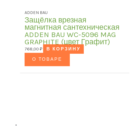
ADDEN BAU
Защёлка врезная
магнитная сантехническая
ADDEN BAU WC-5096 MAG
GRAPHITE (цвет Графит)
768,00
₽
В КОРЗИНУ
О ТОВАРЕ