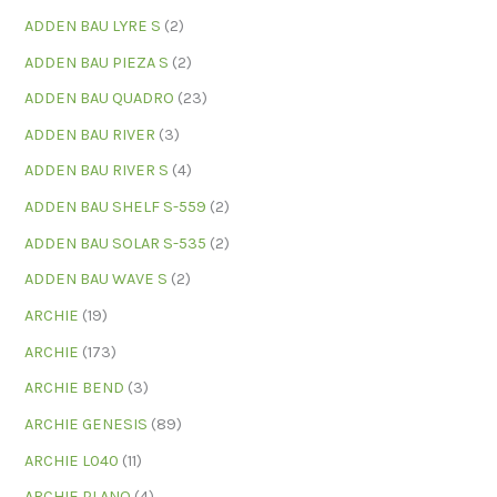
ADDEN BAU LYRE S
(2)
ADDEN BAU PIEZA S
(2)
ADDEN BAU QUADRO
(23)
ADDEN BAU RIVER
(3)
ADDEN BAU RIVER S
(4)
ADDEN BAU SHELF S-559
(2)
ADDEN BAU SOLAR S-535
(2)
ADDEN BAU WAVE S
(2)
ARCHIE
(19)
ARCHIE
(173)
ARCHIE BEND
(3)
ARCHIE GENESIS
(89)
ARCHIE L040
(11)
ARCHIE PLANO
(4)