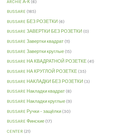
ARCHIE А-К
(6)
BUSSARE
(185)
BUSSARE БЕЗ РОЗЕТКИ
(6)
BUSSARE ЗАВЕРТКИ БЕЗ РОЗЕТКИ
(0)
BUSSARE Завертки квадрат
(11)
BUSSARE Завертки круглые
(15)
BUSSARE НА КВАДРАТНОЙ РОЗЕТКЕ
(41)
BUSSARE НА КРУГЛОЙ РОЗЕТКЕ
(35)
BUSSARE НАКЛАДКИ БЕЗ РОЗЕТКИ
(3)
BUSSARE Накладки квадрат
(8)
BUSSARE Накладки круглые
(9)
BUSSARE Ручки – защёлки
(30)
BUSSARE Финские
(17)
CENTER
(21)