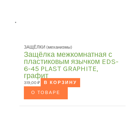
ЗАЩЁЛКИ (механизмы)
Защёлка межкомнатная с
пластиковым язычком EDS-
6-45 PLAST GRAPHITE,
графит
319,00
₽
В КОРЗИНУ
О ТОВАРЕ