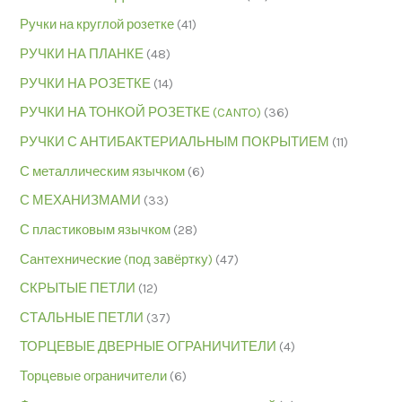
Ручки на круглой розетке
(41)
РУЧКИ НА ПЛАНКЕ
(48)
РУЧКИ НА РОЗЕТКЕ
(14)
РУЧКИ НА ТОНКОЙ РОЗЕТКЕ (CANTO)
(36)
РУЧКИ С АНТИБАКТЕРИАЛЬНЫМ ПОКРЫТИЕМ
(11)
С металлическим язычком
(6)
С МЕХАНИЗМАМИ
(33)
С пластиковым язычком
(28)
Сантехнические (под завёртку)
(47)
СКРЫТЫЕ ПЕТЛИ
(12)
СТАЛЬНЫЕ ПЕТЛИ
(37)
ТОРЦЕВЫЕ ДВЕРНЫЕ ОГРАНИЧИТЕЛИ
(4)
Торцевые ограничители
(6)