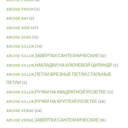
ARCHIE PRISM
(3)
ARCHIE RAY
(2)
ARCHIE S010
(47)
ARCHIE S040
(13)
ARCHIE SILLUR
(74)
ARCHIE SILLUR,ЗАВЁРТКИ САНТЕХНИЧЕСКИЕ
(12)
ARCHIE SILLUR,НАКЛАДКИ НА КЛЮЧЕВОЙ ЦИЛИНДР
(5)
ARCHIE SILLUR,ПЕТЛИ,ВРЕЗНЫЕ ПЕТЛИ,СТАЛЬНЫЕ
ПЕТЛИ
(3)
ARCHIE SILLUR,РУЧКИ НА КВАДРАТНОЙ РОЗЕТКЕ
(13)
ARCHIE SILLUR,РУЧКИ НА КРУГЛОЙ РОЗЕТКЕ
(26)
ARCHIE VERGE
(24)
ARCHIE VERGE,ЗАВЁРТКИ САНТЕХНИЧЕСКИЕ
(16)