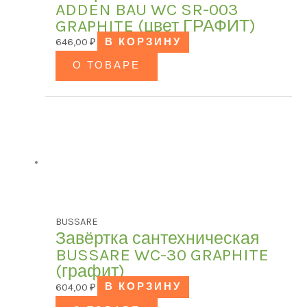
ADDEN BAU WC SR-003
GRAPHITE (цвет ГРАФИТ)
646,00
₽
В КОРЗИНУ
О ТОВАРЕ
BUSSARE
Завёртка сантехническая
BUSSARE WC-30 GRAPHITE
(графит)
604,00
₽
В КОРЗИНУ