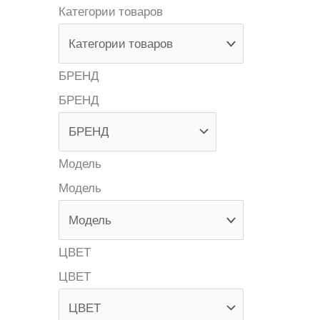
Категории товаров
БРЕНД
БРЕНД
Модель
Модель
ЦВЕТ
ЦВЕТ