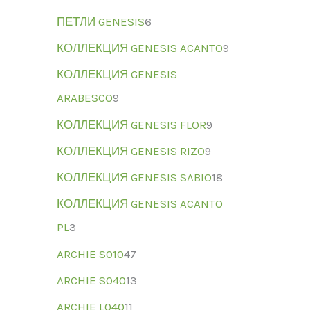
ПЕТЛИ GENESIS
6
КОЛЛЕКЦИЯ GENESIS ACANTO
9
КОЛЛЕКЦИЯ GENESIS
ARABESCO
9
КОЛЛЕКЦИЯ GENESIS FLOR
9
КОЛЛЕКЦИЯ GENESIS RIZO
9
КОЛЛЕКЦИЯ GENESIS SABIO
18
КОЛЛЕКЦИЯ GENESIS ACANTO
PL
3
ARCHIE S010
47
ARCHIE S040
13
ARCHIE L040
11