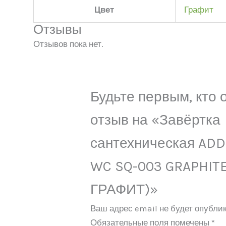
Цвет
Графит
Отзывы
Отзывов пока нет.
Будьте первым, кто 
отзыв на «Завёртка
сантехническая AD
WC SQ-003 GRAPHITE
ГРАФИТ)»
Ваш адрес email не будет опублик
Обязательные поля помечены
*