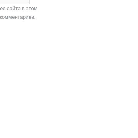
ес сайта в этом
комментариев.