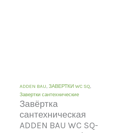
ADDEN BAU
,
ЗАВЕРТКИ WC SQ
,
Завертки сантехнические
Завёртка
сантехническая
ADDEN BAU WC SQ-