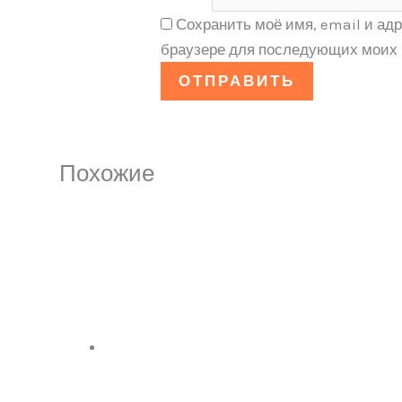
Сохранить моё имя, email и адр
браузере для последующих моих 
Похожие