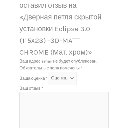
оставил отзыв на
«Дверная петля скрытой
установки Eclipse 3.0
(115х23) -3D-MATT
CHROME (Мат. хром)»
Ваш адрес email не будет опубликован.
Обязательные поля помечены
*
Ваша оценка
*
Ваш отзыв
*