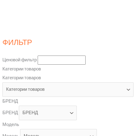
ФИЛЬТР
Ценовой фильтр
Категории товаров
Категории товаров
БРЕНД
БРЕНД
Модель