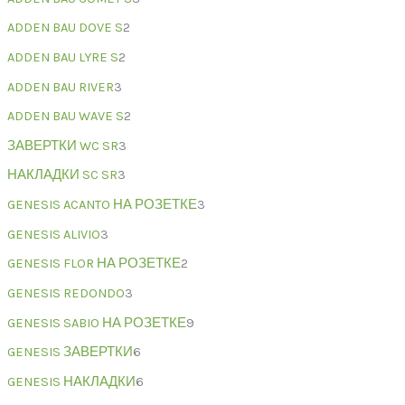
ADDEN BAU DOVE S
2
ADDEN BAU LYRE S
2
ADDEN BAU RIVER
3
ADDEN BAU WAVE S
2
ЗАВЕРТКИ WC SR
3
НАКЛАДКИ SC SR
3
GENESIS ACANTO НА РОЗЕТКЕ
3
GENESIS ALIVIO
3
GENESIS FLOR НА РОЗЕТКЕ
2
GENESIS REDONDO
3
GENESIS SABIO НА РОЗЕТКЕ
9
GENESIS ЗАВЕРТКИ
6
GENESIS НАКЛАДКИ
6