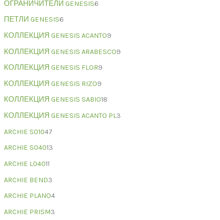
ОГРАНИЧИТЕЛИ GENESIS
6
ПЕТЛИ GENESIS
6
КОЛЛЕКЦИЯ GENESIS ACANTO
9
КОЛЛЕКЦИЯ GENESIS ARABESCO
9
КОЛЛЕКЦИЯ GENESIS FLOR
9
КОЛЛЕКЦИЯ GENESIS RIZO
9
КОЛЛЕКЦИЯ GENESIS SABIO
18
КОЛЛЕКЦИЯ GENESIS ACANTO PL
3
ARCHIE S010
47
ARCHIE S040
13
ARCHIE L040
11
ARCHIE BEND
3
ARCHIE PLANO
4
ARCHIE PRISM
3