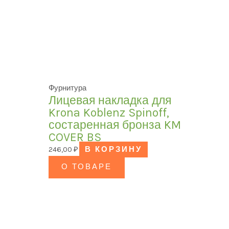
Фурнитура
Лицевая накладка для
Krona Koblenz Spinoff,
состаренная бронза KM
COVER BS
246,00
₽
В КОРЗИНУ
О ТОВАРЕ