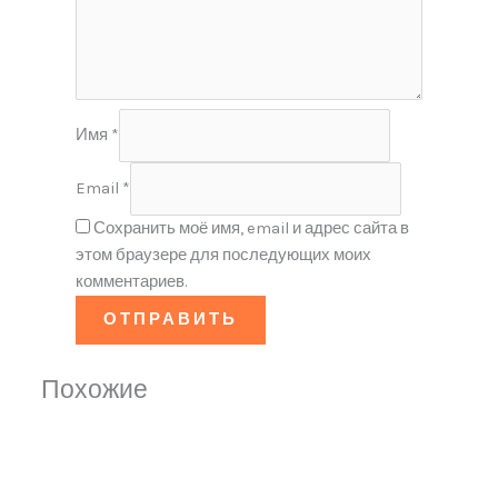
Имя
*
Email
*
Сохранить моё имя, email и адрес сайта в
этом браузере для последующих моих
комментариев.
Похожие