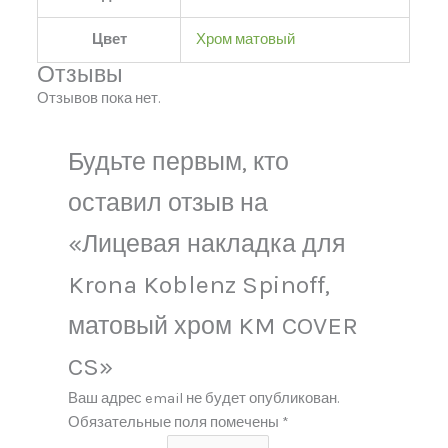
Цвет
Хром матовый
Отзывы
Отзывов пока нет.
Будьте первым, кто
оставил отзыв на
«Лицевая накладка для
Krona Koblenz Spinoff,
матовый хром KM COVER
CS»
Ваш адрес email не будет опубликован.
Обязательные поля помечены
*