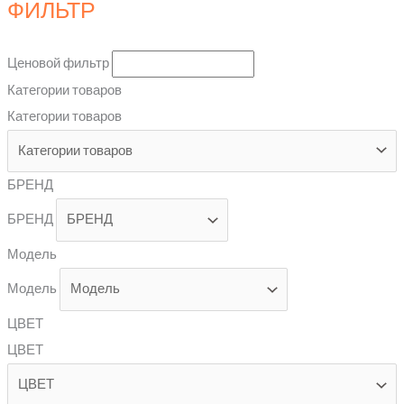
ФИЛЬТР
Ценовой фильтр
Категории товаров
Категории товаров
БРЕНД
БРЕНД
Модель
Модель
ЦВЕТ
ЦВЕТ