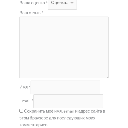
Ваша оценка
*
Ваш отзыв
*
Имя
*
Email
*
Сохранить моё имя, email и адрес сайта в
этом браузере для последующих моих
комментариев.