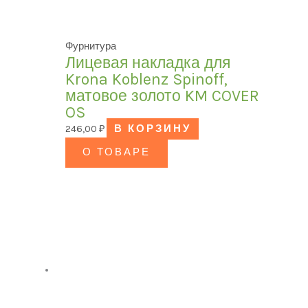
Фурнитура
Лицевая накладка для
Krona Koblenz Spinoff,
матовое золото KM COVER
OS
246,00
₽
В КОРЗИНУ
О ТОВАРЕ