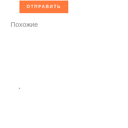
Похожие