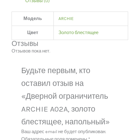
Отзывы (0)
Модель
ARCHIE
Цвет
Золото блестящее
Отзывы
Отзывов пока нет.
Будьте первым, кто
оставил отзыв на
«Дверной ограничитель
ARCHIE A02A, золото
блестящее, напольный»
Ваш адрес email не будет опубликован.
Обязательные поля помечены
*