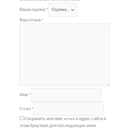
Ваша оценка
*
Ваш отзыв
*
Имя
*
Email
*
Сохранить моё имя, email и адрес сайта в
этом браузере для последующих моих