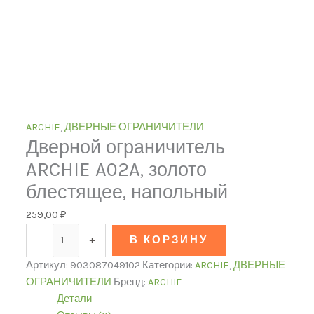
ARCHIE
,
ДВЕРНЫЕ ОГРАНИЧИТЕЛИ
Дверной ограничитель
ARCHIE A02A, золото
блестящее, напольный
259,00
₽
-
+
В КОРЗИНУ
Артикул:
903087049102
Категории:
ARCHIE
,
ДВЕРНЫЕ
ОГРАНИЧИТЕЛИ
Бренд:
ARCHIE
Детали