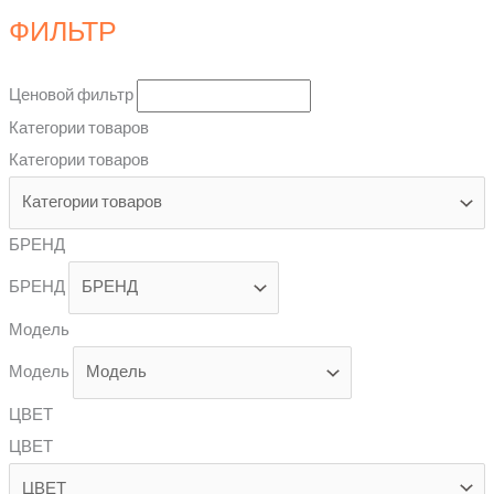
ФИЛЬТР
Ценовой фильтр
Категории товаров
Категории товаров
БРЕНД
БРЕНД
Модель
Модель
ЦВЕТ
ЦВЕТ