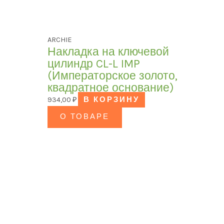
ARCHIE
Накладка на ключевой
цилиндр CL-L IMP
(Императорское золото,
квадратное основание)
934,00
₽
В КОРЗИНУ
О ТОВАРЕ