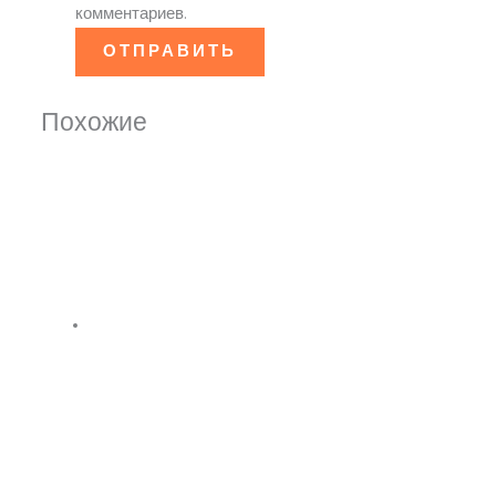
комментариев.
Похожие