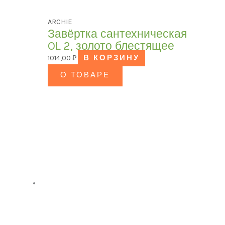
ARCHIE
Завёртка сантехническая
OL 2, золото блестящее
1014,00
₽
В КОРЗИНУ
О ТОВАРЕ