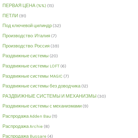
ПЕРВАЯ ЦЕНА (%%)
15
ПЕТЛИ
91
Под ключевой цилиндр
32
Производство: Италия
7
Производство: Россия
39
Раздвижные системы
20
Раздвижные системы LOFT
6
Раздвижные системы MAGIC
7
Раздвижные системы без доводчика
12
РАЗДВИЖНЫЕ СИСТЕМЫ И МЕХАНИЗМЫ
30
Раздвижные системы с механизмами
9
Распродажа Adden Bau
11
Распродажа Archie
8
Распродажа Bussare
4