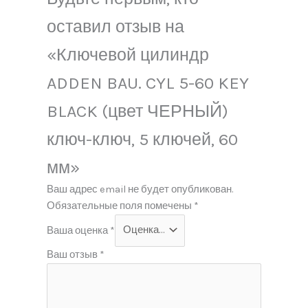
оставил отзыв на
«Ключевой цилиндр
ADDEN BAU. CYL 5-60 KEY
BLACK (цвет ЧЕРНЫЙ)
ключ-ключ, 5 ключей, 60
мм»
Ваш адрес email не будет опубликован.
Обязательные поля помечены
*
Ваша оценка
*
Ваш отзыв
*