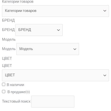
Категории товаров
БРЕНД
БРЕНД
Модель
Модель
ЦВЕТ
ЦВЕТ
В наличии
В продаже
(0)
Текстовый поиск