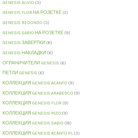
GENESIS ALIVIO
3
GENESIS FLOR НА РОЗЕТКЕ
2
GENESIS REDONDO
3
GENESIS SABIO НА РОЗЕТКЕ
9
GENESIS ЗАВЕРТКИ
6
GENESIS НАКЛАДКИ
6
ОГРАНИЧИТЕЛИ GENESIS
6
ПЕТЛИ GENESIS
6
КОЛЛЕКЦИЯ GENESIS ACANTO
9
КОЛЛЕКЦИЯ GENESIS ARABESCO
9
КОЛЛЕКЦИЯ GENESIS FLOR
9
КОЛЛЕКЦИЯ GENESIS RIZO
9
КОЛЛЕКЦИЯ GENESIS SABIO
18
КОЛЛЕКЦИЯ GENESIS ACANTO PL
3