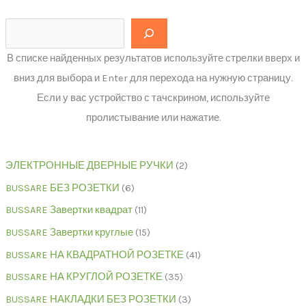
В списке найденных результатов используйте стрелки вверх и
вниз для выбора и Enter для перехода на нужную страницу.
Если у вас устройство с тачскрином, используйте
пролистывание или нажатие.
ЭЛЕКТРОННЫЕ ДВЕРНЫЕ РУЧКИ
2
BUSSARE БЕЗ РОЗЕТКИ
6
BUSSARE Завертки квадрат
11
BUSSARE Завертки круглые
15
BUSSARE НА КВАДРАТНОЙ РОЗЕТКЕ
41
BUSSARE НА КРУГЛОЙ РОЗЕТКЕ
35
BUSSARE НАКЛАДКИ БЕЗ РОЗЕТКИ
3