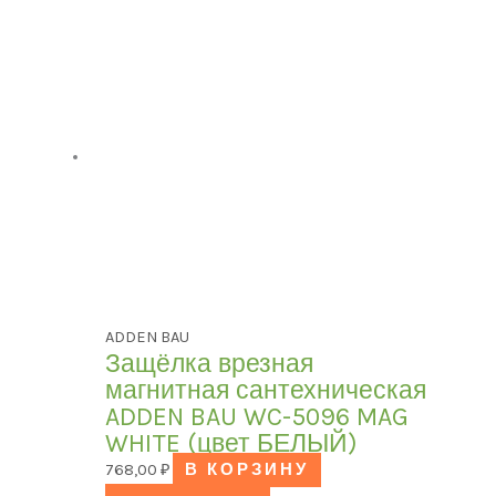
ADDEN BAU
Защёлка врезная
магнитная сантехническая
ADDEN BAU WC-5096 MAG
WHITE (цвет БЕЛЫЙ)
768,00
₽
В КОРЗИНУ