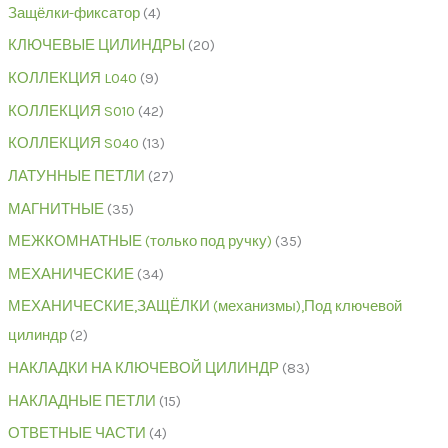
Защёлки-фиксатор
4
КЛЮЧЕВЫЕ ЦИЛИНДРЫ
20
КОЛЛЕКЦИЯ L040
9
КОЛЛЕКЦИЯ S010
42
КОЛЛЕКЦИЯ S040
13
ЛАТУННЫЕ ПЕТЛИ
27
МАГНИТНЫЕ
35
МЕЖКОМНАТНЫЕ (только под ручку)
35
МЕХАНИЧЕСКИЕ
34
МЕХАНИЧЕСКИЕ,ЗАЩЁЛКИ (механизмы),Под ключевой
цилиндр
2
НАКЛАДКИ НА КЛЮЧЕВОЙ ЦИЛИНДР
83
НАКЛАДНЫЕ ПЕТЛИ
15
ОТВЕТНЫЕ ЧАСТИ
4