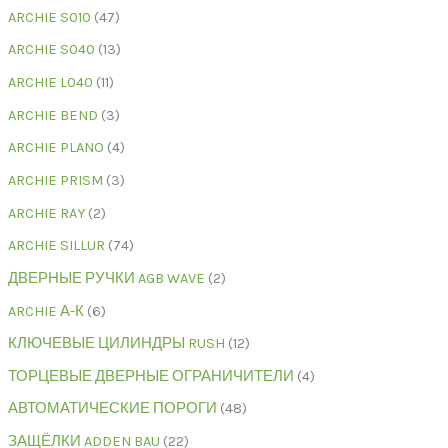
ARCHIE S010
47
ARCHIE S040
13
ARCHIE L040
11
ARCHIE BEND
3
ARCHIE PLANO
4
ARCHIE PRISM
3
ARCHIE RAY
2
ARCHIE SILLUR
74
ДВЕРНЫЕ РУЧКИ AGB WAVE
2
ARCHIE А-К
6
КЛЮЧЕВЫЕ ЦИЛИНДРЫ RUSH
12
ТОРЦЕВЫЕ ДВЕРНЫЕ ОГРАНИЧИТЕЛИ
4
АВТОМАТИЧЕСКИЕ ПОРОГИ
48
ЗАЩЁЛКИ ADDEN BAU
22