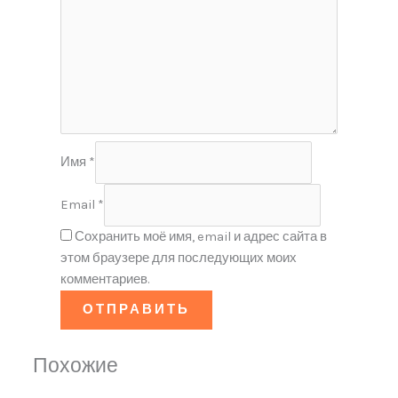
Имя
*
Email
*
Сохранить моё имя, email и адрес сайта в
этом браузере для последующих моих
комментариев.
Похожие