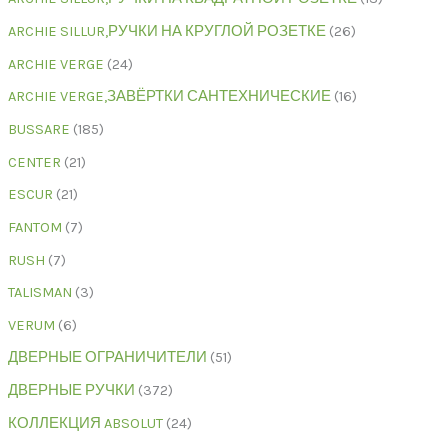
ARCHIE SILLUR,РУЧКИ НА КРУГЛОЙ РОЗЕТКЕ
26
ARCHIE VERGE
24
ARCHIE VERGE,ЗАВЁРТКИ САНТЕХНИЧЕСКИЕ
16
BUSSARE
185
CENTER
21
ESCUR
21
FANTOM
7
RUSH
7
TALISMAN
3
VERUM
6
ДВЕРНЫЕ ОГРАНИЧИТЕЛИ
51
ДВЕРНЫЕ РУЧКИ
372
КОЛЛЕКЦИЯ ABSOLUT
24