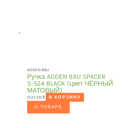
ADDEN BAU
Ручка ADDEN BAU SPACER
S-524 BLACK (цвет ЧЁРНЫЙ
МАТОВЫЙ)
1337,00
₽
В КОРЗИНУ
О ТОВАРЕ