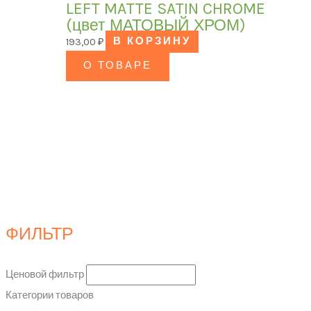
LEFT MATTE SATIN CHROME
(цвет МАТОВЫЙ ХРОМ)
193,00
₽
В КОРЗИНУ
О ТОВАРЕ
ФИЛЬТР
Ценовой фильтр
Категории товаров