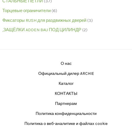
СТАЛЬНЫЕ ПЕТЛИ
37
Торцевые ограничители
6
Фиксаторы RUSH для раздвижных дверей
3
,ЗАЩЁЛКИ ADDEN BAU ПОД ЦИЛИНДР
2
О нас
Официальный дилер ARCHIE
Каталог
КОНТАКТЫ
Партнерам
Политика конфиденциальности
Политика о веб-аналитике и файлах cookie