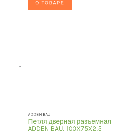
О ТОВАРЕ
ADDEN BAU
Петля дверная разъемная
ADDEN BAU. 100X75X2.5