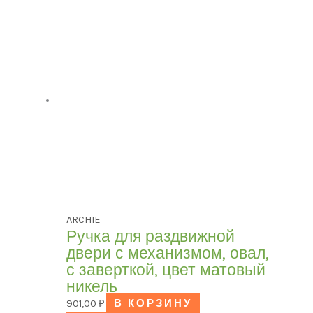
ARCHIE
Ручка для раздвижной
двери с механизмом, овал,
с заверткой, цвет матовый
никель
901,00
₽
В КОРЗИНУ