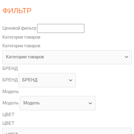
ФИЛЬТР
Ценовой фильтр
Категории товаров
Категории товаров
БРЕНД
БРЕНД
Модель
Модель
ЦВЕТ
ЦВЕТ