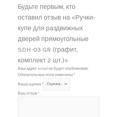
Будьте первым, кто
оставил отзыв на «Ручки-
купе для раздвижных
дверей прямоугольные
SDH-03 GR (графит,
комплект 2 шт.)»
Ваш адрес email не будет опубликован.
Обязательные поля помечены
*
Ваша оценка
*
Ваш отзыв
*