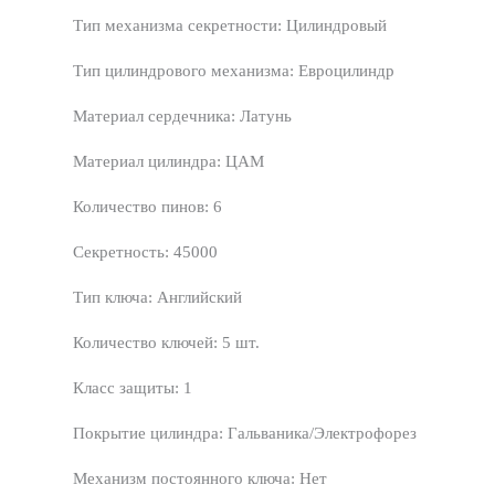
Тип механизма секретности: Цилиндровый
Тип цилиндрового механизма: Евроцилиндр
Материал сердечника: Латунь
Материал цилиндра: ЦАМ
Количество пинов: 6
Секретность: 45000
Тип ключа: Английский
Количество ключей: 5 шт.
Класс защиты: 1
Покрытие цилиндра: Гальваника/Электрофорез
Механизм постоянного ключа: Нет