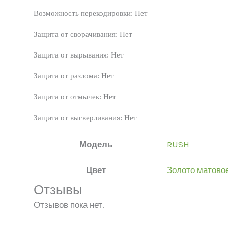
Возможность перекодировки: Нет
Защита от сворачивания: Нет
Защита от вырывания: Нет
Защита от разлома: Нет
Защита от отмычек: Нет
Защита от высверливания:
Нет
Модель
RUSH
Цвет
Золото матово
Отзывы
Отзывов пока нет.