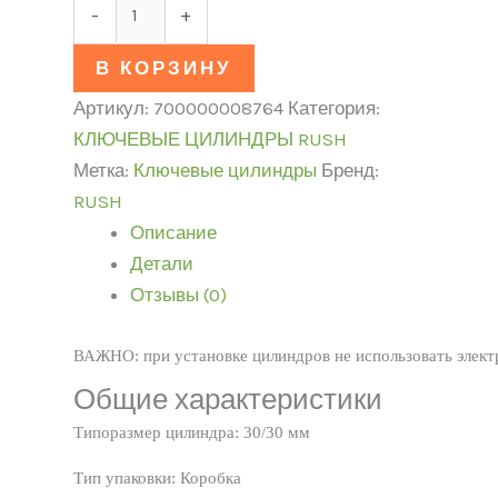
-
+
В КОРЗИНУ
Артикул:
700000008764
Категория:
КЛЮЧЕВЫЕ ЦИЛИНДРЫ RUSH
Метка:
Ключевые цилиндры
Бренд:
RUSH
Описание
Детали
Отзывы (0)
ВАЖНО: при установке цилиндров не использовать элект
Общие характеристики
Типоразмер цилиндра: 30/30 мм
Тип упаковки: Коробка