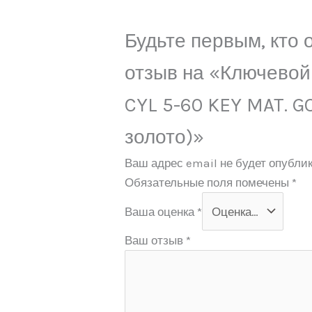
Будьте первым, кто 
отзыв на «Ключевой
CYL 5-60 KEY MAT. G
золото)»
Ваш адрес email не будет опублик
Обязательные поля помечены
*
Ваша оценка
*
Ваш отзыв
*