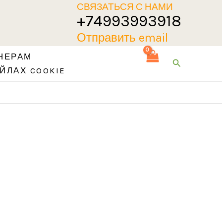
СВЯЗАТЬСЯ С НАМИ
+74993993918
Отправить email
НЕРАМ
Поиск
ЙЛАХ COOKIE