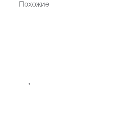
Похожие