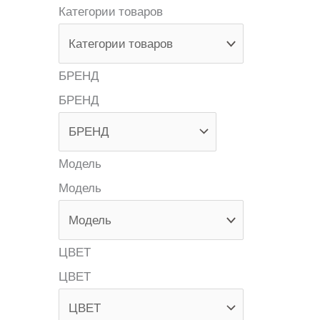
Категории товаров
БРЕНД
БРЕНД
Модель
Модель
ЦВЕТ
ЦВЕТ