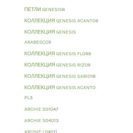
ПЕТЛИ GENESIS
6
КОЛЛЕКЦИЯ GENESIS ACANTO
9
КОЛЛЕКЦИЯ GENESIS
ARABESCO
9
КОЛЛЕКЦИЯ GENESIS FLOR
9
КОЛЛЕКЦИЯ GENESIS RIZO
9
КОЛЛЕКЦИЯ GENESIS SABIO
18
КОЛЛЕКЦИЯ GENESIS ACANTO
PL
3
ARCHIE S010
47
ARCHIE S040
13
ARCHIE L040
11