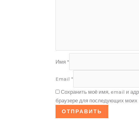
Имя
*
Email
*
Сохранить моё имя, email и адр
браузере для последующих моих 