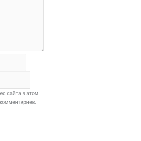
ес сайта в этом
комментариев.