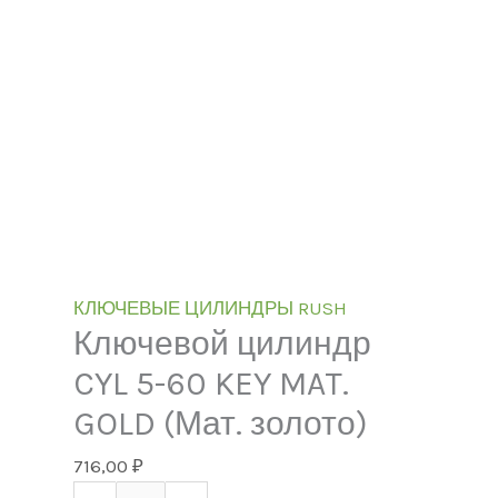
КЛЮЧЕВЫЕ ЦИЛИНДРЫ RUSH
Ключевой цилиндр
CYL 5-60 KEY MAT.
GOLD (Мат. золото)
716,00
₽