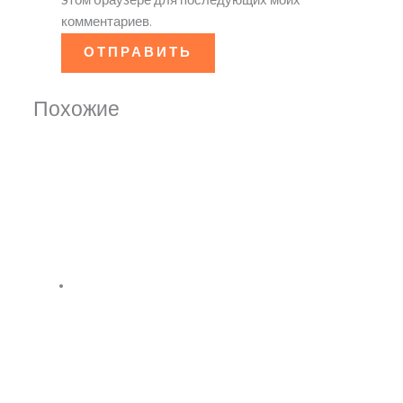
этом браузере для последующих моих
комментариев.
Похожие