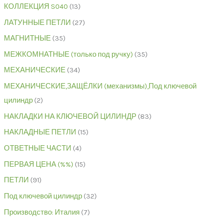
КОЛЛЕКЦИЯ S040
13
ЛАТУННЫЕ ПЕТЛИ
27
МАГНИТНЫЕ
35
МЕЖКОМНАТНЫЕ (только под ручку)
35
МЕХАНИЧЕСКИЕ
34
МЕХАНИЧЕСКИЕ,ЗАЩЁЛКИ (механизмы),Под ключевой
цилиндр
2
НАКЛАДКИ НА КЛЮЧЕВОЙ ЦИЛИНДР
83
НАКЛАДНЫЕ ПЕТЛИ
15
ОТВЕТНЫЕ ЧАСТИ
4
ПЕРВАЯ ЦЕНА (%%)
15
ПЕТЛИ
91
Под ключевой цилиндр
32
Производство: Италия
7