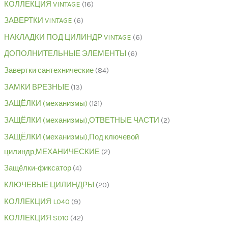
КОЛЛЕКЦИЯ VINTAGE
16
ЗАВЕРТКИ VINTAGE
6
НАКЛАДКИ ПОД ЦИЛИНДР VINTAGE
6
ДОПОЛНИТЕЛЬНЫЕ ЭЛЕМЕНТЫ
6
Завертки сантехнические
84
ЗАМКИ ВРЕЗНЫЕ
13
ЗАЩЁЛКИ (механизмы)
121
ЗАЩЁЛКИ (механизмы),ОТВЕТНЫЕ ЧАСТИ
2
ЗАЩЁЛКИ (механизмы),Под ключевой
цилиндр,МЕХАНИЧЕСКИЕ
2
Защёлки-фиксатор
4
КЛЮЧЕВЫЕ ЦИЛИНДРЫ
20
КОЛЛЕКЦИЯ L040
9
КОЛЛЕКЦИЯ S010
42