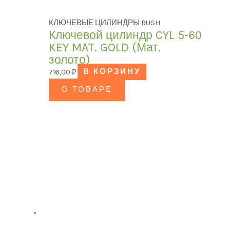
КЛЮЧЕВЫЕ ЦИЛИНДРЫ RUSH
Ключевой цилиндр CYL 5-60
KEY MAT. GOLD (Мат.
золото)
716,00
₽
В КОРЗИНУ
О ТОВАРЕ