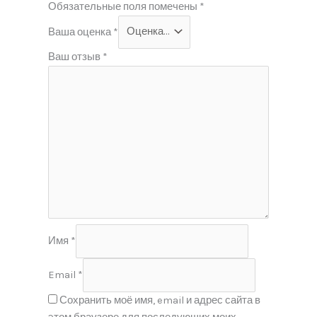
Обязательные поля помечены
*
Ваша оценка
*
Ваш отзыв
*
Имя
*
Email
*
Сохранить моё имя, email и адрес сайта в