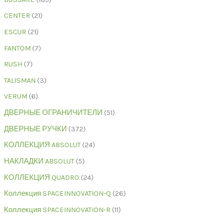
CENTER
21
ESCUR
21
FANTOM
7
RUSH
7
TALISMAN
3
VERUM
6
ДВЕРНЫЕ ОГРАНИЧИТЕЛИ
51
ДВЕРНЫЕ РУЧКИ
372
КОЛЛЕКЦИЯ ABSOLUT
24
НАКЛАДКИ ABSOLUT
5
КОЛЛЕКЦИЯ QUADRO
24
Коллекция SPACEINNOVATION-Q
26
Коллекция SPACEINNOVATION-R
11