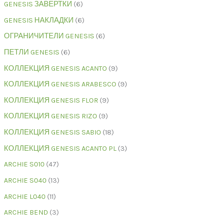
GENESIS ЗАВЕРТКИ
6
GENESIS НАКЛАДКИ
6
ОГРАНИЧИТЕЛИ GENESIS
6
ПЕТЛИ GENESIS
6
КОЛЛЕКЦИЯ GENESIS ACANTO
9
КОЛЛЕКЦИЯ GENESIS ARABESCO
9
КОЛЛЕКЦИЯ GENESIS FLOR
9
КОЛЛЕКЦИЯ GENESIS RIZO
9
КОЛЛЕКЦИЯ GENESIS SABIO
18
КОЛЛЕКЦИЯ GENESIS ACANTO PL
3
ARCHIE S010
47
ARCHIE S040
13
ARCHIE L040
11
ARCHIE BEND
3