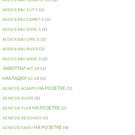
ADDEN BAU ELIT S
2
ADDEN BAU COMET S
3
ADDEN BAU DOVE S
2
ADDEN BAU LYRE S
2
ADDEN BAU RIVER
3
ADDEN BAU WAVE S
2
ЗАВЕРТКИ WC SR
3
НАКЛАДКИ SC SR
3
GENESIS ACANTO НА РОЗЕТКЕ
3
GENESIS ALIVIO
3
GENESIS FLOR НА РОЗЕТКЕ
2
GENESIS REDONDO
3
GENESIS SABIO НА РОЗЕТКЕ
9