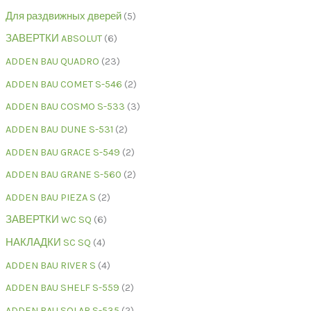
Для раздвижных дверей
5
ЗАВЕРТКИ ABSOLUT
6
ADDEN BAU QUADRO
23
ADDEN BAU COMET S-546
2
ADDEN BAU COSMO S-533
3
ADDEN BAU DUNE S-531
2
ADDEN BAU GRACE S-549
2
ADDEN BAU GRANE S-560
2
ADDEN BAU PIEZA S
2
ЗАВЕРТКИ WC SQ
6
НАКЛАДКИ SC SQ
4
ADDEN BAU RIVER S
4
ADDEN BAU SHELF S-559
2
ADDEN BAU SOLAR S-535
2