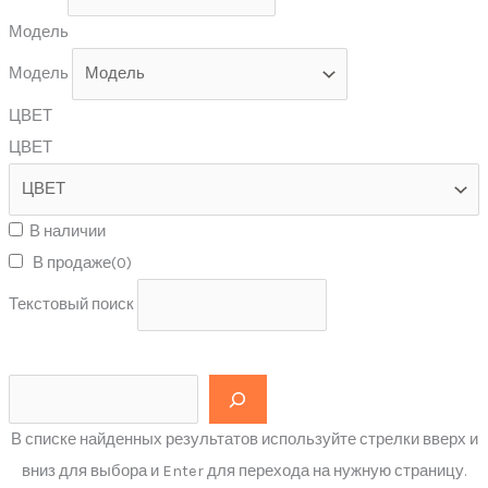
Модель
Модель
ЦВЕТ
ЦВЕТ
В наличии
В продаже
(0)
Текстовый поиск
В списке найденных результатов используйте стрелки вверх и
вниз для выбора и Enter для перехода на нужную страницу.