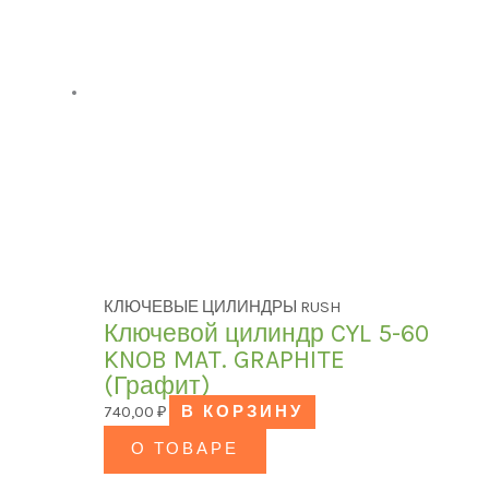
КЛЮЧЕВЫЕ ЦИЛИНДРЫ RUSH
Ключевой цилиндр CYL 5-60
KNOB MAT. GRAPHITE
(Графит)
740,00
₽
В КОРЗИНУ
О ТОВАРЕ