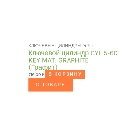
КЛЮЧЕВЫЕ ЦИЛИНДРЫ RUSH
Ключевой цилиндр CYL 5-60
KEY MAT. GRAPHITE
(Графит)
716,00
₽
В КОРЗИНУ
О ТОВАРЕ