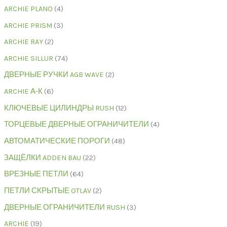
ARCHIE PLANO
4
ARCHIE PRISM
3
ARCHIE RAY
2
ARCHIE SILLUR
74
ДВЕРНЫЕ РУЧКИ AGB WAVE
2
ARCHIE А-К
6
КЛЮЧЕВЫЕ ЦИЛИНДРЫ RUSH
12
ТОРЦЕВЫЕ ДВЕРНЫЕ ОГРАНИЧИТЕЛИ
4
АВТОМАТИЧЕСКИЕ ПОРОГИ
48
ЗАЩЁЛКИ ADDEN BAU
22
ВРЕЗНЫЕ ПЕТЛИ
64
ПЕТЛИ СКРЫТЫЕ OTLAV
2
ДВЕРНЫЕ ОГРАНИЧИТЕЛИ RUSH
3
ARCHIE
19