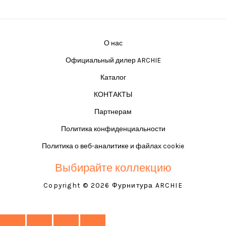
О нас
Официальный дилер ARCHIE
Каталог
КОНТАКТЫ
Партнерам
Политика конфиденциальности
Политика о веб-аналитике и файлах cookie
Выбирайте коллекцию
Copyright © 2026 Фурнитура ARCHIE