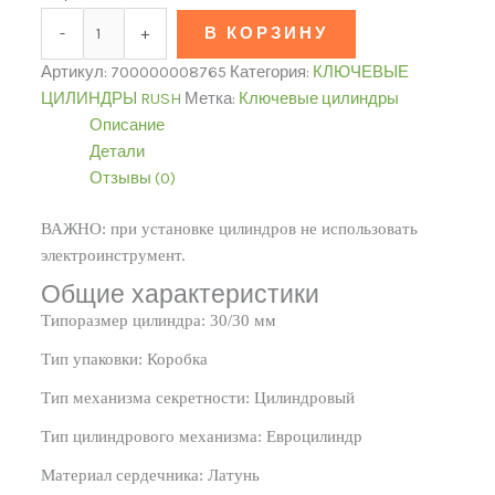
-
+
В КОРЗИНУ
Артикул:
700000008765
Категория:
КЛЮЧЕВЫЕ
ЦИЛИНДРЫ RUSH
Метка:
Ключевые цилиндры
Описание
Детали
Отзывы (0)
ВАЖНО: при установке цилиндров не использовать
электроинструмент.
Общие характеристики
Типоразмер цилиндра: 30/30 мм
Тип упаковки: Коробка
Тип механизма секретности: Цилиндровый
Тип цилиндрового механизма: Евроцилиндр
Материал сердечника: Латунь