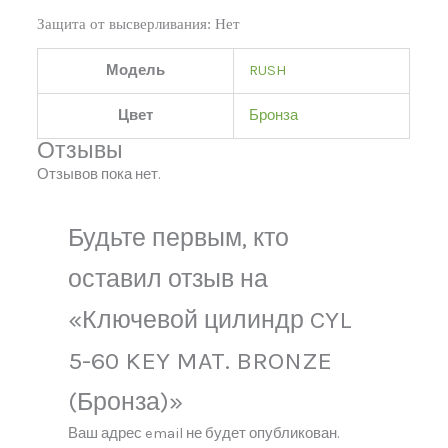
Защита от высверливания:
Нет
Модель
RUSH
Цвет
Бронза
Отзывы
Отзывов пока нет.
Будьте первым, кто
оставил отзыв на
«Ключевой цилиндр CYL
5-60 KEY MAT. BRONZE
(Бронза)»
Ваш адрес email не будет опубликован.