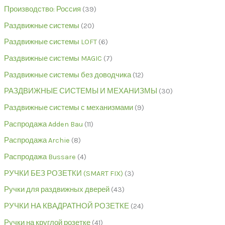
Производство: Россия
39
Раздвижные системы
20
Раздвижные системы LOFT
6
Раздвижные системы MAGIC
7
Раздвижные системы без доводчика
12
РАЗДВИЖНЫЕ СИСТЕМЫ И МЕХАНИЗМЫ
30
Раздвижные системы с механизмами
9
Распродажа Adden Bau
11
Распродажа Archie
8
Распродажа Bussare
4
РУЧКИ БЕЗ РОЗЕТКИ (SMART FIX)
3
Ручки для раздвижных дверей
43
РУЧКИ НА КВАДРАТНОЙ РОЗЕТКЕ
24
Ручки на круглой розетке
41