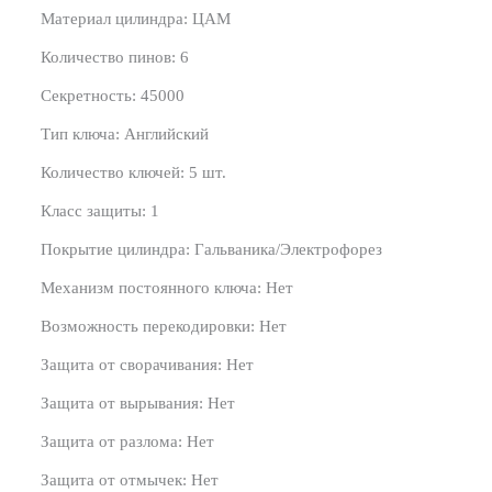
Материал цилиндра: ЦАМ
Количество пинов: 6
Секретность: 45000
Тип ключа: Английский
Количество ключей: 5 шт.
Класс защиты: 1
Покрытие цилиндра: Гальваника/Электрофорез
Механизм постоянного ключа: Нет
Возможность перекодировки: Нет
Защита от сворачивания: Нет
Защита от вырывания: Нет
Защита от разлома: Нет
Защита от отмычек: Нет