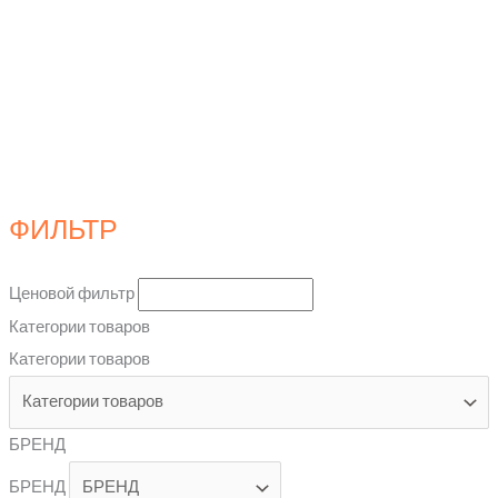
ФИЛЬТР
Ценовой фильтр
Категории товаров
Категории товаров
БРЕНД
БРЕНД