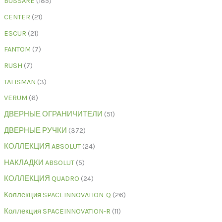
BUSSARE
185
CENTER
21
ESCUR
21
FANTOM
7
RUSH
7
TALISMAN
3
VERUM
6
ДВЕРНЫЕ ОГРАНИЧИТЕЛИ
51
ДВЕРНЫЕ РУЧКИ
372
КОЛЛЕКЦИЯ ABSOLUT
24
НАКЛАДКИ ABSOLUT
5
КОЛЛЕКЦИЯ QUADRO
24
Коллекция SPACEINNOVATION-Q
26
Коллекция SPACEINNOVATION-R
11