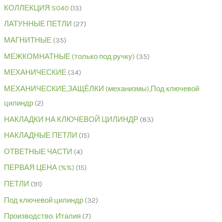
КОЛЛЕКЦИЯ S040
13
ЛАТУННЫЕ ПЕТЛИ
27
МАГНИТНЫЕ
35
МЕЖКОМНАТНЫЕ (только под ручку)
35
МЕХАНИЧЕСКИЕ
34
МЕХАНИЧЕСКИЕ,ЗАЩЁЛКИ (механизмы),Под ключевой
цилиндр
2
НАКЛАДКИ НА КЛЮЧЕВОЙ ЦИЛИНДР
83
НАКЛАДНЫЕ ПЕТЛИ
15
ОТВЕТНЫЕ ЧАСТИ
4
ПЕРВАЯ ЦЕНА (%%)
15
ПЕТЛИ
91
Под ключевой цилиндр
32
Производство: Италия
7