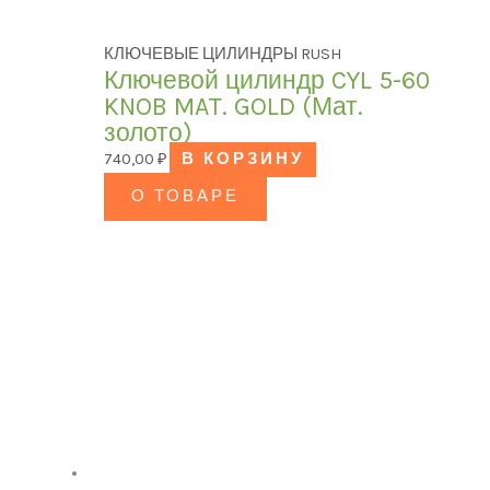
КЛЮЧЕВЫЕ ЦИЛИНДРЫ RUSH
Ключевой цилиндр CYL 5-60
KNOB MAT. GOLD (Мат.
золото)
740,00
₽
В КОРЗИНУ
О ТОВАРЕ