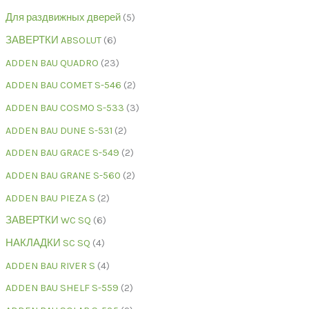
Для раздвижных дверей
5
ЗАВЕРТКИ ABSOLUT
6
ADDEN BAU QUADRO
23
ADDEN BAU COMET S-546
2
ADDEN BAU COSMO S-533
3
ADDEN BAU DUNE S-531
2
ADDEN BAU GRACE S-549
2
ADDEN BAU GRANE S-560
2
ADDEN BAU PIEZA S
2
ЗАВЕРТКИ WC SQ
6
НАКЛАДКИ SC SQ
4
ADDEN BAU RIVER S
4
ADDEN BAU SHELF S-559
2