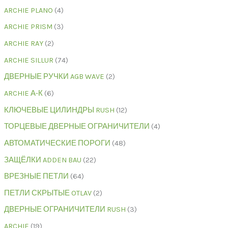
ARCHIE PLANO
4
ARCHIE PRISM
3
ARCHIE RAY
2
ARCHIE SILLUR
74
ДВЕРНЫЕ РУЧКИ AGB WAVE
2
ARCHIE А-К
6
КЛЮЧЕВЫЕ ЦИЛИНДРЫ RUSH
12
ТОРЦЕВЫЕ ДВЕРНЫЕ ОГРАНИЧИТЕЛИ
4
АВТОМАТИЧЕСКИЕ ПОРОГИ
48
ЗАЩЁЛКИ ADDEN BAU
22
ВРЕЗНЫЕ ПЕТЛИ
64
ПЕТЛИ СКРЫТЫЕ OTLAV
2
ДВЕРНЫЕ ОГРАНИЧИТЕЛИ RUSH
3
ARCHIE
19