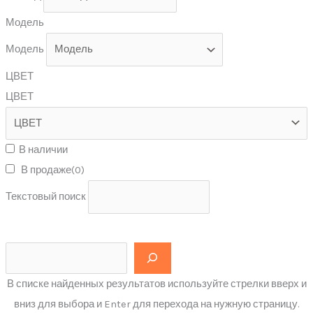
Модель
Модель
ЦВЕТ
ЦВЕТ
В наличии
В продаже
(0)
Текстовый поиск
В списке найденных результатов используйте стрелки вверх и
вниз для выбора и Enter для перехода на нужную страницу.