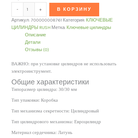
-
+
В КОРЗИНУ
Артикул:
700000008761
Категория:
КЛЮЧЕВЫЕ
ЦИЛИНДРЫ RUSH
Метка:
Ключевые цилиндры
Описание
Детали
Отзывы (0)
ВАЖНО: при установке цилиндров не использовать
электроинструмент.
Общие характеристики
Типоразмер цилиндра: 30/30 мм
Тип упаковки: Коробка
Тип механизма секретности: Цилиндровый
Тип цилиндрового механизма: Евроцилиндр
Материал сердечника: Латунь