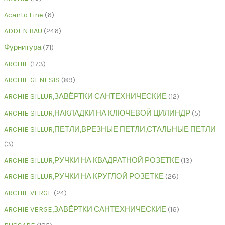
Acanto Line
6
ADDEN BAU
246
Фурнитура
71
ARCHIE
173
ARCHIE GENESIS
89
ARCHIE SILLUR,ЗАВЁРТКИ САНТЕХНИЧЕСКИЕ
12
ARCHIE SILLUR,НАКЛАДКИ НА КЛЮЧЕВОЙ ЦИЛИНДР
5
ARCHIE SILLUR,ПЕТЛИ,ВРЕЗНЫЕ ПЕТЛИ,СТАЛЬНЫЕ ПЕТЛИ
3
ARCHIE SILLUR,РУЧКИ НА КВАДРАТНОЙ РОЗЕТКЕ
13
ARCHIE SILLUR,РУЧКИ НА КРУГЛОЙ РОЗЕТКЕ
26
ARCHIE VERGE
24
ARCHIE VERGE,ЗАВЁРТКИ САНТЕХНИЧЕСКИЕ
16