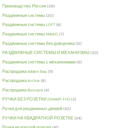
Производство: Россия
39
Раздвижные системы
20
Раздвижные системы LOFT
6
Раздвижные системы MAGIC
7
Раздвижные системы без доводчика
12
РАЗДВИЖНЫЕ СИСТЕМЫ И МЕХАНИЗМЫ
30
Раздвижные системы с механизмами
9
Распродажа Adden Bau
11
Распродажа Archie
8
Распродажа Bussare
4
РУЧКИ БЕЗ РОЗЕТКИ (SMART FIX)
3
Ручки для раздвижных дверей
43
РУЧКИ НА КВАДРАТНОЙ РОЗЕТКЕ
24
Ручки на круглой розетке
41