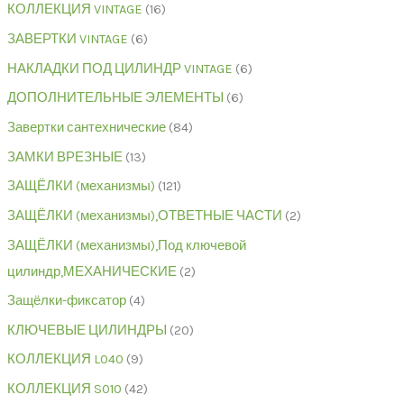
КОЛЛЕКЦИЯ VINTAGE
16
ЗАВЕРТКИ VINTAGE
6
НАКЛАДКИ ПОД ЦИЛИНДР VINTAGE
6
ДОПОЛНИТЕЛЬНЫЕ ЭЛЕМЕНТЫ
6
Завертки сантехнические
84
ЗАМКИ ВРЕЗНЫЕ
13
ЗАЩЁЛКИ (механизмы)
121
ЗАЩЁЛКИ (механизмы),ОТВЕТНЫЕ ЧАСТИ
2
ЗАЩЁЛКИ (механизмы),Под ключевой
цилиндр,МЕХАНИЧЕСКИЕ
2
Защёлки-фиксатор
4
КЛЮЧЕВЫЕ ЦИЛИНДРЫ
20
КОЛЛЕКЦИЯ L040
9
КОЛЛЕКЦИЯ S010
42