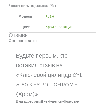
Защита от высверливания:
Нет
Модель
RUSH
Цвет
Хром блестящий
Отзывы
Отзывов пока нет.
Будьте первым, кто
оставил отзыв на
«Ключевой цилиндр CYL
5-60 KEY POL. CHROME
(Хром)»
Ваш адрес email не будет опубликован.