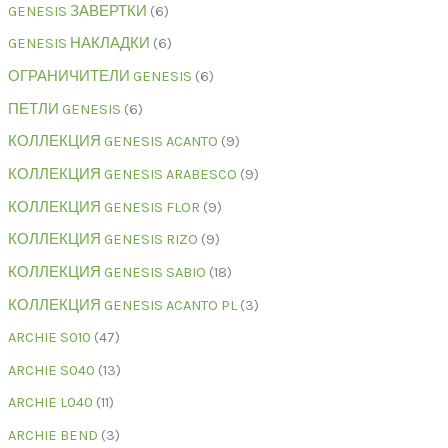
GENESIS ЗАВЕРТКИ
6
GENESIS НАКЛАДКИ
6
ОГРАНИЧИТЕЛИ GENESIS
6
ПЕТЛИ GENESIS
6
КОЛЛЕКЦИЯ GENESIS ACANTO
9
КОЛЛЕКЦИЯ GENESIS ARABESCO
9
КОЛЛЕКЦИЯ GENESIS FLOR
9
КОЛЛЕКЦИЯ GENESIS RIZO
9
КОЛЛЕКЦИЯ GENESIS SABIO
18
КОЛЛЕКЦИЯ GENESIS ACANTO PL
3
ARCHIE S010
47
ARCHIE S040
13
ARCHIE L040
11
ARCHIE BEND
3