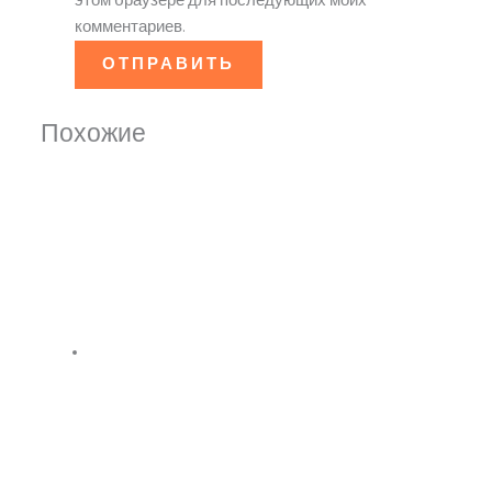
этом браузере для последующих моих
комментариев.
Похожие