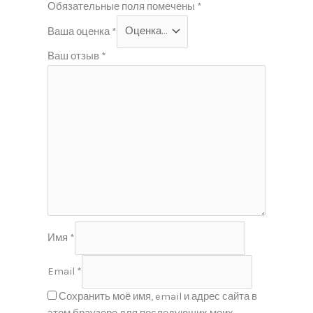
Обязательные поля помечены
*
Ваша оценка
*
Ваш отзыв
*
Имя
*
Email
*
Сохранить моё имя, email и адрес сайта в