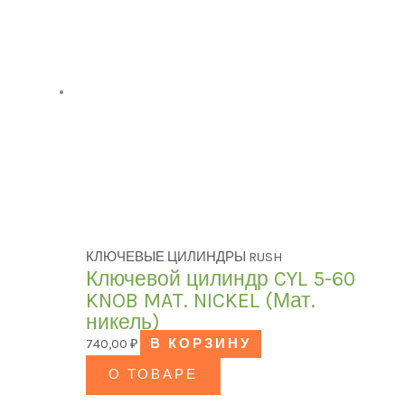
КЛЮЧЕВЫЕ ЦИЛИНДРЫ RUSH
Ключевой цилиндр CYL 5-60
KNOB MAT. NICKEL (Мат.
никель)
740,00
₽
В КОРЗИНУ
О ТОВАРЕ