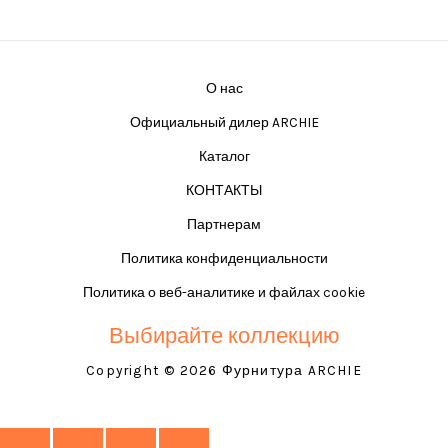
О нас
Официальный дилер ARCHIE
Каталог
КОНТАКТЫ
Партнерам
Политика конфиденциальности
Политика о веб-аналитике и файлах cookie
Выбирайте коллекцию
Copyright © 2026 Фурнитура ARCHIE