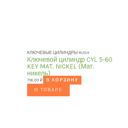
КЛЮЧЕВЫЕ ЦИЛИНДРЫ RUSH
Ключевой цилиндр CYL 5-60
KEY MAT. NICKEL (Мат.
никель)
716,00
₽
В КОРЗИНУ
О ТОВАРЕ