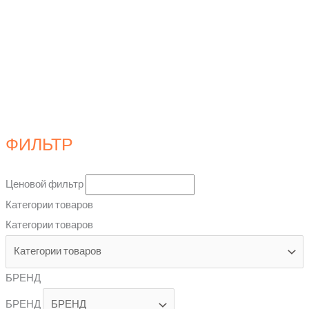
ФИЛЬТР
Ценовой фильтр
Категории товаров
Категории товаров
БРЕНД
БРЕНД