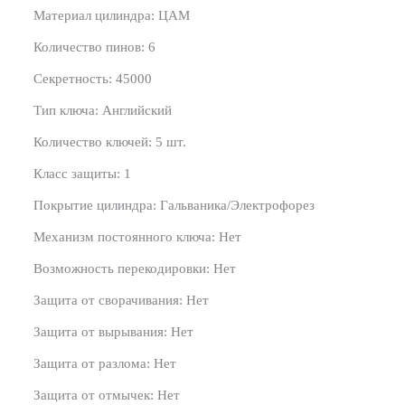
Материал цилиндра: ЦАМ
Количество пинов: 6
Секретность: 45000
Тип ключа: Английский
Количество ключей: 5 шт.
Класс защиты: 1
Покрытие цилиндра: Гальваника/Электрофорез
Механизм постоянного ключа: Нет
Возможность перекодировки: Нет
Защита от сворачивания: Нет
Защита от вырывания: Нет
Защита от разлома: Нет
Защита от отмычек: Нет