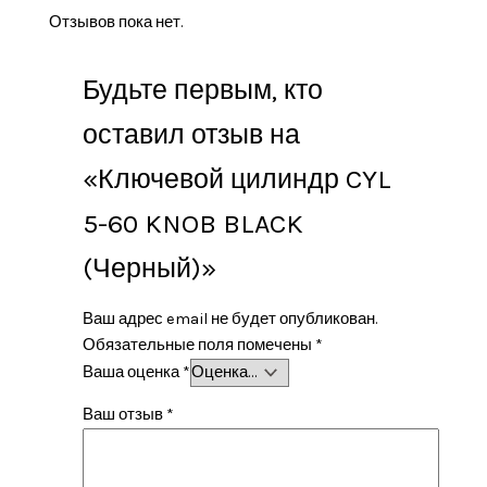
Отзывов пока нет.
Будьте первым, кто
оставил отзыв на
«Ключевой цилиндр CYL
5-60 KNOB BLACK
(Черный)»
Ваш адрес email не будет опубликован.
Обязательные поля помечены
*
Ваша оценка
*
Ваш отзыв
*