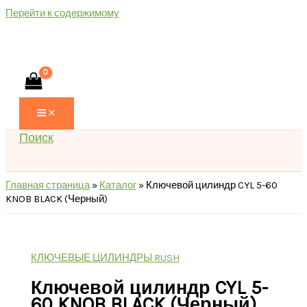
Перейти к содержимому
Поиск
Главная страница
»
Каталог
»
Ключевой цилиндр CYL 5-60
KNOB BLACK (Черный)
КЛЮЧЕВЫЕ ЦИЛИНДРЫ RUSH
Ключевой цилиндр CYL 5-
60 KNOB BLACK (Черный)