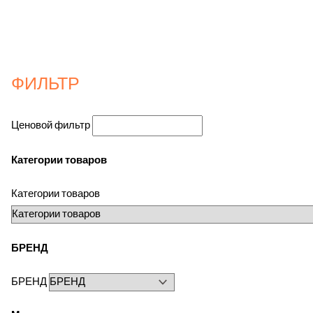
ФИЛЬТР
Ценовой фильтр
Категории товаров
Категории товаров
БРЕНД
БРЕНД