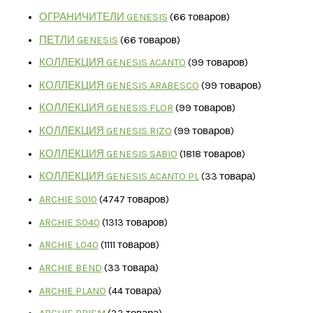
ОГРАНИЧИТЕЛИ GENESIS
6
6 товаров
ПЕТЛИ GENESIS
6
6 товаров
КОЛЛЕКЦИЯ GENESIS ACANTO
9
9 товаров
КОЛЛЕКЦИЯ GENESIS ARABESCO
9
9 товаров
КОЛЛЕКЦИЯ GENESIS FLOR
9
9 товаров
КОЛЛЕКЦИЯ GENESIS RIZO
9
9 товаров
КОЛЛЕКЦИЯ GENESIS SABIO
18
18 товаров
КОЛЛЕКЦИЯ GENESIS ACANTO PL
3
3 товара
ARCHIE S010
47
47 товаров
ARCHIE S040
13
13 товаров
ARCHIE L040
11
11 товаров
ARCHIE BEND
3
3 товара
ARCHIE PLANO
4
4 товара