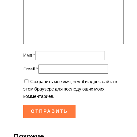
Имя
*
Email
*
Сохранить моё имя, email и адрес сайта в
этом браузере для последующих моих
комментариев.
Похожие