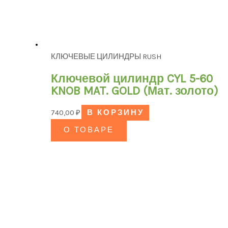
КЛЮЧЕВЫЕ ЦИЛИНДРЫ RUSH
Ключевой цилиндр CYL 5-60
KNOB MAT. GOLD (Мат. золото)
740,00
₽
В КОРЗИНУ
О ТОВАРЕ