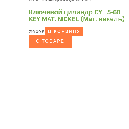
Ключевой цилиндр CYL 5-60
KEY MAT. NICKEL (Мат. никель)
716,00
₽
В КОРЗИНУ
О ТОВАРЕ