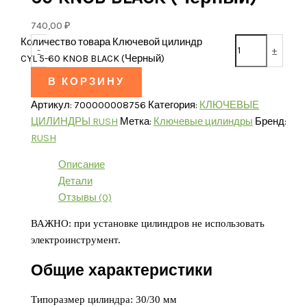
740,00
₽
Количество товара Ключевой цилиндр
-
+
CYL 5-60 KNOB BLACK (Черный)
В КОРЗИНУ
Артикул:
700000008756
Категория:
КЛЮЧЕВЫЕ
ЦИЛИНДРЫ RUSH
Метка:
Ключевые цилиндры
Бренд:
RUSH
Описание
Детали
Отзывы (0)
ВАЖНО: при установке цилиндров не использовать
электроинструмент.
Общие характеристики
Типоразмер цилиндра: 30/30 мм