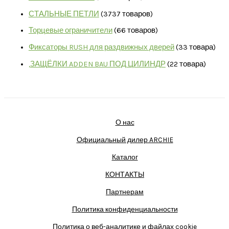
СТАЛЬНЫЕ ПЕТЛИ
37
37 товаров
Торцевые ограничители
6
6 товаров
Фиксаторы RUSH для раздвижных дверей
3
3 товара
,ЗАЩЁЛКИ ADDEN BAU ПОД ЦИЛИНДР
2
2 товара
О нас
Официальный дилер ARCHIE
Каталог
КОНТАКТЫ
Партнерам
Политика конфиденциальности
Политика о веб-аналитике и файлах cookie