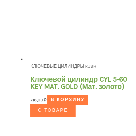
КЛЮЧЕВЫЕ ЦИЛИНДРЫ RUSH
Ключевой цилиндр CYL 5-60
KEY MAT. GOLD (Мат. золото)
716,00
₽
В КОРЗИНУ
О ТОВАРЕ