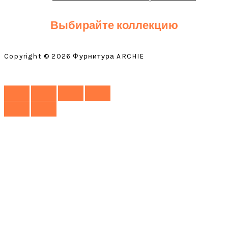
Выбирайте коллекцию
Copyright © 2026 Фурнитура ARCHIE