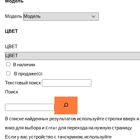
Модель
Модель
ЦВЕТ
ЦВЕТ
В наличии
В продаже
(0)
Текстовый поиск
Поиск
В списке найденных результатов используйте стрелки вверх и
вниз для выбора и Enter для перехода на нужную страницу.
Если у вас устройство с тачскрином, используйте