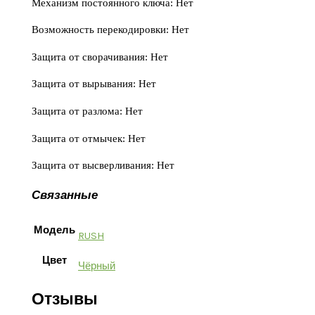
Механизм постоянного ключа: Нет
Возможность перекодировки: Нет
Защита от сворачивания: Нет
Защита от вырывания: Нет
Защита от разлома: Нет
Защита от отмычек: Нет
Защита от высверливания:
Нет
Связанные
Модель
RUSH
Цвет
Чёрный
Отзывы