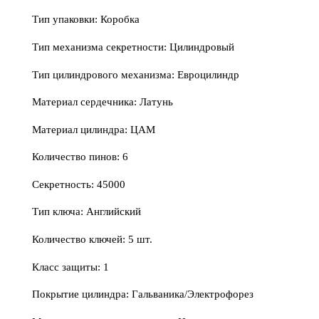
Тип упаковки: Коробка
Тип механизма секретности: Цилиндровый
Тип цилиндрового механизма: Евроцилиндр
Материал сердечника: Латунь
Материал цилиндра: ЦАМ
Количество пинов: 6
Секретность: 45000
Тип ключа: Английский
Количество ключей: 5 шт.
Класс защиты: 1
Покрытие цилиндра: Гальваника/Электрофорез