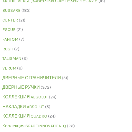
ARCHIE VERGE,ЗАВЁРТКИ САНТЕХНИЧЕСКИЕ
16
BUSSARE
185
CENTER
21
ESCUR
21
FANTOM
7
RUSH
7
TALISMAN
3
VERUM
6
ДВЕРНЫЕ ОГРАНИЧИТЕЛИ
51
ДВЕРНЫЕ РУЧКИ
372
КОЛЛЕКЦИЯ ABSOLUT
24
НАКЛАДКИ ABSOLUT
5
КОЛЛЕКЦИЯ QUADRO
24
Коллекция SPACEINNOVATION-Q
26