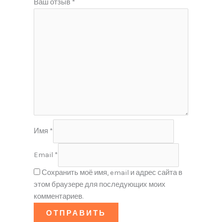
Ваш отзыв
*
Имя
*
Email
*
Сохранить моё имя, email и адрес сайта в
этом браузере для последующих моих
комментариев.