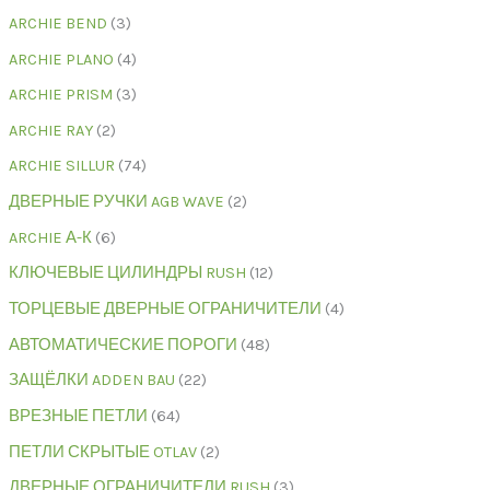
ARCHIE BEND
3
ARCHIE PLANO
4
ARCHIE PRISM
3
ARCHIE RAY
2
ARCHIE SILLUR
74
ДВЕРНЫЕ РУЧКИ AGB WAVE
2
ARCHIE А-К
6
КЛЮЧЕВЫЕ ЦИЛИНДРЫ RUSH
12
ТОРЦЕВЫЕ ДВЕРНЫЕ ОГРАНИЧИТЕЛИ
4
АВТОМАТИЧЕСКИЕ ПОРОГИ
48
ЗАЩЁЛКИ ADDEN BAU
22
ВРЕЗНЫЕ ПЕТЛИ
64
ПЕТЛИ СКРЫТЫЕ OTLAV
2
ДВЕРНЫЕ ОГРАНИЧИТЕЛИ RUSH
3