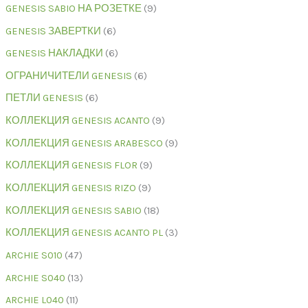
GENESIS SABIO НА РОЗЕТКЕ
9
GENESIS ЗАВЕРТКИ
6
GENESIS НАКЛАДКИ
6
ОГРАНИЧИТЕЛИ GENESIS
6
ПЕТЛИ GENESIS
6
КОЛЛЕКЦИЯ GENESIS ACANTO
9
КОЛЛЕКЦИЯ GENESIS ARABESCO
9
КОЛЛЕКЦИЯ GENESIS FLOR
9
КОЛЛЕКЦИЯ GENESIS RIZO
9
КОЛЛЕКЦИЯ GENESIS SABIO
18
КОЛЛЕКЦИЯ GENESIS ACANTO PL
3
ARCHIE S010
47
ARCHIE S040
13
ARCHIE L040
11