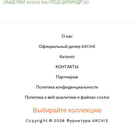
,ЗАЩЁЛКИ ADDEN BAU ПОД ЦИЛИНДР
2
О нас
Официальный дилер ARCHIE
Каталог
КОНТАКТЫ
Партнерам
Политика конфиденциальности
Политика о веб-аналитике и файлах cookie
Выбирайте коллекцию
Copyright © 2026 Фурнитура ARCHIE