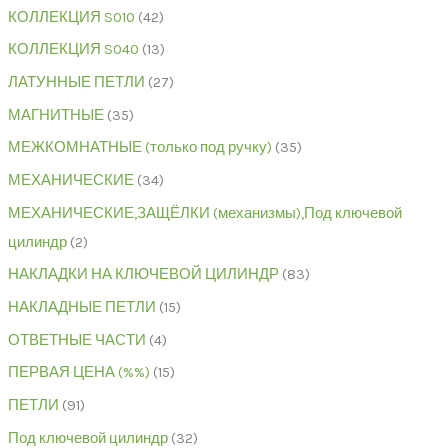
КОЛЛЕКЦИЯ S010
42
КОЛЛЕКЦИЯ S040
13
ЛАТУННЫЕ ПЕТЛИ
27
МАГНИТНЫЕ
35
МЕЖКОМНАТНЫЕ (только под ручку)
35
МЕХАНИЧЕСКИЕ
34
МЕХАНИЧЕСКИЕ,ЗАЩЁЛКИ (механизмы),Под ключевой
цилиндр
2
НАКЛАДКИ НА КЛЮЧЕВОЙ ЦИЛИНДР
83
НАКЛАДНЫЕ ПЕТЛИ
15
ОТВЕТНЫЕ ЧАСТИ
4
ПЕРВАЯ ЦЕНА (%%)
15
ПЕТЛИ
91
Под ключевой цилиндр
32