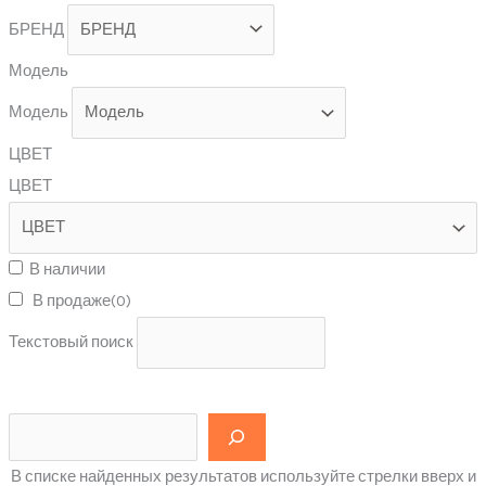
БРЕНД
Модель
Модель
ЦВЕТ
ЦВЕТ
В наличии
В продаже
(0)
Текстовый поиск
В списке найденных результатов используйте стрелки вверх и