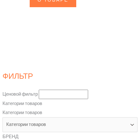
О ТОВАРЕ
ФИЛЬТР
Ценовой фильтр
Категории товаров
Категории товаров
БРЕНД