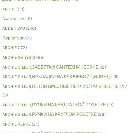
ARCHIE
19
Acanto Line
6
ADDEN BAU
246
Фурнитура
71
ARCHIE
173
ARCHIE GENESIS
89
ARCHIE SILLUR,ЗАВЁРТКИ САНТЕХНИЧЕСКИЕ
12
ARCHIE SILLUR,НАКЛАДКИ НА КЛЮЧЕВОЙ ЦИЛИНДР
5
ARCHIE SILLUR,ПЕТЛИ,ВРЕЗНЫЕ ПЕТЛИ,СТАЛЬНЫЕ ПЕТЛИ
3
ARCHIE SILLUR,РУЧКИ НА КВАДРАТНОЙ РОЗЕТКЕ
13
ARCHIE SILLUR,РУЧКИ НА КРУГЛОЙ РОЗЕТКЕ
26
ARCHIE VERGE
24