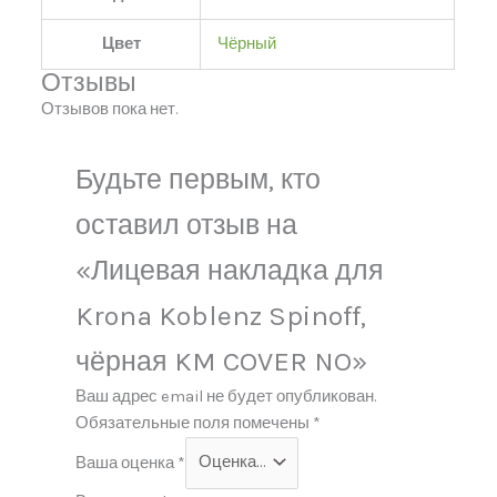
Цвет
Чёрный
Отзывы
Отзывов пока нет.
Будьте первым, кто
оставил отзыв на
«Лицевая накладка для
Krona Koblenz Spinoff,
чёрная KM COVER NO»
Ваш адрес email не будет опубликован.
Обязательные поля помечены
*
Ваша оценка
*