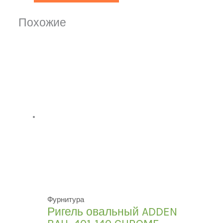
Похожие
Фурнитура
Ригель овальный ADDEN