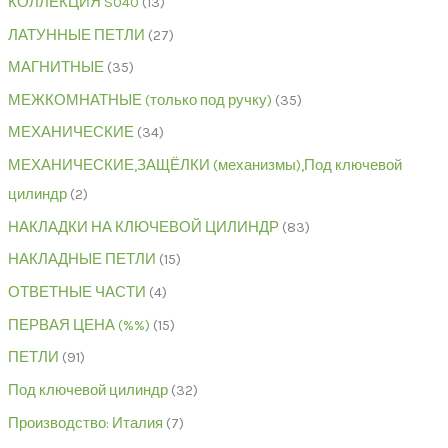
КОЛЛЕКЦИЯ S040
13
ЛАТУННЫЕ ПЕТЛИ
27
МАГНИТНЫЕ
35
МЕЖКОМНАТНЫЕ (только под ручку)
35
МЕХАНИЧЕСКИЕ
34
МЕХАНИЧЕСКИЕ,ЗАЩЁЛКИ (механизмы),Под ключевой
цилиндр
2
НАКЛАДКИ НА КЛЮЧЕВОЙ ЦИЛИНДР
83
НАКЛАДНЫЕ ПЕТЛИ
15
ОТВЕТНЫЕ ЧАСТИ
4
ПЕРВАЯ ЦЕНА (%%)
15
ПЕТЛИ
91
Под ключевой цилиндр
32
Производство: Италия
7