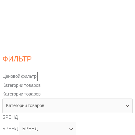
ФИЛЬТР
Ценовой фильтр
Категории товаров
Категории товаров
БРЕНД
БРЕНД