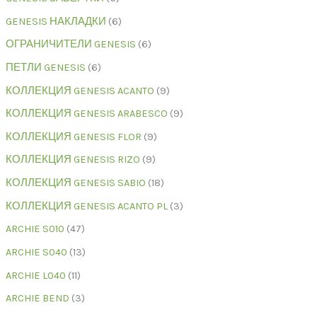
GENESIS НАКЛАДКИ
6
ОГРАНИЧИТЕЛИ GENESIS
6
ПЕТЛИ GENESIS
6
КОЛЛЕКЦИЯ GENESIS ACANTO
9
КОЛЛЕКЦИЯ GENESIS ARABESCO
9
КОЛЛЕКЦИЯ GENESIS FLOR
9
КОЛЛЕКЦИЯ GENESIS RIZO
9
КОЛЛЕКЦИЯ GENESIS SABIO
18
КОЛЛЕКЦИЯ GENESIS ACANTO PL
3
ARCHIE S010
47
ARCHIE S040
13
ARCHIE L040
11
ARCHIE BEND
3