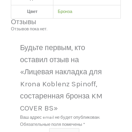
Цвет
Бронза
Отзывы
Отзывов пока нет.
Будьте первым, кто
оставил отзыв на
«Лицевая накладка для
Krona Koblenz Spinoff,
состаренная бронза KM
COVER BS»
Ваш адрес email не будет опубликован.
Обязательные поля помечены
*