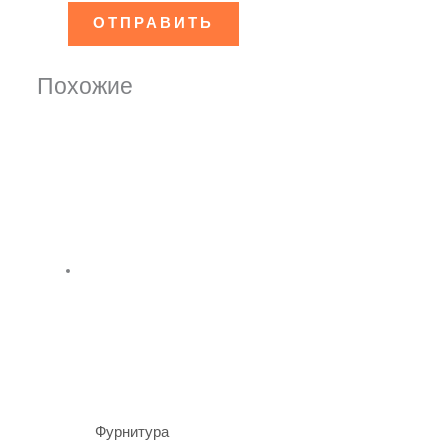
Похожие
Фурнитура