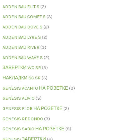
ADDEN BAU ELIT S
2
ADDEN BAU COMET S
3
ADDEN BAU DOVE S
2
ADDEN BAU LYRE S
2
ADDEN BAU RIVER
3
ADDEN BAU WAVE S
2
ЗАВЕРТКИ WC SR
3
НАКЛАДКИ SC SR
3
GENESIS ACANTO НА РОЗЕТКЕ
3
GENESIS ALIVIO
3
GENESIS FLOR НА РОЗЕТКЕ
2
GENESIS REDONDO
3
GENESIS SABIO НА РОЗЕТКЕ
9
GENESIS ЗАВЕРТКИ
6