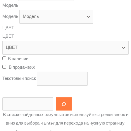
Модель
Модель
ЦВЕТ
ЦВЕТ
В наличии
В продаже
(0)
Текстовый поиск
В списке найденных результатов используйте стрелки вверх и
вниз для выбора и Enter для перехода на нужную страницу.