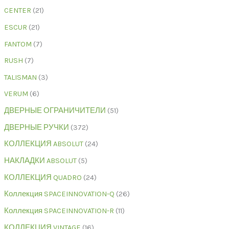
CENTER
21
ESCUR
21
FANTOM
7
RUSH
7
TALISMAN
3
VERUM
6
ДВЕРНЫЕ ОГРАНИЧИТЕЛИ
51
ДВЕРНЫЕ РУЧКИ
372
КОЛЛЕКЦИЯ ABSOLUT
24
НАКЛАДКИ ABSOLUT
5
КОЛЛЕКЦИЯ QUADRO
24
Коллекция SPACEINNOVATION-Q
26
Коллекция SPACEINNOVATION-R
11
КОЛЛЕКЦИЯ VINTAGE
16