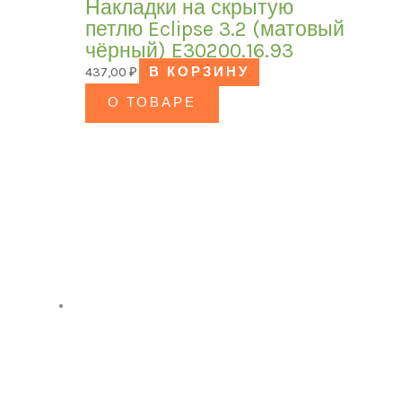
Накладки на скрытую
петлю Eclipse 3.2 (матовый
чёрный) E30200.16.93
437,00
₽
В КОРЗИНУ
О ТОВАРЕ