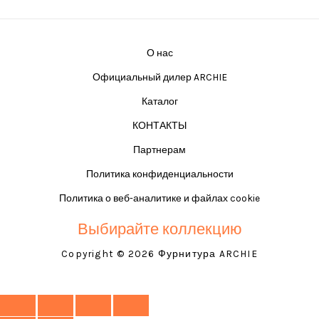
О нас
Официальный дилер ARCHIE
Каталог
КОНТАКТЫ
Партнерам
Политика конфиденциальности
Политика о веб-аналитике и файлах cookie
Выбирайте коллекцию
Copyright © 2026 Фурнитура ARCHIE