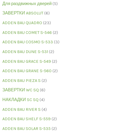
Для раздвижных дверей
5
ЗАВЕРТКИ ABSOLUT
6
ADDEN BAU QUADRO
23
ADDEN BAU COMET S-546
2
ADDEN BAU COSMO S-533
3
ADDEN BAU DUNE S-531
2
ADDEN BAU GRACE S-549
2
ADDEN BAU GRANE S-560
2
ADDEN BAU PIEZA S
2
ЗАВЕРТКИ WC SQ
6
НАКЛАДКИ SC SQ
4
ADDEN BAU RIVER S
4
ADDEN BAU SHELF S-559
2
ADDEN BAU SOLAR S-535
2