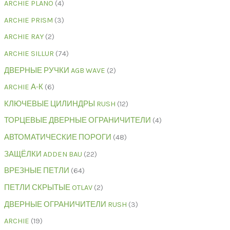
ARCHIE PLANO
4
ARCHIE PRISM
3
ARCHIE RAY
2
ARCHIE SILLUR
74
ДВЕРНЫЕ РУЧКИ AGB WAVE
2
ARCHIE А-К
6
КЛЮЧЕВЫЕ ЦИЛИНДРЫ RUSH
12
ТОРЦЕВЫЕ ДВЕРНЫЕ ОГРАНИЧИТЕЛИ
4
АВТОМАТИЧЕСКИЕ ПОРОГИ
48
ЗАЩЁЛКИ ADDEN BAU
22
ВРЕЗНЫЕ ПЕТЛИ
64
ПЕТЛИ СКРЫТЫЕ OTLAV
2
ДВЕРНЫЕ ОГРАНИЧИТЕЛИ RUSH
3
ARCHIE
19