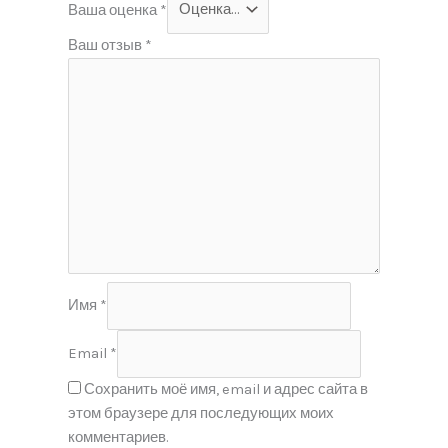
Ваша оценка
*
Ваш отзыв
*
Имя
*
Email
*
Сохранить моё имя, email и адрес сайта в
этом браузере для последующих моих
комментариев.