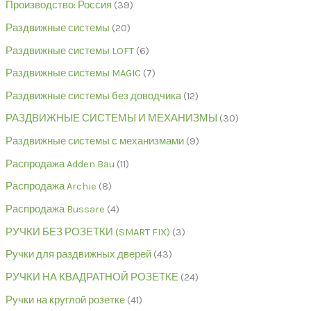
Производство: Россия
39
Раздвижные системы
20
Раздвижные системы LOFT
6
Раздвижные системы MAGIC
7
Раздвижные системы без доводчика
12
РАЗДВИЖНЫЕ СИСТЕМЫ И МЕХАНИЗМЫ
30
Раздвижные системы с механизмами
9
Распродажа Adden Bau
11
Распродажа Archie
8
Распродажа Bussare
4
РУЧКИ БЕЗ РОЗЕТКИ (SMART FIX)
3
Ручки для раздвижных дверей
43
РУЧКИ НА КВАДРАТНОЙ РОЗЕТКЕ
24
Ручки на круглой розетке
41