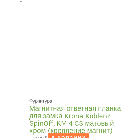
Фурнитура
Магнитная ответная планка
для замка Krona Koblenz
SpinOff, KM 4 CS матовый
хром (крепление магнит)