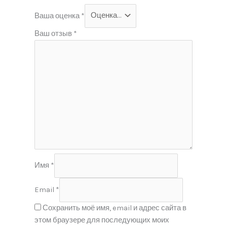
Ваша оценка
*
Ваш отзыв
*
Имя
*
Email
*
Сохранить моё имя, email и адрес сайта в
этом браузере для последующих моих