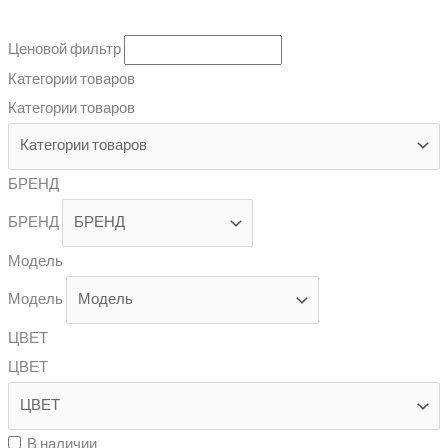
Ценовой фильтр
Категории товаров
Категории товаров
БРЕНД
БРЕНД
Модель
Модель
ЦВЕТ
ЦВЕТ
В наличии