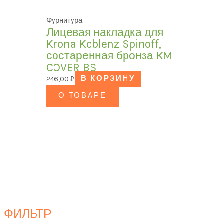
Фурнитура
Лицевая накладка для
Krona Koblenz Spinoff,
состаренная бронза KM
COVER BS
246,00
₽
В КОРЗИНУ
О ТОВАРЕ
ФИЛЬТР