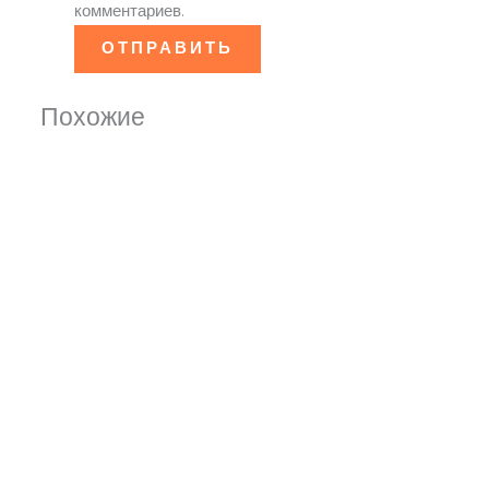
комментариев.
Похожие