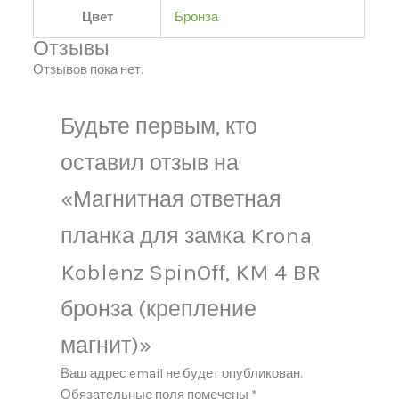
Цвет
Бронза
Отзывы
Отзывов пока нет.
Будьте первым, кто
оставил отзыв на
«Магнитная ответная
планка для замка Krona
Koblenz SpinOff, KM 4 BR
бронза (крепление
магнит)»
Ваш адрес email не будет опубликован.
Обязательные поля помечены
*