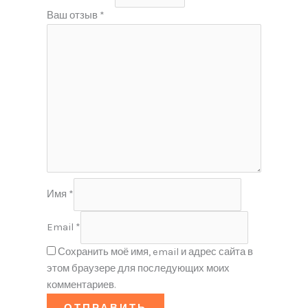
Ваш отзыв
*
Имя
*
Email
*
Сохранить моё имя, email и адрес сайта в
этом браузере для последующих моих
комментариев.