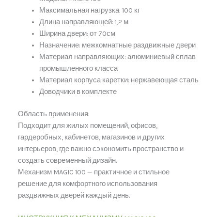
Максимальная нагрузка: 100 кг
Длина направляющей: 1,2 м
Ширина двери: от 70см
Назначение: межкомнатные раздвижные двери
Материал направляющих: алюминиевый сплав
промышленного класса
Материал корпуса каретки: нержавеющая сталь
Доводчики в комплекте
Область применения:
Подходит для жилых помещений, офисов,
гардеробных, кабинетов, магазинов и других
интерьеров, где важно сэкономить пространство и
создать современный дизайн.
Механизм MAGIC 100 — практичное и стильное
решение для комфортного использования
раздвижных дверей каждый день.