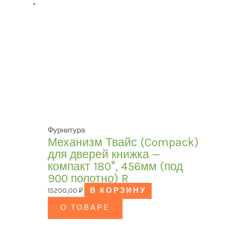
Фурнитура
Механизм Твайс (Compack)
для дверей книжка —
компакт 180°, 456мм (под
900 полотно) R
15200,00
₽
В КОРЗИНУ
О ТОВАРЕ