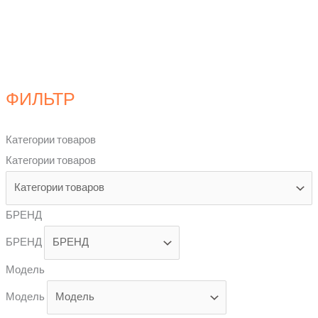
ФИЛЬТР
Категории товаров
Категории товаров
БРЕНД
БРЕНД
Модель
Модель