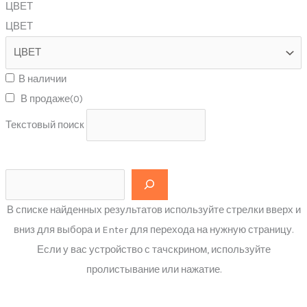
ЦВЕТ
ЦВЕТ
В наличии
В продаже
(0)
Текстовый поиск
В списке найденных результатов используйте стрелки вверх и
вниз для выбора и Enter для перехода на нужную страницу.
Если у вас устройство с тачскрином, используйте
пролистывание или нажатие.