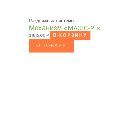
Раздвижные системы
Механизм «MAGIC-2 «
31615,00
₽
В КОРЗИНУ
О ТОВАРЕ