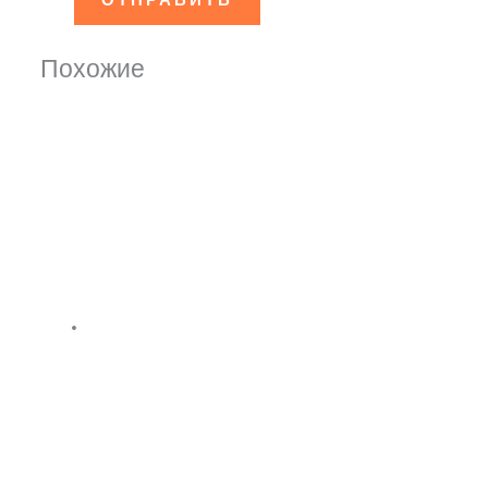
Похожие