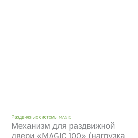
Раздвижные системы MAGIC
Механизм для раздвижной
двери «MAGIC 100» (нагрузка