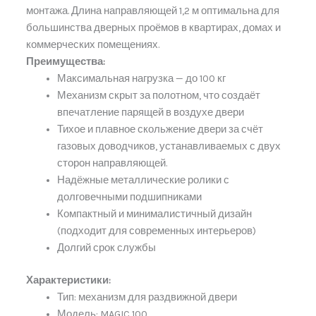
монтажа. Длина направляющей 1,2 м оптимальна для
большинства дверных проёмов в квартирах, домах и
коммерческих помещениях.
Преимущества:
Максимальная нагрузка — до 100 кг
Механизм скрыт за полотном, что создаёт
впечатление парящей в воздухе двери
Тихое и плавное скольжение двери за счёт
газовых доводчиков, устанавливаемых с двух
сторон направляющей.
Надёжные металлические ролики с
долговечными подшипниками
Компактный и минималистичный дизайн
(подходит для современных интерьеров)
Долгий срок службы
Характеристики:
Тип: механизм для раздвижной двери
Модель: MAGIC 100