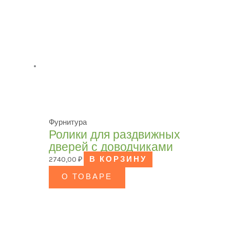
Фурнитура
Ролики для раздвижных
дверей с доводчиками
2740,00
₽
В КОРЗИНУ
О ТОВАРЕ