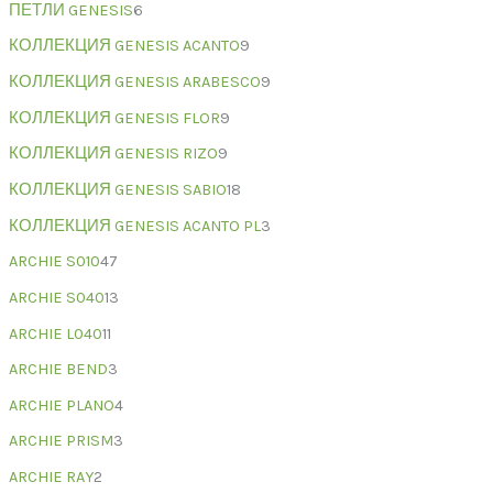
ПЕТЛИ GENESIS
6
КОЛЛЕКЦИЯ GENESIS ACANTO
9
КОЛЛЕКЦИЯ GENESIS ARABESCO
9
КОЛЛЕКЦИЯ GENESIS FLOR
9
КОЛЛЕКЦИЯ GENESIS RIZO
9
КОЛЛЕКЦИЯ GENESIS SABIO
18
КОЛЛЕКЦИЯ GENESIS ACANTO PL
3
ARCHIE S010
47
ARCHIE S040
13
ARCHIE L040
11
ARCHIE BEND
3
ARCHIE PLANO
4
ARCHIE PRISM
3
ARCHIE RAY
2