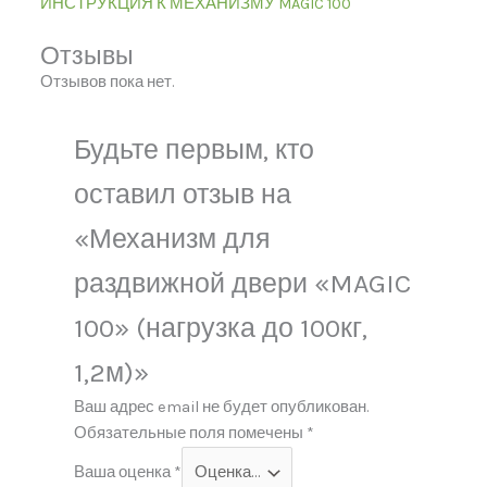
ИНСТРУКЦИЯ К МЕХАНИЗМУ MAGIC 100
Отзывы
Отзывов пока нет.
Будьте первым, кто
оставил отзыв на
«Механизм для
раздвижной двери «MAGIC
100» (нагрузка до 100кг,
1,2м)»
Ваш адрес email не будет опубликован.
Обязательные поля помечены
*
Ваша оценка
*