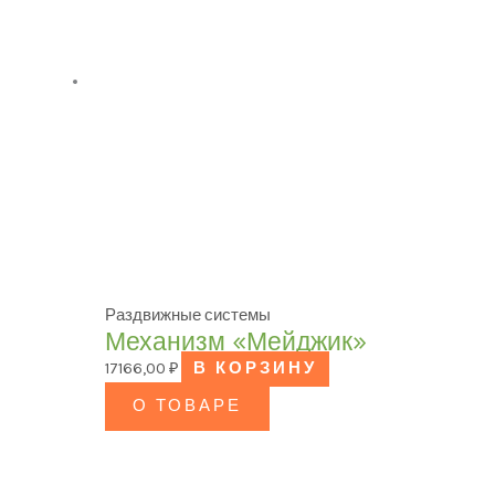
Раздвижные системы
Механизм «Мейджик»
17166,00
₽
В КОРЗИНУ
О ТОВАРЕ