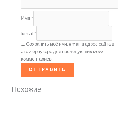
Имя
*
Email
*
Сохранить моё имя, email и адрес сайта в
этом браузере для последующих моих
комментариев.
Похожие