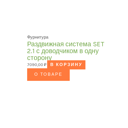
Фурнитура
Раздвижная система SET
2.1 с доводчиком в одну
сторону
7090,00
₽
В КОРЗИНУ
О ТОВАРЕ