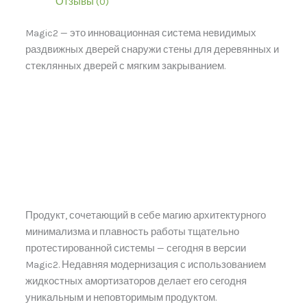
Отзывы (0)
Magic2 — это инновационная система невидимых
раздвижных дверей снаружи стены для деревянных и
стеклянных дверей с мягким закрыванием.
Продукт, сочетающий в себе магию архитектурного
минимализма и плавность работы тщательно
протестированной системы — сегодня в версии
Magic2. Недавняя модернизация с использованием
жидкостных амортизаторов делает его сегодня
уникальным и неповторимым продуктом.