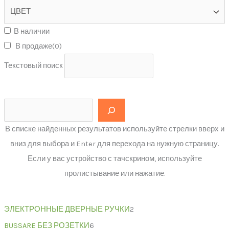
В наличии
В продаже
(0)
Текстовый поиск
В списке найденных результатов используйте стрелки вверх и
вниз для выбора и Enter для перехода на нужную страницу.
Если у вас устройство с тачскрином, используйте
пролистывание или нажатие.
ЭЛЕКТРОННЫЕ ДВЕРНЫЕ РУЧКИ
2
BUSSARE БЕЗ РОЗЕТКИ
6