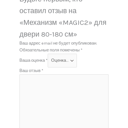
оставил отзыв на
«Механизм «MAGIC2» для
двери 80-180 см»
Ваш адрес email не будет опубликован.
Обязательные поля помечены
*
Ваша оценка
*
Ваш отзыв
*