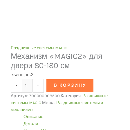
Раздвижные системы MAGIC
Механизм «MAGIC2» для
двери 80-180 см
36200,00
₽
-
+
В КОРЗИНУ
Артикул:
700000008500
Категория:
Раздвижные
системы MAGIC
Метка:
Раздвижные системы и
механизмы
Описание
Детали