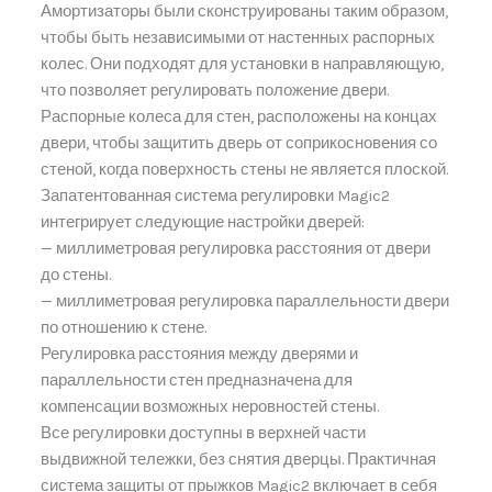
Амортизаторы были сконструированы таким образом,
чтобы быть независимыми от настенных распорных
колес. Они подходят для установки в направляющую,
что позволяет регулировать положение двери.
Распорные колеса для стен, расположены на концах
двери, чтобы защитить дверь от соприкосновения со
стеной, когда поверхность стены не является плоской.
Запатентованная система регулировки Magic2
интегрирует следующие настройки дверей:
— миллиметровая регулировка расстояния от двери
до стены.
— миллиметровая регулировка параллельности двери
по отношению к стене.
Регулировка расстояния между дверями и
параллельности стен предназначена для
компенсации возможных неровностей стены.
Все регулировки доступны в верхней части
выдвижной тележки, без снятия дверцы. Практичная
система защиты от прыжков Magic2 включает в себя