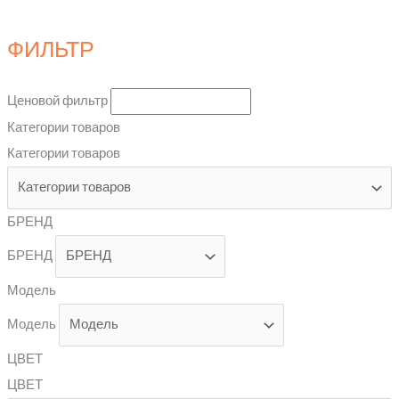
ФИЛЬТР
Ценовой фильтр
Категории товаров
Категории товаров
БРЕНД
БРЕНД
Модель
Модель
ЦВЕТ
ЦВЕТ