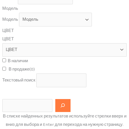
Модель
Модель
ЦВЕТ
ЦВЕТ
В наличии
В продаже
(0)
Текстовый поиск
В списке найденных результатов используйте стрелки вверх и
вниз для выбора и Enter для перехода на нужную страницу.