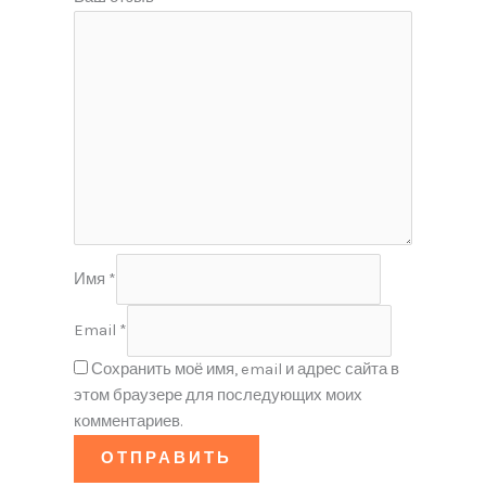
Имя
*
Email
*
Сохранить моё имя, email и адрес сайта в
этом браузере для последующих моих
комментариев.