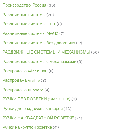
Производство: Россия
39
Раздвижные системы
20
Раздвижные системы LOFT
6
Раздвижные системы MAGIC
7
Раздвижные системы без доводчика
12
РАЗДВИЖНЫЕ СИСТЕМЫ И МЕХАНИЗМЫ
30
Раздвижные системы с механизмами
9
Распродажа Adden Bau
11
Распродажа Archie
8
Распродажа Bussare
4
РУЧКИ БЕЗ РОЗЕТКИ (SMART FIX)
3
Ручки для раздвижных дверей
43
РУЧКИ НА КВАДРАТНОЙ РОЗЕТКЕ
24
Ручки на круглой розетке
41