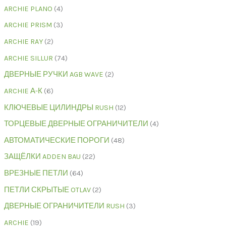
ARCHIE PLANO
4
ARCHIE PRISM
3
ARCHIE RAY
2
ARCHIE SILLUR
74
ДВЕРНЫЕ РУЧКИ AGB WAVE
2
ARCHIE А-К
6
КЛЮЧЕВЫЕ ЦИЛИНДРЫ RUSH
12
ТОРЦЕВЫЕ ДВЕРНЫЕ ОГРАНИЧИТЕЛИ
4
АВТОМАТИЧЕСКИЕ ПОРОГИ
48
ЗАЩЁЛКИ ADDEN BAU
22
ВРЕЗНЫЕ ПЕТЛИ
64
ПЕТЛИ СКРЫТЫЕ OTLAV
2
ДВЕРНЫЕ ОГРАНИЧИТЕЛИ RUSH
3
ARCHIE
19