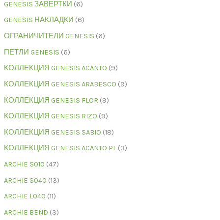
GENESIS ЗАВЕРТКИ
6
GENESIS НАКЛАДКИ
6
ОГРАНИЧИТЕЛИ GENESIS
6
ПЕТЛИ GENESIS
6
КОЛЛЕКЦИЯ GENESIS ACANTO
9
КОЛЛЕКЦИЯ GENESIS ARABESCO
9
КОЛЛЕКЦИЯ GENESIS FLOR
9
КОЛЛЕКЦИЯ GENESIS RIZO
9
КОЛЛЕКЦИЯ GENESIS SABIO
18
КОЛЛЕКЦИЯ GENESIS ACANTO PL
3
ARCHIE S010
47
ARCHIE S040
13
ARCHIE L040
11
ARCHIE BEND
3