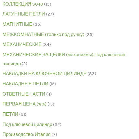
КОЛЛЕКЦИЯ S040
13
ЛАТУННЫЕ ПЕТЛИ
27
МАГНИТНЫЕ
35
МЕЖКОМНАТНЫЕ (только под ручку)
35
МЕХАНИЧЕСКИЕ
34
МЕХАНИЧЕСКИЕ,ЗАЩЁЛКИ (механизмы),Под ключевой
цилиндр
2
НАКЛАДКИ НА КЛЮЧЕВОЙ ЦИЛИНДР
83
НАКЛАДНЫЕ ПЕТЛИ
15
ОТВЕТНЫЕ ЧАСТИ
4
ПЕРВАЯ ЦЕНА (%%)
15
ПЕТЛИ
91
Под ключевой цилиндр
32
Производство: Италия
7