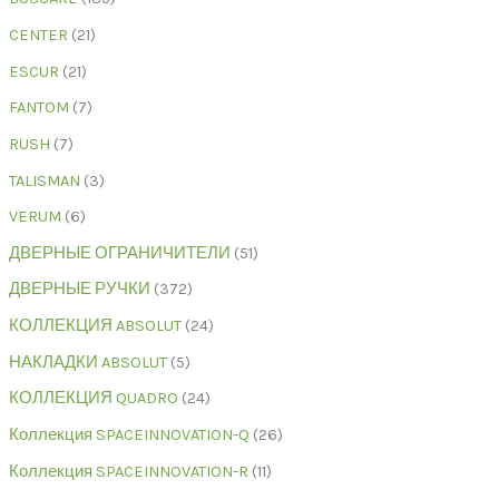
CENTER
21
ESCUR
21
FANTOM
7
RUSH
7
TALISMAN
3
VERUM
6
ДВЕРНЫЕ ОГРАНИЧИТЕЛИ
51
ДВЕРНЫЕ РУЧКИ
372
КОЛЛЕКЦИЯ ABSOLUT
24
НАКЛАДКИ ABSOLUT
5
КОЛЛЕКЦИЯ QUADRO
24
Коллекция SPACEINNOVATION-Q
26
Коллекция SPACEINNOVATION-R
11