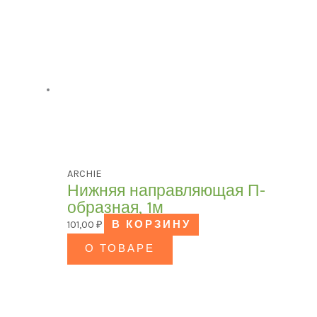
ARCHIE
Нижняя направляющая П-
образная, 1м
101,00
₽
В КОРЗИНУ
О ТОВАРЕ