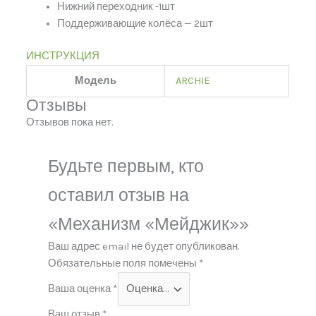
Нижний переходник -1шт
Поддерживающие колёса — 2шт
ИНСТРУКЦИЯ
Модель
ARCHIE
Отзывы
Отзывов пока нет.
Будьте первым, кто
оставил отзыв на
«Механизм «Мейджик»»
Ваш адрес email не будет опубликован.
Обязательные поля помечены
*
Ваша оценка
*
Ваш отзыв
*