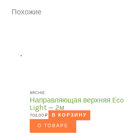
Похожие
ARCHIE
Направляющая верхняя Eco
Light — 2м
702,00
₽
В КОРЗИНУ
О ТОВАРЕ