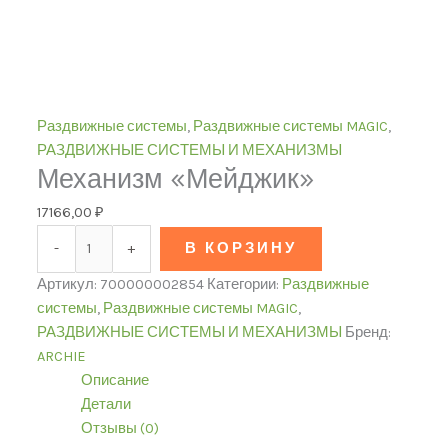
Раздвижные системы
,
Раздвижные системы MAGIC
,
РАЗДВИЖНЫЕ СИСТЕМЫ И МЕХАНИЗМЫ
Механизм «Мейджик»
17166,00
₽
-
+
В КОРЗИНУ
Артикул:
700000002854
Категории:
Раздвижные
системы
,
Раздвижные системы MAGIC
,
РАЗДВИЖНЫЕ СИСТЕМЫ И МЕХАНИЗМЫ
Бренд:
ARCHIE
Описание
Детали
Отзывы (0)