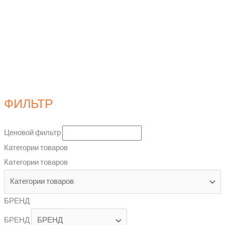
ФИЛЬТР
Ценовой фильтр
Категории товаров
Категории товаров
БРЕНД
БРЕНД