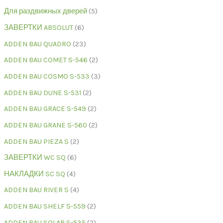
Для раздвижных дверей
5
ЗАВЕРТКИ ABSOLUT
6
ADDEN BAU QUADRO
23
ADDEN BAU COMET S-546
2
ADDEN BAU COSMO S-533
3
ADDEN BAU DUNE S-531
2
ADDEN BAU GRACE S-549
2
ADDEN BAU GRANE S-560
2
ADDEN BAU PIEZA S
2
ЗАВЕРТКИ WC SQ
6
НАКЛАДКИ SC SQ
4
ADDEN BAU RIVER S
4
ADDEN BAU SHELF S-559
2
ADDEN BAU SOLAR S-535
2