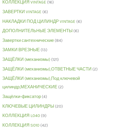
КОЛЛЕКЦИЯ VINTAGE
16
ЗАВЕРТКИ VINTAGE
6
НАКЛАДКИ ПОД ЦИЛИНДР VINTAGE
6
ДОПОЛНИТЕЛЬНЫЕ ЭЛЕМЕНТЫ
6
Завертки сантехнические
84
ЗАМКИ ВРЕЗНЫЕ
13
ЗАЩЁЛКИ (механизмы)
121
ЗАЩЁЛКИ (механизмы),ОТВЕТНЫЕ ЧАСТИ
2
ЗАЩЁЛКИ (механизмы),Под ключевой
цилиндр,МЕХАНИЧЕСКИЕ
2
Защёлки-фиксатор
4
КЛЮЧЕВЫЕ ЦИЛИНДРЫ
20
КОЛЛЕКЦИЯ L040
9
КОЛЛЕКЦИЯ S010
42