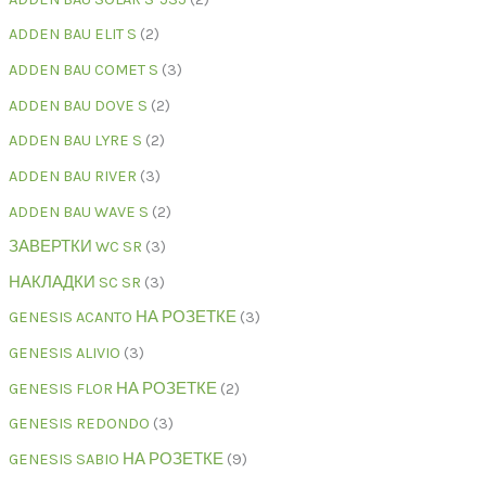
ADDEN BAU ELIT S
2
ADDEN BAU COMET S
3
ADDEN BAU DOVE S
2
ADDEN BAU LYRE S
2
ADDEN BAU RIVER
3
ADDEN BAU WAVE S
2
ЗАВЕРТКИ WC SR
3
НАКЛАДКИ SC SR
3
GENESIS ACANTO НА РОЗЕТКЕ
3
GENESIS ALIVIO
3
GENESIS FLOR НА РОЗЕТКЕ
2
GENESIS REDONDO
3
GENESIS SABIO НА РОЗЕТКЕ
9