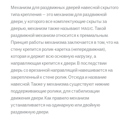
Механизм для раздвижных дверей навесной скрытого
типа крепления — это механизм для раздвижной
двери, у которого все комплектующие скрыты за
дверью, механизм также называют MAGIC. Такой
раздвижной механизм относится к премиальным.
Принцип работы механизма заключается в том, что на
стену крепится ролик-каретка (непередвижная),
которая и держит всю основную нагрузку, а
направляющая крепится к двери. В последствии
дверь со врезанной направлящей навешивается на
закрепленный к стене ролик. Отсюда и название
навесной. Также у механизма существуют нижние
поддерживающие ролики, для стабилизации
движения двери. Как правило механизм
устанавливается на одинарную или двойную
раздвижную двери.