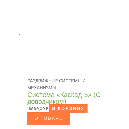
РАЗДВИЖНЫЕ СИСТЕМЫ И
МЕХАНИЗМЫ
Система «Каскад-3» (С
доводчиком)
16999,00
₽
В КОРЗИНУ
О ТОВАРЕ