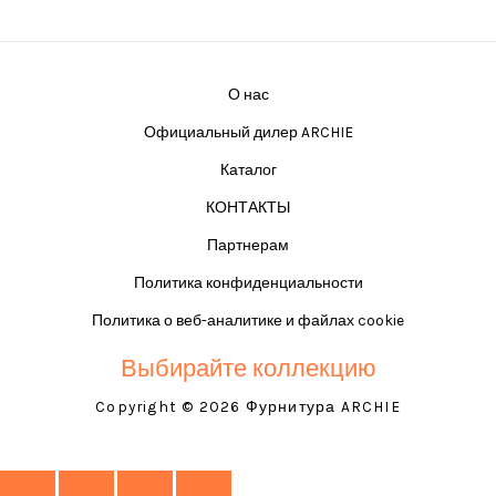
О нас
Официальный дилер ARCHIE
Каталог
КОНТАКТЫ
Партнерам
Политика конфиденциальности
Политика о веб-аналитике и файлах cookie
Выбирайте коллекцию
Copyright © 2026 Фурнитура ARCHIE