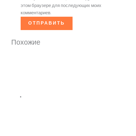
этом браузере для последующих моих
комментариев.
Похожие