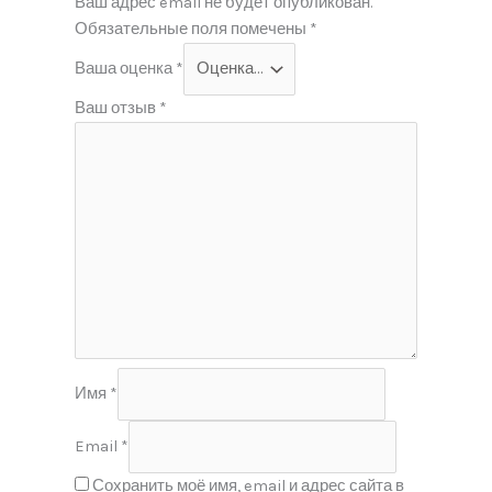
Ваш адрес email не будет опубликован.
Обязательные поля помечены
*
Ваша оценка
*
Ваш отзыв
*
Имя
*
Email
*
Сохранить моё имя, email и адрес сайта в