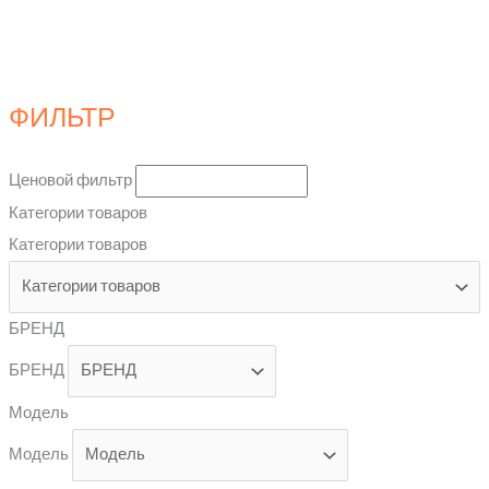
ФИЛЬТР
Ценовой фильтр
Категории товаров
Категории товаров
БРЕНД
БРЕНД
Модель
Модель