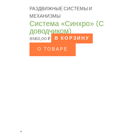
РАЗДВИЖНЫЕ СИСТЕМЫ И
МЕХАНИЗМЫ
Система «Синхро» (С
доводчиком)
9560,00
₽
В КОРЗИНУ
О ТОВАРЕ