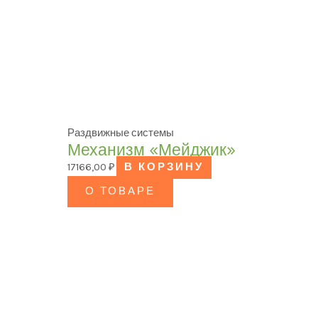
Раздвижные системы
Механизм «Мейджик»
17166,00
₽
В КОРЗИНУ
О ТОВАРЕ