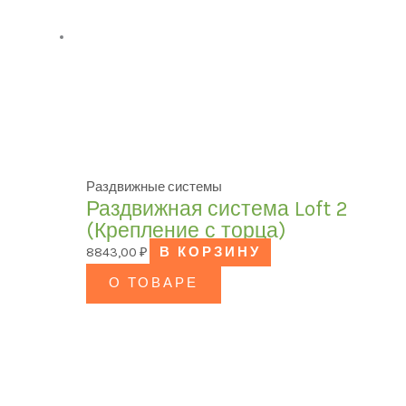
Раздвижные системы
Раздвижная система Loft 2
(Крепление с торца)
8843,00
₽
В КОРЗИНУ
О ТОВАРЕ