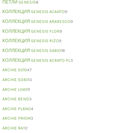
ПЕТЛИ GENESIS
6
КОЛЛЕКЦИЯ GENESIS ACANTO
9
КОЛЛЕКЦИЯ GENESIS ARABESCO
9
КОЛЛЕКЦИЯ GENESIS FLOR
9
КОЛЛЕКЦИЯ GENESIS RIZO
9
КОЛЛЕКЦИЯ GENESIS SABIO
18
КОЛЛЕКЦИЯ GENESIS ACANTO PL
3
ARCHIE S010
47
ARCHIE S040
13
ARCHIE L040
11
ARCHIE BEND
3
ARCHIE PLANO
4
ARCHIE PRISM
3
ARCHIE RAY
2