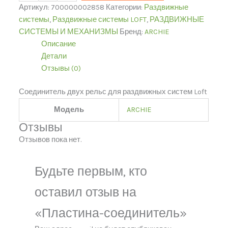
Артикул:
700000002858
Категории:
Раздвижные
системы
,
Раздвижные системы LOFT
,
РАЗДВИЖНЫЕ
СИСТЕМЫ И МЕХАНИЗМЫ
Бренд:
ARCHIE
Описание
Детали
Отзывы (0)
Соединитель двух рельс для раздвижных систем Loft
Модель
ARCHIE
Отзывы
Отзывов пока нет.
Будьте первым, кто
оставил отзыв на
«Пластина-соединитель»