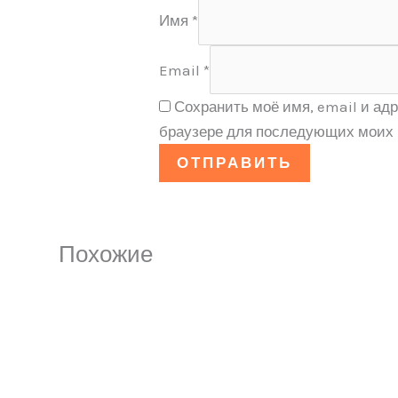
Имя
*
Email
*
Сохранить моё имя, email и адр
браузере для последующих моих 
Похожие