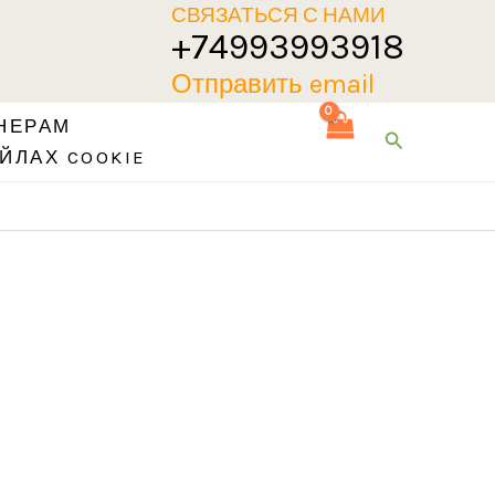
СВЯЗАТЬСЯ С НАМИ
+74993993918
Отправить email
НЕРАМ
Поиск
ЙЛАХ COOKIE