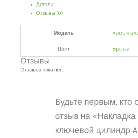
Детали
Отзывы (0)
Модель
ADDEN BA
Цвет
Бронза
Отзывы
Отзывов пока нет.
Будьте первым, кто 
отзыв на «Накладка
ключевой цилиндр 