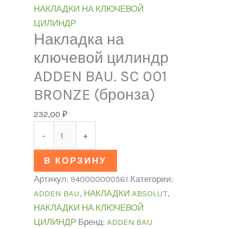
НАКЛАДКИ НА КЛЮЧЕВОЙ
ЦИЛИНДР
Накладка на
ключевой цилиндр
ADDEN BAU. SC 001
BRONZE (бронза)
232,00
₽
-
+
В КОРЗИНУ
Артикул:
940000000561
Категории:
ADDEN BAU
,
НАКЛАДКИ ABSOLUT
,
НАКЛАДКИ НА КЛЮЧЕВОЙ
ЦИЛИНДР
Бренд:
ADDEN BAU