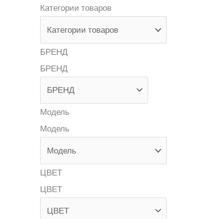
Категории товаров
БРЕНД
БРЕНД
Модель
Модель
ЦВЕТ
ЦВЕТ