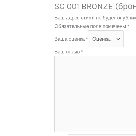
SC 001 BRONZE (бро
Ваш адрес email не будет опублик
Обязательные поля помечены
*
Ваша оценка
*
Ваш отзыв
*