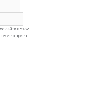
ес сайта в этом
комментариев.