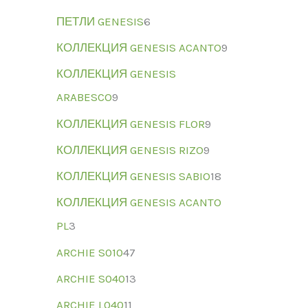
ПЕТЛИ GENESIS
6
КОЛЛЕКЦИЯ GENESIS ACANTO
9
КОЛЛЕКЦИЯ GENESIS
ARABESCO
9
КОЛЛЕКЦИЯ GENESIS FLOR
9
КОЛЛЕКЦИЯ GENESIS RIZO
9
КОЛЛЕКЦИЯ GENESIS SABIO
18
КОЛЛЕКЦИЯ GENESIS ACANTO
PL
3
ARCHIE S010
47
ARCHIE S040
13
ARCHIE L040
11