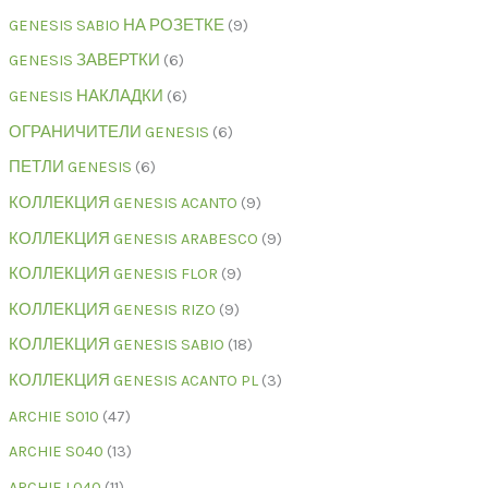
GENESIS SABIO НА РОЗЕТКЕ
9
GENESIS ЗАВЕРТКИ
6
GENESIS НАКЛАДКИ
6
ОГРАНИЧИТЕЛИ GENESIS
6
ПЕТЛИ GENESIS
6
КОЛЛЕКЦИЯ GENESIS ACANTO
9
КОЛЛЕКЦИЯ GENESIS ARABESCO
9
КОЛЛЕКЦИЯ GENESIS FLOR
9
КОЛЛЕКЦИЯ GENESIS RIZO
9
КОЛЛЕКЦИЯ GENESIS SABIO
18
КОЛЛЕКЦИЯ GENESIS ACANTO PL
3
ARCHIE S010
47
ARCHIE S040
13
ARCHIE L040
11