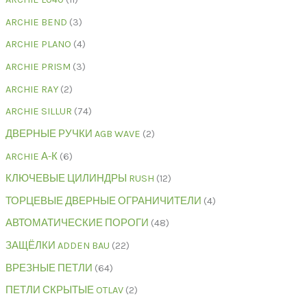
ARCHIE BEND
3
ARCHIE PLANO
4
ARCHIE PRISM
3
ARCHIE RAY
2
ARCHIE SILLUR
74
ДВЕРНЫЕ РУЧКИ AGB WAVE
2
ARCHIE А-К
6
КЛЮЧЕВЫЕ ЦИЛИНДРЫ RUSH
12
ТОРЦЕВЫЕ ДВЕРНЫЕ ОГРАНИЧИТЕЛИ
4
АВТОМАТИЧЕСКИЕ ПОРОГИ
48
ЗАЩЁЛКИ ADDEN BAU
22
ВРЕЗНЫЕ ПЕТЛИ
64
ПЕТЛИ СКРЫТЫЕ OTLAV
2