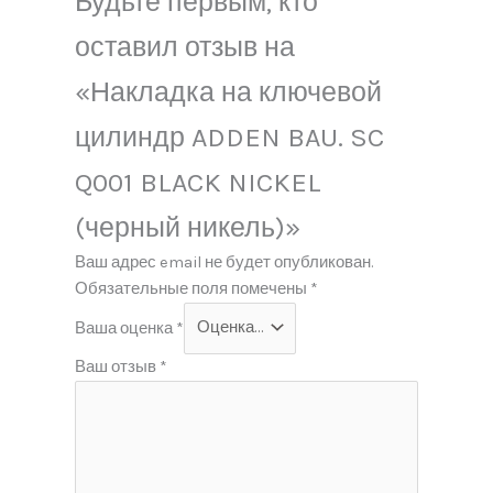
Будьте первым, кто
оставил отзыв на
«Накладка на ключевой
цилиндр ADDEN BAU. SC
Q001 BLACK NICKEL
(черный никель)»
Ваш адрес email не будет опубликован.
Обязательные поля помечены
*
Ваша оценка
*
Ваш отзыв
*