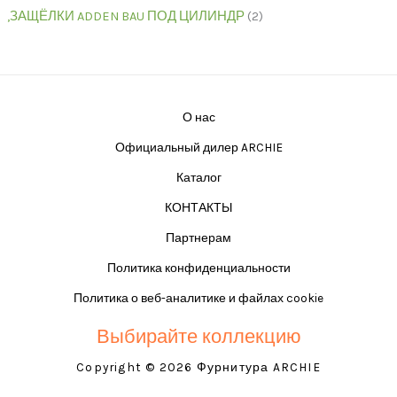
,ЗАЩЁЛКИ ADDEN BAU ПОД ЦИЛИНДР
2
О нас
Официальный дилер ARCHIE
Каталог
КОНТАКТЫ
Партнерам
Политика конфиденциальности
Политика о веб-аналитике и файлах cookie
Выбирайте коллекцию
Copyright © 2026 Фурнитура ARCHIE