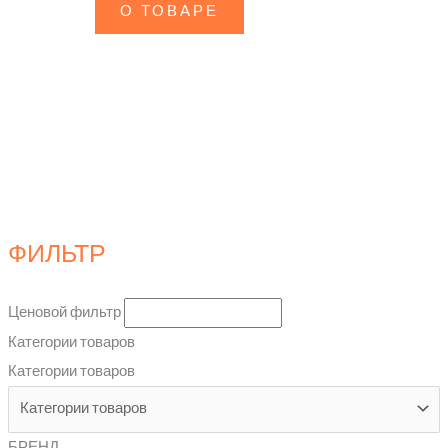
О ТОВАРЕ
ФИЛЬТР
Ценовой фильтр
Категории товаров
Категории товаров
БРЕНД