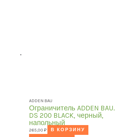
ADDEN BAU
Ограничитель ADDEN BAU.
DS 200 BLACK, черный,
напольный
265,00
₽
В КОРЗИНУ