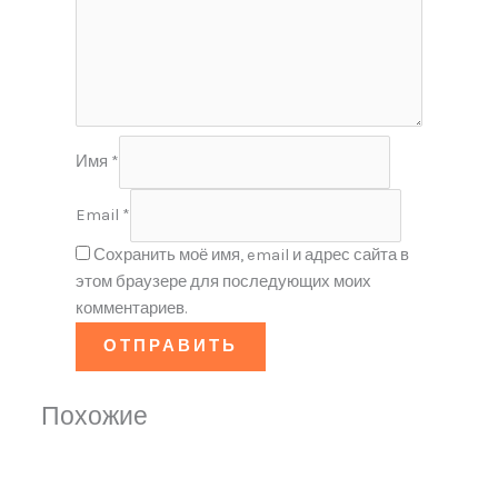
Имя
*
Email
*
Сохранить моё имя, email и адрес сайта в
этом браузере для последующих моих
комментариев.
Похожие