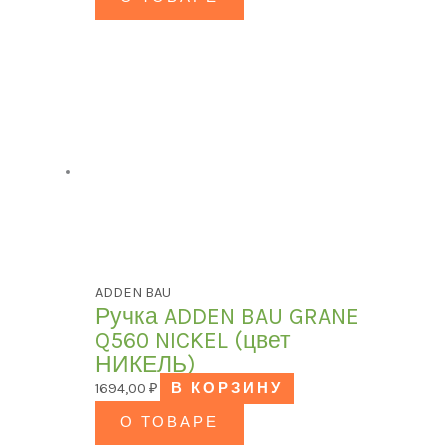
ADDEN BAU
Ручка ADDEN BAU GRANE
Q560 NICKEL (цвет
НИКЕЛЬ)
1694,00
₽
В КОРЗИНУ
О ТОВАРЕ