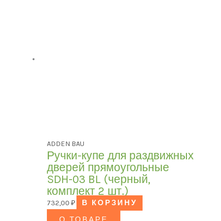
ADDEN BAU
Ручки-купе для раздвижных
дверей прямоугольные
SDH-03 BL (черный,
комплект 2 шт.)
732,00
₽
В КОРЗИНУ
О ТОВАРЕ