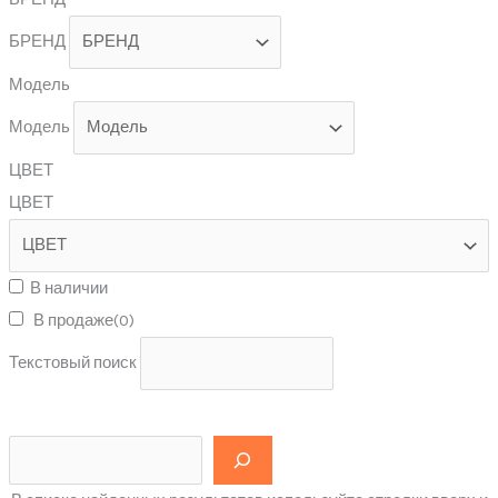
БРЕНД
Модель
Модель
ЦВЕТ
ЦВЕТ
В наличии
В продаже
(0)
Текстовый поиск