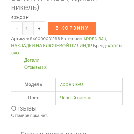
никель)
409,00
₽
-
+
В КОРЗИНУ
Артикул:
940000001296
Категории:
ADDEN BAU
,
НАКЛАДКИ НА КЛЮЧЕВОЙ ЦИЛИНДР
Бренд:
ADDEN
BAU
Детали
Отзывы (0)
Модель
ADDEN BAU
Цвет
Чёрный никель
Отзывы
Отзывов пока нет.