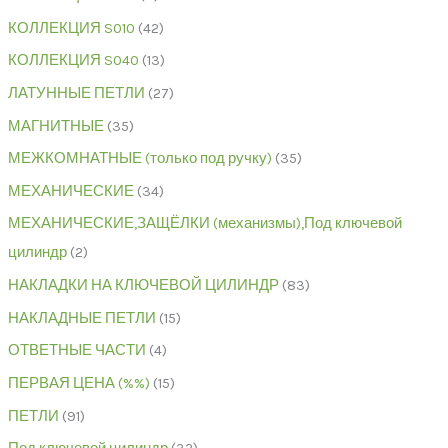
КОЛЛЕКЦИЯ S010
42
КОЛЛЕКЦИЯ S040
13
ЛАТУННЫЕ ПЕТЛИ
27
МАГНИТНЫЕ
35
МЕЖКОМНАТНЫЕ (только под ручку)
35
МЕХАНИЧЕСКИЕ
34
МЕХАНИЧЕСКИЕ,ЗАЩЁЛКИ (механизмы),Под ключевой
цилиндр
2
НАКЛАДКИ НА КЛЮЧЕВОЙ ЦИЛИНДР
83
НАКЛАДНЫЕ ПЕТЛИ
15
ОТВЕТНЫЕ ЧАСТИ
4
ПЕРВАЯ ЦЕНА (%%)
15
ПЕТЛИ
91