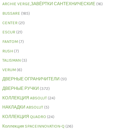
ARCHIE VERGE,ЗАВЁРТКИ САНТЕХНИЧЕСКИЕ
16
BUSSARE
185
CENTER
21
ESCUR
21
FANTOM
7
RUSH
7
TALISMAN
3
VERUM
6
ДВЕРНЫЕ ОГРАНИЧИТЕЛИ
51
ДВЕРНЫЕ РУЧКИ
372
КОЛЛЕКЦИЯ ABSOLUT
24
НАКЛАДКИ ABSOLUT
5
КОЛЛЕКЦИЯ QUADRO
24
Коллекция SPACEINNOVATION-Q
26