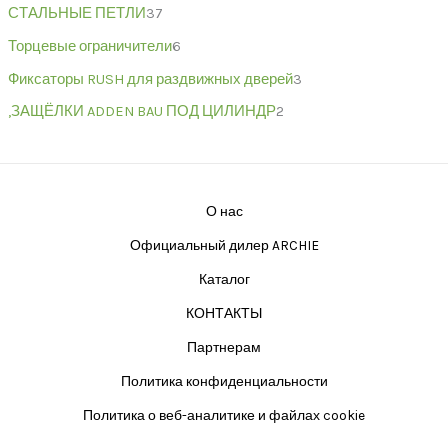
СТАЛЬНЫЕ ПЕТЛИ
37
Торцевые ограничители
6
Фиксаторы RUSH для раздвижных дверей
3
,ЗАЩЁЛКИ ADDEN BAU ПОД ЦИЛИНДР
2
О нас
Официальный дилер ARCHIE
Каталог
КОНТАКТЫ
Партнерам
Политика конфиденциальности
Политика о веб-аналитике и файлах cookie