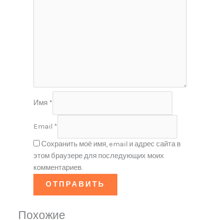
Имя
*
Email
*
Сохранить моё имя, email и адрес сайта в
этом браузере для последующих моих
комментариев.
Похожие