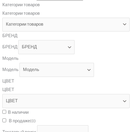
Категории товаров
Категории товаров
БРЕНД
БРЕНД
Модель
Модель
ЦВЕТ
ЦВЕТ
В наличии
В продаже
(0)