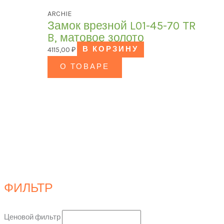
ARCHIE
Замок врезной L01-45-70 TR
B, матовое золото
4115,00
₽
В КОРЗИНУ
О ТОВАРЕ
ФИЛЬТР
Ценовой фильтр