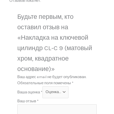
Отзывов пока нет.
Будьте первым, кто
оставил отзыв на
«Накладка на ключевой
цилиндр CL-C 9 (матовый
хром, квадратное
основание)»
Ваш адрес email не будет опубликован.
Обязательные поля помечены
*
Ваша оценка
*
Ваш отзыв
*