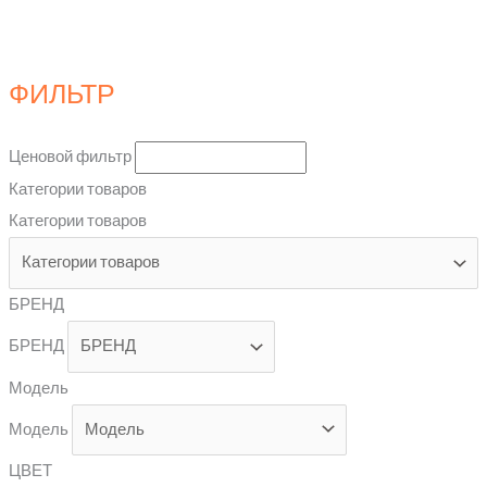
ФИЛЬТР
Ценовой фильтр
Категории товаров
Категории товаров
БРЕНД
БРЕНД
Модель
Модель
ЦВЕТ