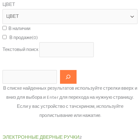
ЦВЕТ
В наличии
В продаже
(0)
Текстовый поиск
В списке найденных результатов используйте стрелки вверх и
вниз для выбора и Enter для перехода на нужную страницу.
Если у вас устройство с тачскрином, используйте
пролистывание или нажатие.
ЭЛЕКТРОННЫЕ ДВЕРНЫЕ РУЧКИ
2