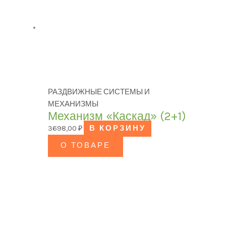
РАЗДВИЖНЫЕ СИСТЕМЫ И
МЕХАНИЗМЫ
Механизм «Каскад» (2+1)
3698,00
₽
В КОРЗИНУ
О ТОВАРЕ