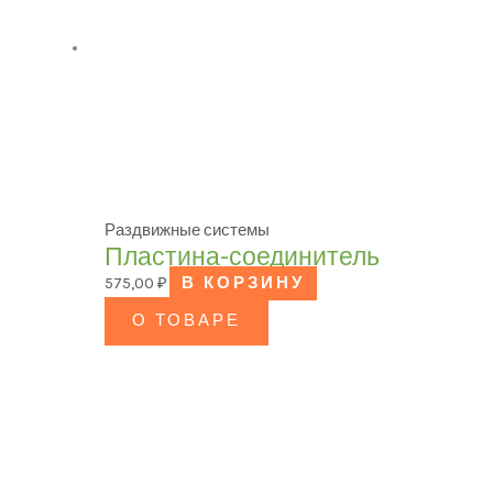
Раздвижные системы
Пластина-соединитель
575,00
₽
В КОРЗИНУ
О ТОВАРЕ