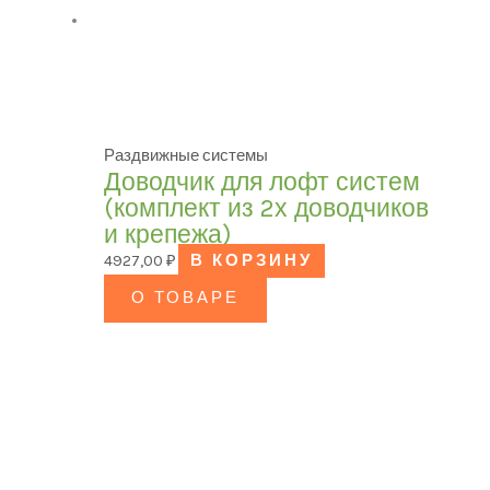
Раздвижные системы
Доводчик для лофт систем
(комплект из 2х доводчиков
и крепежа)
4927,00
₽
В КОРЗИНУ
О ТОВАРЕ