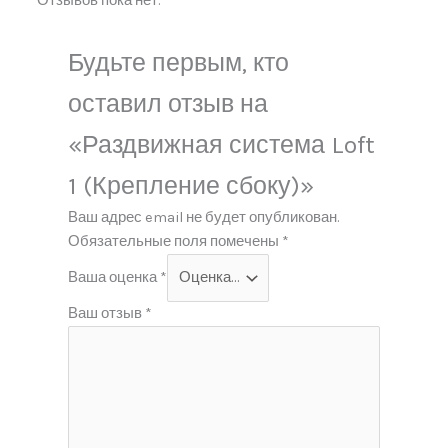
Отзывов пока нет.
Будьте первым, кто
оставил отзыв на
«Раздвижная система Loft
1 (Крепление сбоку)»
Ваш адрес email не будет опубликован.
Обязательные поля помечены
*
Ваша оценка
*
Ваш отзыв
*