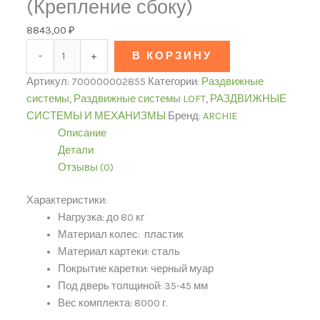
(Крепление сбоку)
8843,00
₽
-
+
В КОРЗИНУ
Артикул:
700000002855
Категории:
Раздвижные
системы
,
Раздвижные системы LOFT
,
РАЗДВИЖНЫЕ
СИСТЕМЫ И МЕХАНИЗМЫ
Бренд:
ARCHIE
Описание
Детали
Отзывы (0)
Характеристики:
Нагрузка: до 80 кг
Материал колес: пластик
Материал картеки: сталь
Покрытие каретки: черный муар
Под дверь толщиной: 35-45 мм
Вес комплекта: 8000 г.