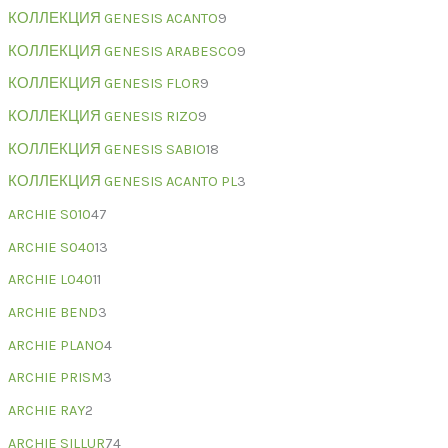
КОЛЛЕКЦИЯ GENESIS ACANTO
9
КОЛЛЕКЦИЯ GENESIS ARABESCO
9
КОЛЛЕКЦИЯ GENESIS FLOR
9
КОЛЛЕКЦИЯ GENESIS RIZO
9
КОЛЛЕКЦИЯ GENESIS SABIO
18
КОЛЛЕКЦИЯ GENESIS ACANTO PL
3
ARCHIE S010
47
ARCHIE S040
13
ARCHIE L040
11
ARCHIE BEND
3
ARCHIE PLANO
4
ARCHIE PRISM
3
ARCHIE RAY
2
ARCHIE SILLUR
74