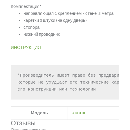
Комплектация*:
направляющая с креплением к стене 2 метра
каретки 2 штуки (на одну дверь)
стопора
нижний проводник
ИНСТРУКЦИЯ
*Производитель имеет право без предваритель
которые не ухудшают его технические характе
его конструкции или технологии
Модель
ARCHIE
Отзывы