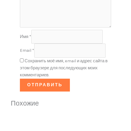
Имя
*
Email
*
Сохранить моё имя, email и адрес сайта в
этом браузере для последующих моих
комментариев.
Похожие