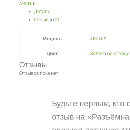
ARCHIE
Детали
Отзывы (0)
Модель
ARCHIE
Цвет
Золото блестяще
Отзывы
Отзывов пока нет.
Будьте первым, кто 
отзыв на «Разъёмна