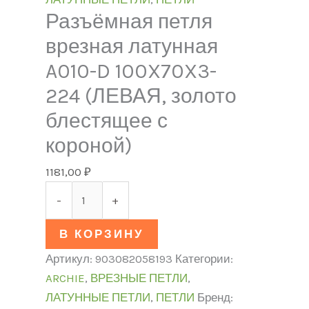
Разъёмная петля
врезная латунная
A010-D 100X70X3-
224 (ЛЕВАЯ, золото
блестящее с
короной)
1181,00
₽
-
+
В КОРЗИНУ
Артикул:
903082058193
Категории:
ARCHIE
,
ВРЕЗНЫЕ ПЕТЛИ
,
ЛАТУННЫЕ ПЕТЛИ
,
ПЕТЛИ
Бренд: