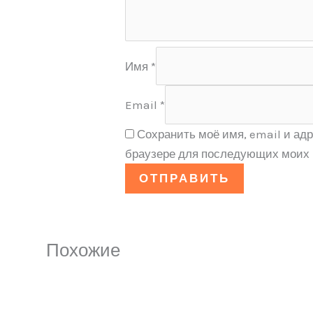
Имя
*
Email
*
Сохранить моё имя, email и адр
браузере для последующих моих 
Похожие