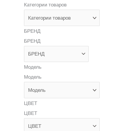
Категории товаров
БРЕНД
БРЕНД
Модель
Модель
ЦВЕТ
ЦВЕТ