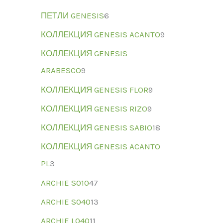
ПЕТЛИ GENESIS
6
КОЛЛЕКЦИЯ GENESIS ACANTO
9
КОЛЛЕКЦИЯ GENESIS
ARABESCO
9
КОЛЛЕКЦИЯ GENESIS FLOR
9
КОЛЛЕКЦИЯ GENESIS RIZO
9
КОЛЛЕКЦИЯ GENESIS SABIO
18
КОЛЛЕКЦИЯ GENESIS ACANTO
PL
3
ARCHIE S010
47
ARCHIE S040
13
ARCHIE L040
11