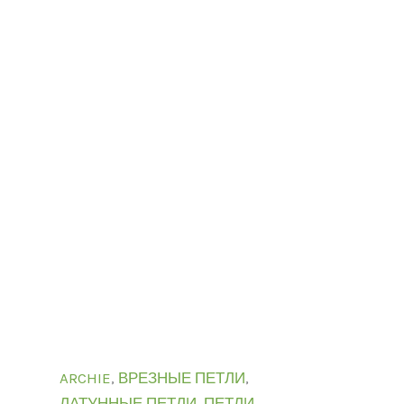
ARCHIE
,
ВРЕЗНЫЕ ПЕТЛИ
,
ЛАТУННЫЕ ПЕТЛИ
,
ПЕТЛИ