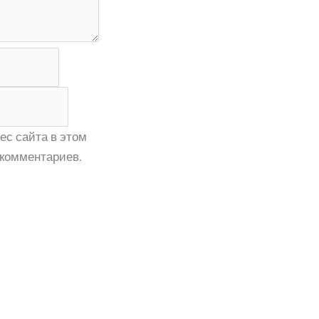
ес сайта в этом
комментариев.