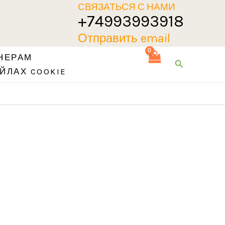
СВЯЗАТЬСЯ С НАМИ
+74993993918
Отправить email
НЕРАМ
Поиск
ЙЛАХ COOKIE