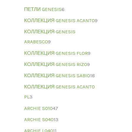
ПЕТЛИ GENESIS
6
КОЛЛЕКЦИЯ GENESIS ACANTO
9
КОЛЛЕКЦИЯ GENESIS
ARABESCO
9
КОЛЛЕКЦИЯ GENESIS FLOR
9
КОЛЛЕКЦИЯ GENESIS RIZO
9
КОЛЛЕКЦИЯ GENESIS SABIO
18
КОЛЛЕКЦИЯ GENESIS ACANTO
PL
3
ARCHIE S010
47
ARCHIE S040
13
ARCHIE L040
11