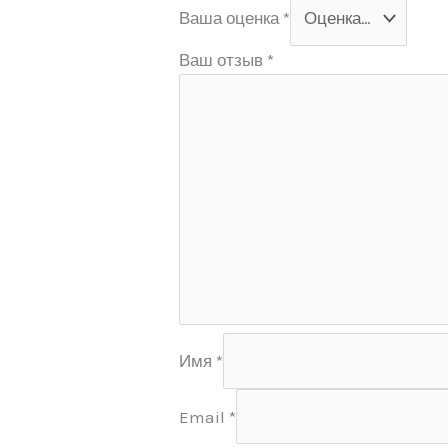
Ваша оценка
*
Ваш отзыв
*
Имя
*
Email
*