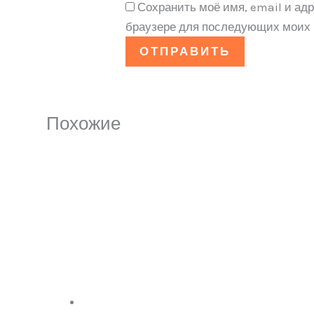
Сохранить моё имя, email и адр
браузере для последующих моих 
Похожие