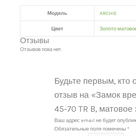
Модель
ARCHIE
Цвет
Золото матово
Отзывы
Отзывов пока нет.
Будьте первым, кто 
отзыв на «Замок вре
45-70 TR B, матовое
Ваш адрес email не будет опублик
Обязательные поля помечены
*