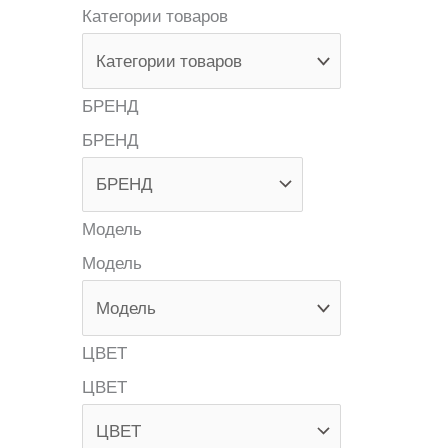
Категории товаров
БРЕНД
БРЕНД
Модель
Модель
ЦВЕТ
ЦВЕТ