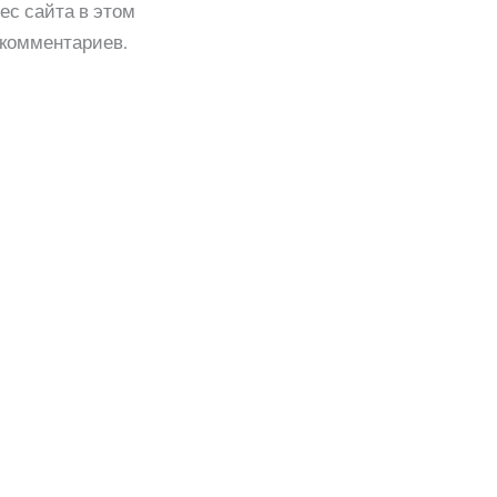
ес сайта в этом
комментариев.