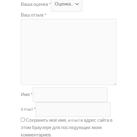
Ваша оценка
*
Ваш отзыв
*
Имя
*
Email
*
Сохранить моё имя, email и адрес сайта в
этом браузере для последующих моих
комментариев.