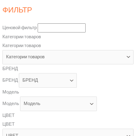
ФИЛЬТР
Ценовой фильтр
Категории товаров
Категории товаров
БРЕНД
БРЕНД
Модель
Модель
ЦВЕТ
ЦВЕТ