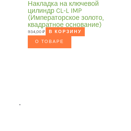
Накладка на ключевой
цилиндр CL-L IMP
(Императорское золото,
квадратное основание)
934,00
₽
В КОРЗИНУ
О ТОВАРЕ