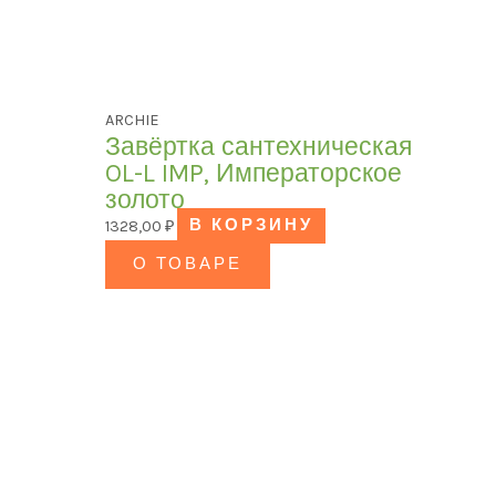
ARCHIE
Завёртка сантехническая
OL-L IMP, Императорское
золото
1328,00
₽
В КОРЗИНУ
О ТОВАРЕ