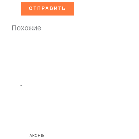
Похожие
ARCHIE