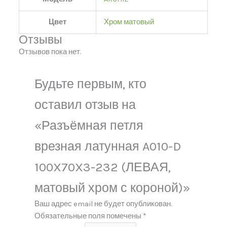
Цвет
Хром матовый
Отзывы
Отзывов пока нет.
Будьте первым, кто
оставил отзыв на
«Разъёмная петля
врезная латунная A010-D
100X70X3-232 (ЛЕВАЯ,
матовый хром с короной)»
Ваш адрес email не будет опубликован.
Обязательные поля помечены
*