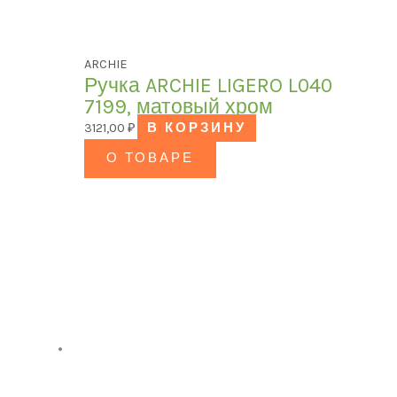
ARCHIE
Ручка ARCHIE LIGERO L040
7199, матовый хром
3121,00
₽
В КОРЗИНУ
О ТОВАРЕ