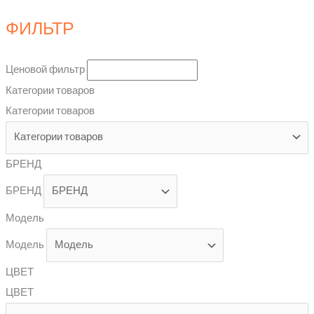
ФИЛЬТР
Ценовой фильтр
Категории товаров
Категории товаров
БРЕНД
БРЕНД
Модель
Модель
ЦВЕТ
ЦВЕТ