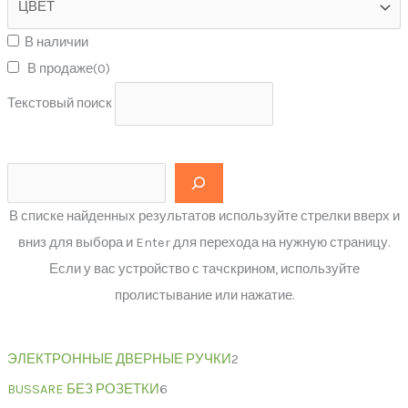
В наличии
В продаже
(0)
Текстовый поиск
В списке найденных результатов используйте стрелки вверх и
вниз для выбора и Enter для перехода на нужную страницу.
Если у вас устройство с тачскрином, используйте
пролистывание или нажатие.
ЭЛЕКТРОННЫЕ ДВЕРНЫЕ РУЧКИ
2
BUSSARE БЕЗ РОЗЕТКИ
6