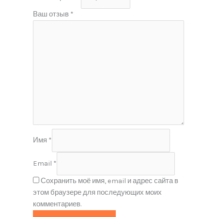
Ваш отзыв
*
Имя
*
Email
*
Сохранить моё имя, email и адрес сайта в
этом браузере для последующих моих
комментариев.