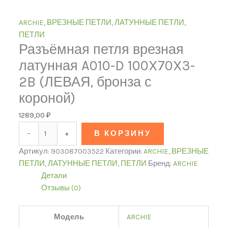
ARCHIE
,
ВРЕЗНЫЕ ПЕТЛИ
,
ЛАТУННЫЕ ПЕТЛИ
,
ПЕТЛИ
Разъёмная петля врезная
латунная A010-D 100X70X3-
2B (ЛЕВАЯ, бронза с
короной)
1289,00
₽
-
+
В КОРЗИНУ
Артикул:
903087003522
Категории:
ARCHIE
,
ВРЕЗНЫЕ
ПЕТЛИ
,
ЛАТУННЫЕ ПЕТЛИ
,
ПЕТЛИ
Бренд:
ARCHIE
Детали
Отзывы (0)
Модель
ARCHIE