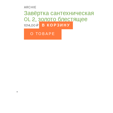
ARCHIE
Завёртка сантехническая
OL 2, золото блестящее
1014,00
₽
В КОРЗИНУ
О ТОВАРЕ