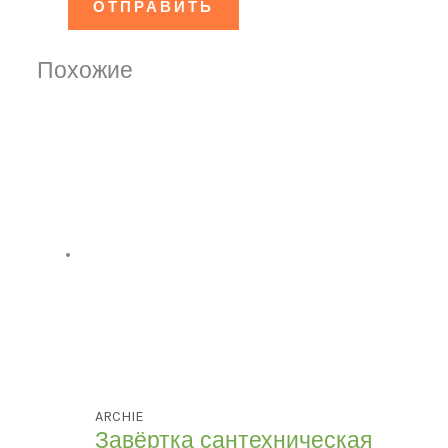
Похожие
ARCHIE
Завёртка сантехническая