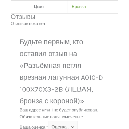
Цвет
Бронза
Отзывы
Отзывов пока нет.
Будьте первым, кто
оставил отзыв на
«Разъёмная петля
врезная латунная A010-D
100X70X3-2B (ЛЕВАЯ,
бронза с короной)»
Ваш адрес email не будет опубликован.
Обязательные поля помечены
*
Ваша оценка
*