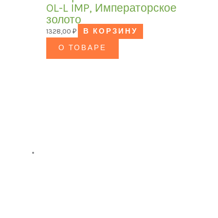
OL-L IMP, Императорское
золото
1328,00
₽
В КОРЗИНУ
О ТОВАРЕ