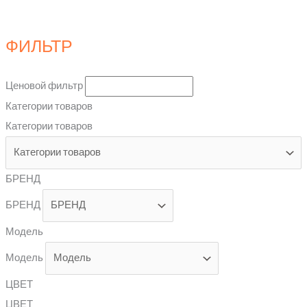
ФИЛЬТР
Ценовой фильтр
Категории товаров
Категории товаров
БРЕНД
БРЕНД
Модель
Модель
ЦВЕТ
ЦВЕТ