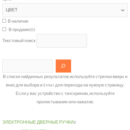
В наличии
В продаже
(0)
Текстовый поиск
В списке найденных результатов используйте стрелки вверх и
вниз для выбора и Enter для перехода на нужную страницу.
Если у вас устройство с тачскрином, используйте
пролистывание или нажатие.
ЭЛЕКТРОННЫЕ ДВЕРНЫЕ РУЧКИ
2