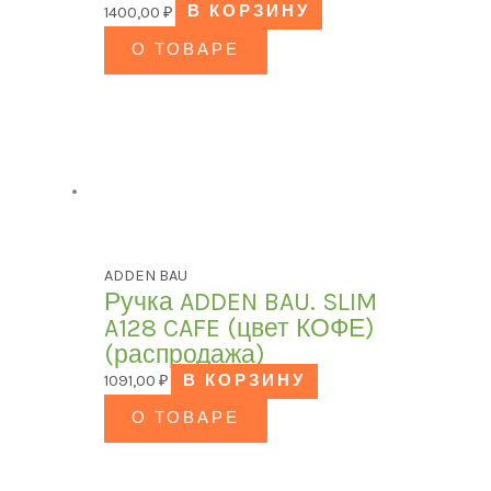
1400,00
₽
В КОРЗИНУ
О ТОВАРЕ
ADDEN BAU
Ручка ADDEN BAU. SLIM
A128 CAFE (цвет КОФЕ)
(распродажа)
1091,00
₽
В КОРЗИНУ
О ТОВАРЕ