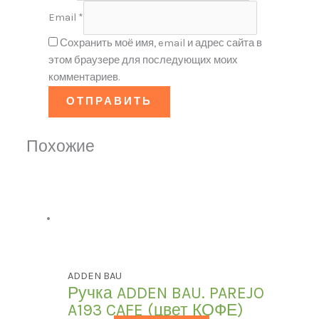
Email
*
Сохранить моё имя, email и адрес сайта в
этом браузере для последующих моих
комментариев.
Похожие
ADDEN BAU
Ручка ADDEN BAU. PAREJO
A193 CAFE (цвет КОФЕ)