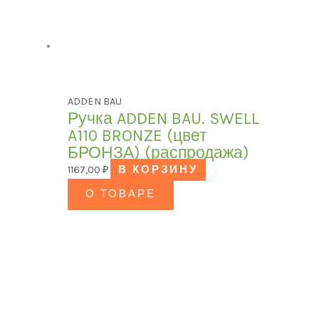
ADDEN BAU
Ручка ADDEN BAU. SWELL
A110 BRONZE (цвет
БРОНЗА) (распродажа)
1167,00
₽
В КОРЗИНУ
О ТОВАРЕ