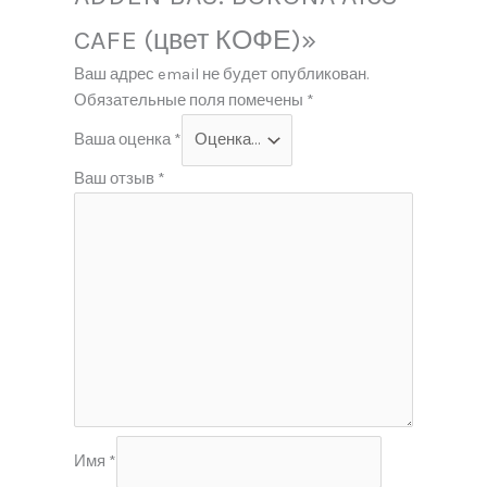
CAFE (цвет КОФЕ)»
Ваш адрес email не будет опубликован.
Обязательные поля помечены
*
Ваша оценка
*
Ваш отзыв
*
Имя
*