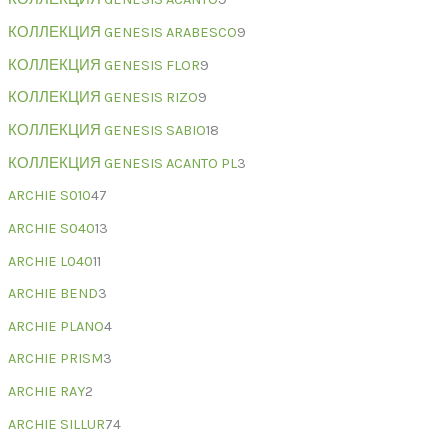
КОЛЛЕКЦИЯ GENESIS ARABESCO
9
КОЛЛЕКЦИЯ GENESIS FLOR
9
КОЛЛЕКЦИЯ GENESIS RIZO
9
КОЛЛЕКЦИЯ GENESIS SABIO
18
КОЛЛЕКЦИЯ GENESIS ACANTO PL
3
ARCHIE S010
47
ARCHIE S040
13
ARCHIE L040
11
ARCHIE BEND
3
ARCHIE PLANO
4
ARCHIE PRISM
3
ARCHIE RAY
2
ARCHIE SILLUR
74